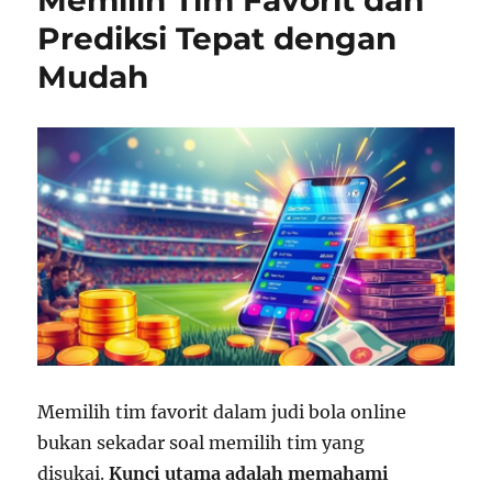
Memilih Tim Favorit dan
Prediksi Tepat dengan
Mudah
Memilih tim favorit dalam judi bola online
bukan sekadar soal memilih tim yang
disukai.
Kunci utama adalah memahami