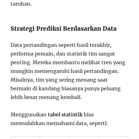
taruhan.
Strategi Prediksi Berdasarkan Data
Data pertandingan seperti hasil terakhir,
performa pemain, dan statistik tim sangat
penting. Mereka membantu melihat tren yang
mungkin memengaruhi hasil pertandingan.
Misalnya, tim yang sering menang saat
bermain di kandang biasanya punya peluang
lebih besar menang kembali.
Menggunakan
tabel statistik
bisa
memudahkan memahami data, seperti: