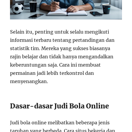
Selain itu, penting untuk selalu mengikuti
informasi terbaru tentang pertandingan dan
statistik tim. Mereka yang sukses biasanya
rajin belajar dan tidak hanya mengandalkan
keberuntungan saja. Cara ini membuat
permainan jadi lebih terkontrol dan
menyenangkan.
Dasar-dasar Judi Bola Online
Judi bola online melibatkan beberapa jenis
taruhan yang berbeda. Cara situs bekerja dan