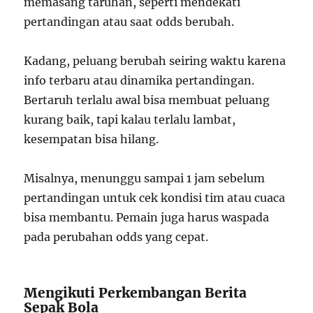
memasang taruhan, seperti mendekati
pertandingan atau saat odds berubah.
Kadang, peluang berubah seiring waktu karena
info terbaru atau dinamika pertandingan.
Bertaruh terlalu awal bisa membuat peluang
kurang baik, tapi kalau terlalu lambat,
kesempatan bisa hilang.
Misalnya, menunggu sampai 1 jam sebelum
pertandingan untuk cek kondisi tim atau cuaca
bisa membantu. Pemain juga harus waspada
pada perubahan odds yang cepat.
Mengikuti Perkembangan Berita
Sepak Bola