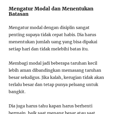
Mengatur Modal dan Menentukan
Batasan
Mengatur modal dengan disiplin sangat
penting supaya tidak cepat habis. Dia harus
menentukan jumlah uang yang bisa dipakai
setiap hari dan tidak melebihi batas itu.
Membagi modal jadi beberapa taruhan kecil
lebih aman dibandingkan memasang taruhan
besar sekaligus. Jika kalah, kerugian tidak akan
terlalu besar dan tetap punya peluang untuk
bangkit.
Dia juga harus tahu kapan harus berhenti
bermain, baik saat menang besar atau saat