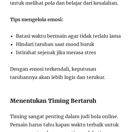
untuk melihat pola dan belajar dari kesalahan.
Tips mengelola emosi:
Batasi waktu bermain agar tidak terlalu lama
Hindari taruhan saat mood buruk
Istirahat sejenak jika merasa stres
Dengan emosi terkendali, keputusan
taruhannya akan lebih logis dan terukur.
Menentukan Timing Bertaruh
Timing sangat penting dalam judi bola online.
Pemain harus tahu kapan waktu terbaik untuk