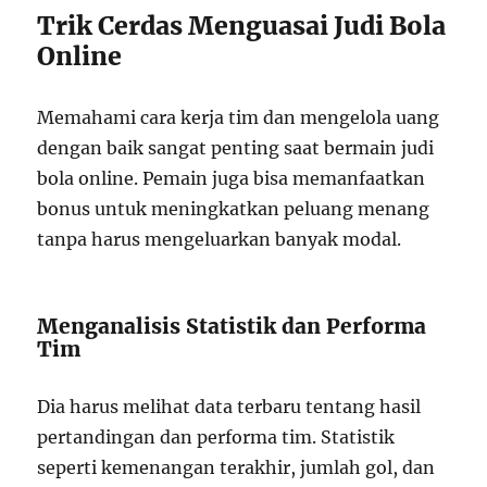
Trik Cerdas Menguasai Judi Bola
Online
Memahami cara kerja tim dan mengelola uang
dengan baik sangat penting saat bermain judi
bola online. Pemain juga bisa memanfaatkan
bonus untuk meningkatkan peluang menang
tanpa harus mengeluarkan banyak modal.
Menganalisis Statistik dan Performa
Tim
Dia harus melihat data terbaru tentang hasil
pertandingan dan performa tim. Statistik
seperti kemenangan terakhir, jumlah gol, dan