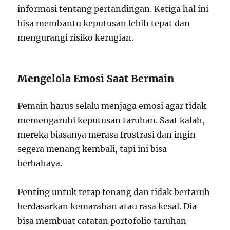
informasi tentang pertandingan. Ketiga hal ini
bisa membantu keputusan lebih tepat dan
mengurangi risiko kerugian.
Mengelola Emosi Saat Bermain
Pemain harus selalu menjaga emosi agar tidak
memengaruhi keputusan taruhan. Saat kalah,
mereka biasanya merasa frustrasi dan ingin
segera menang kembali, tapi ini bisa
berbahaya.
Penting untuk tetap tenang dan tidak bertaruh
berdasarkan kemarahan atau rasa kesal. Dia
bisa membuat catatan portofolio taruhan