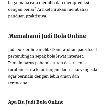
bagaimana cara memilih dan memprediksi
dengan benar? Artikel ini akan membahas
panduan praktisnya.
Memahami Judi Bola Online
Judi bola online melibatkan taruhan pada hasil
pertandingan sepak bola lewat internet.
Pemain harus pahami aturan dasar, jenis
taruhan, serta keuntungan dan risiko yang ada
agar bermain dengan lebih aman dan
terencana.
Apa Itu Judi Bola Online