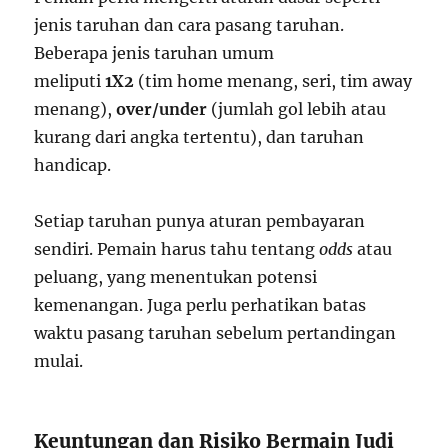
jenis taruhan dan cara pasang taruhan.
Beberapa jenis taruhan umum
meliputi
1X2
(tim home menang, seri, tim away
menang),
over/under
(jumlah gol lebih atau
kurang dari angka tertentu), dan taruhan
handicap.
Setiap taruhan punya aturan pembayaran
sendiri. Pemain harus tahu tentang
odds
atau
peluang, yang menentukan potensi
kemenangan. Juga perlu perhatikan batas
waktu pasang taruhan sebelum pertandingan
mulai.
Keuntungan dan Risiko Bermain Judi