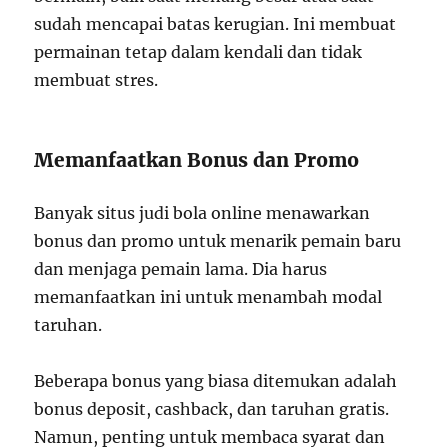
sudah mencapai batas kerugian. Ini membuat
permainan tetap dalam kendali dan tidak
membuat stres.
Memanfaatkan Bonus dan Promo
Banyak situs judi bola online menawarkan
bonus dan promo untuk menarik pemain baru
dan menjaga pemain lama. Dia harus
memanfaatkan ini untuk menambah modal
taruhan.
Beberapa bonus yang biasa ditemukan adalah
bonus deposit, cashback, dan taruhan gratis.
Namun, penting untuk membaca syarat dan