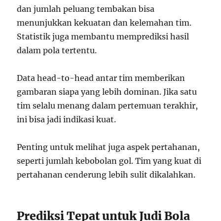
dan jumlah peluang tembakan bisa
menunjukkan kekuatan dan kelemahan tim.
Statistik juga membantu memprediksi hasil
dalam pola tertentu.
Data head-to-head antar tim memberikan
gambaran siapa yang lebih dominan. Jika satu
tim selalu menang dalam pertemuan terakhir,
ini bisa jadi indikasi kuat.
Penting untuk melihat juga aspek pertahanan,
seperti jumlah kebobolan gol. Tim yang kuat di
pertahanan cenderung lebih sulit dikalahkan.
Prediksi Tepat untuk Judi Bola