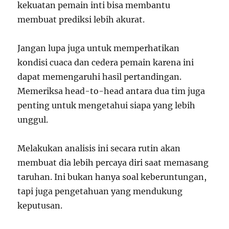
kekuatan pemain inti bisa membantu
membuat prediksi lebih akurat.
Jangan lupa juga untuk memperhatikan
kondisi cuaca dan cedera pemain karena ini
dapat memengaruhi hasil pertandingan.
Memeriksa head-to-head antara dua tim juga
penting untuk mengetahui siapa yang lebih
unggul.
Melakukan analisis ini secara rutin akan
membuat dia lebih percaya diri saat memasang
taruhan. Ini bukan hanya soal keberuntungan,
tapi juga pengetahuan yang mendukung
keputusan.