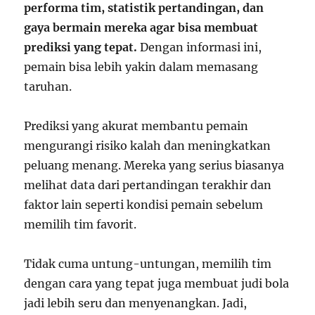
performa tim, statistik pertandingan, dan
gaya bermain mereka agar bisa membuat
prediksi yang tepat.
Dengan informasi ini,
pemain bisa lebih yakin dalam memasang
taruhan.
Prediksi yang akurat membantu pemain
mengurangi risiko kalah dan meningkatkan
peluang menang. Mereka yang serius biasanya
melihat data dari pertandingan terakhir dan
faktor lain seperti kondisi pemain sebelum
memilih tim favorit.
Tidak cuma untung-untungan, memilih tim
dengan cara yang tepat juga membuat judi bola
jadi lebih seru dan menyenangkan. Jadi,