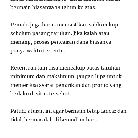
bermain biasanya 18 tahun ke atas.
Pemain juga harus memastikan saldo cukup
sebelum pasang taruhan. Jika kalah atau
menang, proses pencairan dana biasanya
punya waktu tertentu.
Ketentuan lain bisa mencakup batas taruhan
minimum dan maksimum. Jangan lupa untuk
memeriksa syarat penarikan dan promo yang
berlaku di situs tersebut.
Patuhi aturan ini agar bermain tetap lancar dan
tidak bermasalah di kemudian hari.