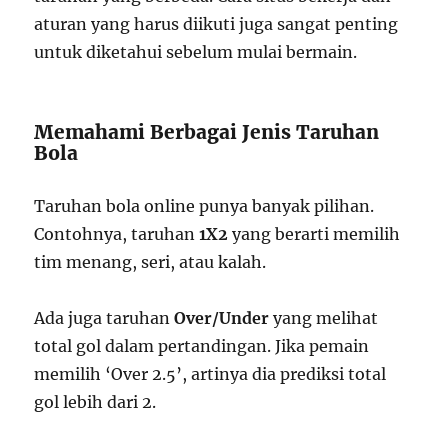
aturan yang harus diikuti juga sangat penting
untuk diketahui sebelum mulai bermain.
Memahami Berbagai Jenis Taruhan
Bola
Taruhan bola online punya banyak pilihan.
Contohnya, taruhan
1X2
yang berarti memilih
tim menang, seri, atau kalah.
Ada juga taruhan
Over/Under
yang melihat
total gol dalam pertandingan. Jika pemain
memilih ‘Over 2.5’, artinya dia prediksi total
gol lebih dari 2.