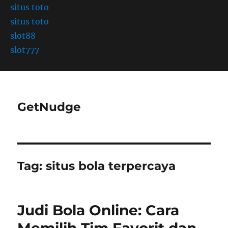
situs toto
situs toto
slot88
slot777
GetNudge
Tag:
situs bola terpercaya
Judi Bola Online: Cara