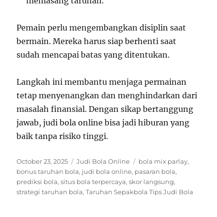
memasang taruhan.
Pemain perlu mengembangkan disiplin saat
bermain. Mereka harus siap berhenti saat
sudah mencapai batas yang ditentukan.
Langkah ini membantu menjaga permainan
tetap menyenangkan dan menghindarkan dari
masalah finansial. Dengan sikap bertanggung
jawab, judi bola online bisa jadi hiburan yang
baik tanpa risiko tinggi.
P
C
T
October 23, 2025
Judi Bola Online
bola mix parlay
,
o
a
a
bonus taruhan bola
,
judi bola online
,
pasaran bola
,
s
t
g
prediksi bola
,
situs bola terpercaya
,
skor langsung
,
t
e
s
strategi taruhan bola
,
Taruhan Sepakbola Tips Judi Bola
e
g
d
o