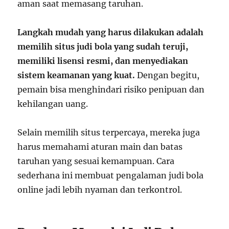
aman saat memasang taruhan.
Langkah mudah yang harus dilakukan adalah
memilih situs judi bola yang sudah teruji,
memiliki lisensi resmi, dan menyediakan
sistem keamanan yang kuat.
Dengan begitu,
pemain bisa menghindari risiko penipuan dan
kehilangan uang.
Selain memilih situs terpercaya, mereka juga
harus memahami aturan main dan batas
taruhan yang sesuai kemampuan. Cara
sederhana ini membuat pengalaman judi bola
online jadi lebih nyaman dan terkontrol.