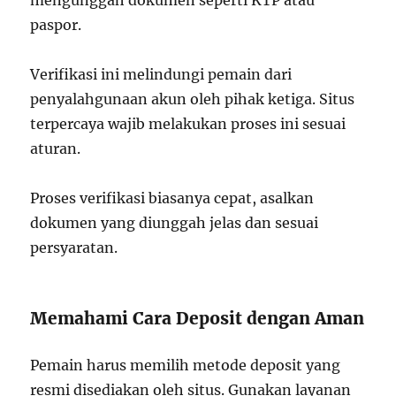
paspor.
Verifikasi ini melindungi pemain dari
penyalahgunaan akun oleh pihak ketiga. Situs
terpercaya wajib melakukan proses ini sesuai
aturan.
Proses verifikasi biasanya cepat, asalkan
dokumen yang diunggah jelas dan sesuai
persyaratan.
Memahami Cara Deposit dengan Aman
Pemain harus memilih metode deposit yang
resmi disediakan oleh situs. Gunakan layanan