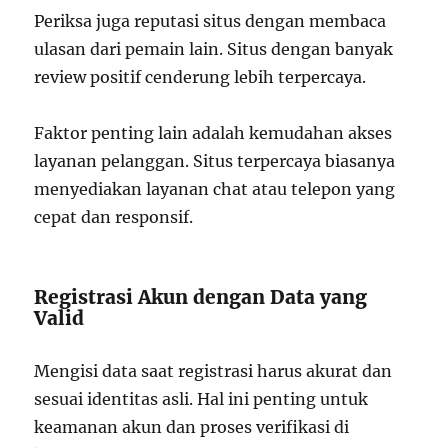
Periksa juga reputasi situs dengan membaca
ulasan dari pemain lain. Situs dengan banyak
review positif cenderung lebih terpercaya.
Faktor penting lain adalah kemudahan akses
layanan pelanggan. Situs terpercaya biasanya
menyediakan layanan chat atau telepon yang
cepat dan responsif.
Registrasi Akun dengan Data yang
Valid
Mengisi data saat registrasi harus akurat dan
sesuai identitas asli. Hal ini penting untuk
keamanan akun dan proses verifikasi di