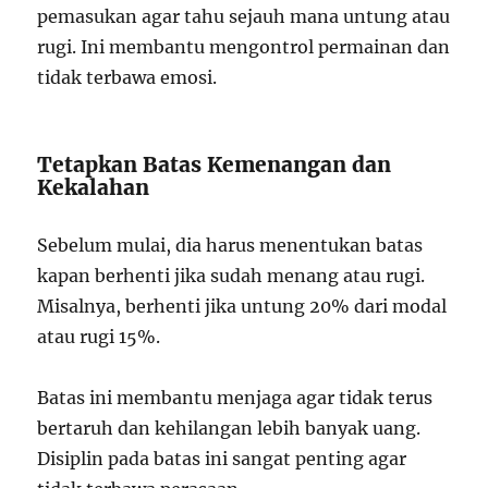
pemasukan agar tahu sejauh mana untung atau
rugi. Ini membantu mengontrol permainan dan
tidak terbawa emosi.
Tetapkan Batas Kemenangan dan
Kekalahan
Sebelum mulai, dia harus menentukan batas
kapan berhenti jika sudah menang atau rugi.
Misalnya, berhenti jika untung 20% dari modal
atau rugi 15%.
Batas ini membantu menjaga agar tidak terus
bertaruh dan kehilangan lebih banyak uang.
Disiplin pada batas ini sangat penting agar