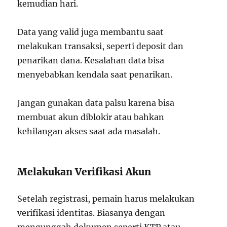
kemudian hari.
Data yang valid juga membantu saat
melakukan transaksi, seperti deposit dan
penarikan dana. Kesalahan data bisa
menyebabkan kendala saat penarikan.
Jangan gunakan data palsu karena bisa
membuat akun diblokir atau bahkan
kehilangan akses saat ada masalah.
Melakukan Verifikasi Akun
Setelah registrasi, pemain harus melakukan
verifikasi identitas. Biasanya dengan
mengunggah dokumen seperti KTP atau