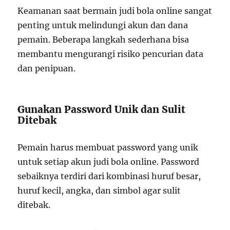
Keamanan saat bermain judi bola online sangat
penting untuk melindungi akun dan dana
pemain. Beberapa langkah sederhana bisa
membantu mengurangi risiko pencurian data
dan penipuan.
Gunakan Password Unik dan Sulit
Ditebak
Pemain harus membuat password yang unik
untuk setiap akun judi bola online. Password
sebaiknya terdiri dari kombinasi huruf besar,
huruf kecil, angka, dan simbol agar sulit
ditebak.