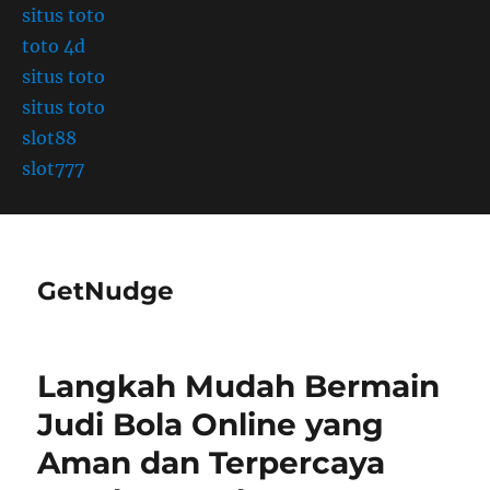
situs toto
toto 4d
situs toto
situs toto
slot88
slot777
GetNudge
Langkah Mudah Bermain
Judi Bola Online yang
Aman dan Terpercaya