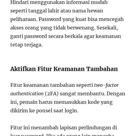
Hindari menggunakan informasi mudah
seperti tanggal lahir atau nama hewan
peliharaan. Password yang kuat bisa mencegah
akses orang yang tidak berwenang. Sesekali,
ganti password secara berkala agar keamanan
tetap terjaga.
Aktifkan Fitur Keamanan Tambahan
Fitur keamanan tambahan seperti
two-factor
authentication
(2FA) sangat membantu. Dengan
ini, pemain harus memasukkan kode yang
dikirim ke ponsel saat login.
Fitur ini menambah lapisan perlindungan di
luar password. Jika ada orang lain mencoba