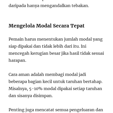
daripada hanya mengandalkan tebakan.
Mengelola Modal Secara Tepat
Pemain harus menentukan jumlah modal yang
siap dipakai dan tidak lebih dari itu. Ini
mencegah kerugian besar jika hasil tidak sesuai
harapan.
Cara aman adalah membagi modal jadi
beberapa bagian kecil untuk taruhan bertahap.
Misalnya, 5-10% modal dipakai setiap taruhan
dan sisanya disimpan.
Penting juga mencatat semua pengeluaran dan