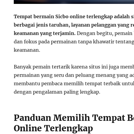
Tempat bermain Sicbo online terlengkap adalah 
berbagai jenis taruhan, layanan pelanggan yang r
keamanan yang terjamin.
Dengan begitu, pemain
dan fokus pada permainan tanpa khawatir tentang
keamanan.
Banyak pemain tertarik karena situs ini juga mem
permainan yang seru dan peluang menang yang adil
membantu pembaca memilih tempat terbaik untuk
dengan pengalaman paling lengkap.
Panduan Memilih Tempat B
Online Terlengkap