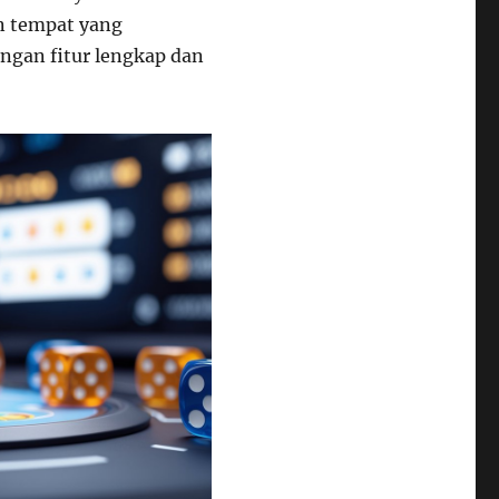
n tempat yang
ngan fitur lengkap dan