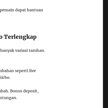
r pemain dapat bantuan
o Terlengkap
anyak variasi taruhan.
mbahan seperti live
Sicbo.
mbah. Bonus deposit,
untungan.