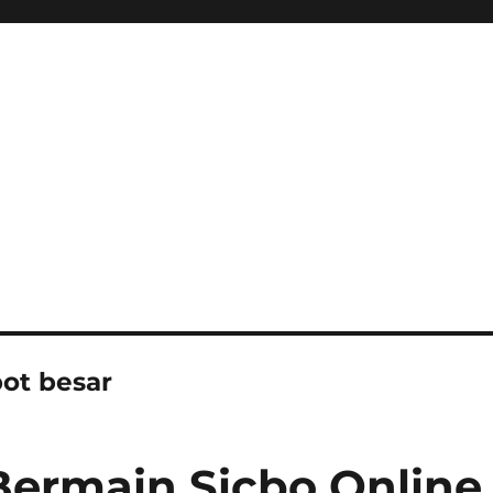
pot besar
ermain Sicbo Online