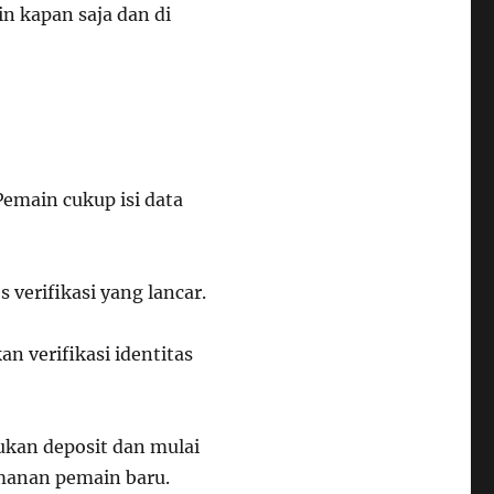
n kapan saja dan di
Pemain cukup isi data
verifikasi yang lancar.
n verifikasi identitas
kukan deposit dan mulai
manan pemain baru.