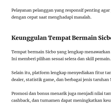
Pelayanan pelanggan yang responsif penting aga
dengan cepat saat menghadapi masalah.
Keunggulan Tempat Bermain Sicb
Tempat bermain Sicbo yang lengkap menawarkan b
Ini memberi pilihan sesuai selera dan skill pemain.
Selain itu, platform lengkap menyediakan fitur ta
dealer, statistik game, dan berbagai jenis taruhan 
Promosi dan bonus menarik juga menjadi nilai ta
cashback, dan turnamen dapat meningkatkan ke