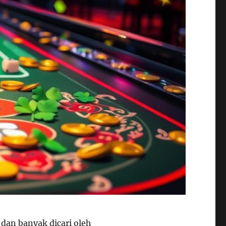
dan banyak dicari oleh