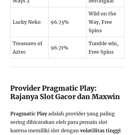
Ways 2
bertingkat
Wild on the
Lucky Neko
96.73%
Way, Free
Spins
Treasures of
Tumble win,
96.71%
Aztec
Free Spins
Provider Pragmatic Play:
Rajanya Slot Gacor dan Maxwin
Pragmatic Play
adalah provider yang paling
sering dibicarakan oleh para pemain slot
karena memiliki slot dengan
volatilitas tinggi