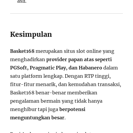
asli.
Kesimpulan
Basket168
merupakan situs slot online yang
menghadirkan
provider papan atas seperti
PGSoft, Pragmatic Play, dan Habanero
dalam
satu platform lengkap. Dengan RTP tinggi,
fitur-fitur menarik, dan kemudahan transaksi,
Basket168 benar-benar memberikan
pengalaman bermain yang tidak hanya
menghibur tapi juga
berpotensi
menguntungkan besar
.