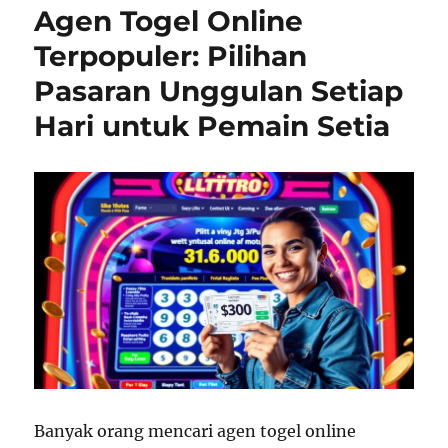
Agen Togel Online
Terpopuler: Pilihan
Pasaran Unggulan Setiap
Hari untuk Pemain Setia
Banyak orang mencari agen togel online