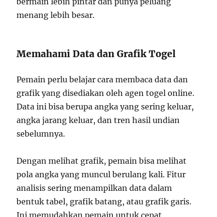
bermain lebih pintar dan punya peluang
menang lebih besar.
Memahami Data dan Grafik Togel
Pemain perlu belajar cara membaca data dan
grafik yang disediakan oleh agen togel online.
Data ini bisa berupa angka yang sering keluar,
angka jarang keluar, dan tren hasil undian
sebelumnya.
Dengan melihat grafik, pemain bisa melihat
pola angka yang muncul berulang kali. Fitur
analisis sering menampilkan data dalam
bentuk tabel, grafik batang, atau grafik garis.
Ini memudahkan pemain untuk cepat