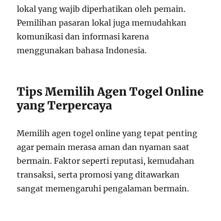
lokal yang wajib diperhatikan oleh pemain.
Pemilihan pasaran lokal juga memudahkan
komunikasi dan informasi karena
menggunakan bahasa Indonesia.
Tips Memilih Agen Togel Online
yang Terpercaya
Memilih agen togel online yang tepat penting
agar pemain merasa aman dan nyaman saat
bermain. Faktor seperti reputasi, kemudahan
transaksi, serta promosi yang ditawarkan
sangat memengaruhi pengalaman bermain.