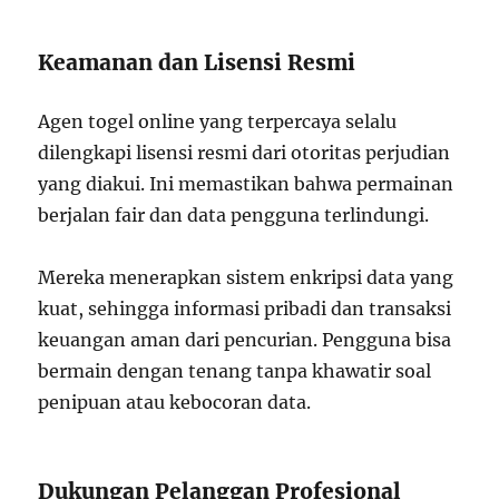
Keamanan dan Lisensi Resmi
Agen togel online yang terpercaya selalu
dilengkapi lisensi resmi dari otoritas perjudian
yang diakui. Ini memastikan bahwa permainan
berjalan fair dan data pengguna terlindungi.
Mereka menerapkan sistem enkripsi data yang
kuat, sehingga informasi pribadi dan transaksi
keuangan aman dari pencurian. Pengguna bisa
bermain dengan tenang tanpa khawatir soal
penipuan atau kebocoran data.
Dukungan Pelanggan Profesional