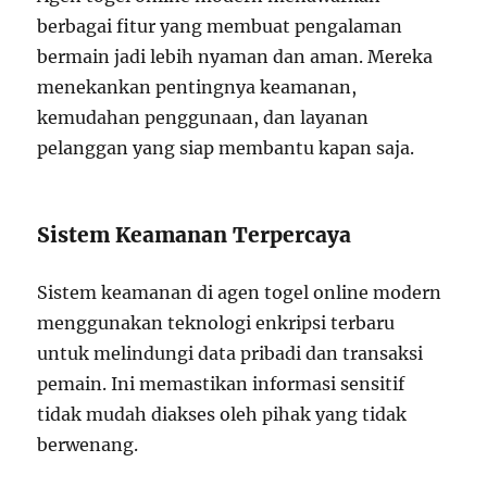
berbagai fitur yang membuat pengalaman
bermain jadi lebih nyaman dan aman. Mereka
menekankan pentingnya keamanan,
kemudahan penggunaan, dan layanan
pelanggan yang siap membantu kapan saja.
Sistem Keamanan Terpercaya
Sistem keamanan di agen togel online modern
menggunakan teknologi enkripsi terbaru
untuk melindungi data pribadi dan transaksi
pemain. Ini memastikan informasi sensitif
tidak mudah diakses oleh pihak yang tidak
berwenang.