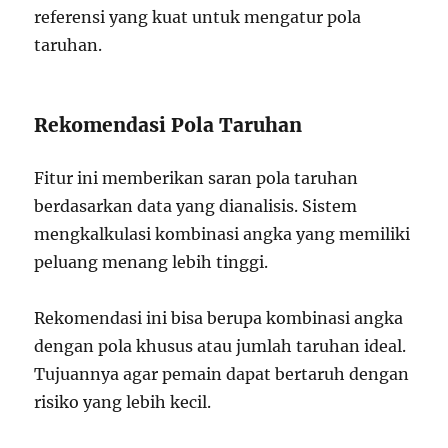
referensi yang kuat untuk mengatur pola
taruhan.
Rekomendasi Pola Taruhan
Fitur ini memberikan saran pola taruhan
berdasarkan data yang dianalisis. Sistem
mengkalkulasi kombinasi angka yang memiliki
peluang menang lebih tinggi.
Rekomendasi ini bisa berupa kombinasi angka
dengan pola khusus atau jumlah taruhan ideal.
Tujuannya agar pemain dapat bertaruh dengan
risiko yang lebih kecil.