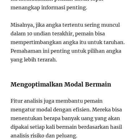
menangkap informasi penting.
Misalnya, jika angka tertentu sering muncul
dalam 10 undian terakhir, pemain bisa
mempertimbangkan angka itu untuk taruhan.
Pemahaman ini penting untuk pilihan angka
yang lebih terarah.
Mengoptimalkan Modal Bermain
Fitur analisis juga membantu pemain
mengatur modal dengan efisien. Mereka bisa
menentukan berapa banyak uang yang akan
dipakai setiap kali bermain berdasarkan hasil
analisis risiko dan peluang.