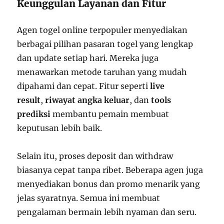
Keunggulan Layanan dan Fitur
Agen togel online terpopuler menyediakan
berbagai pilihan pasaran togel yang lengkap
dan update setiap hari. Mereka juga
menawarkan metode taruhan yang mudah
dipahami dan cepat. Fitur seperti
live
result
,
riwayat angka keluar
, dan
tools
prediksi
membantu pemain membuat
keputusan lebih baik.
Selain itu, proses deposit dan withdraw
biasanya cepat tanpa ribet. Beberapa agen juga
menyediakan bonus dan promo menarik yang
jelas syaratnya. Semua ini membuat
pengalaman bermain lebih nyaman dan seru.