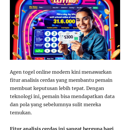
Agen togel online modern kini menawarkan
fitur analisis cerdas yang membantu pemain
membuat keputusan lebih tepat. Dengan
teknologi ini, pemain bisa mendapatkan data
dan pola yang sebelumnya sulit mereka
temukan.
Fitur analisis cerdas ini sangat berguna bagi