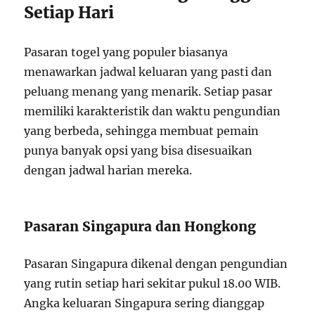
Setiap Hari
Pasaran togel yang populer biasanya
menawarkan jadwal keluaran yang pasti dan
peluang menang yang menarik. Setiap pasar
memiliki karakteristik dan waktu pengundian
yang berbeda, sehingga membuat pemain
punya banyak opsi yang bisa disesuaikan
dengan jadwal harian mereka.
Pasaran Singapura dan Hongkong
Pasaran Singapura dikenal dengan pengundian
yang rutin setiap hari sekitar pukul 18.00 WIB.
Angka keluaran Singapura sering dianggap