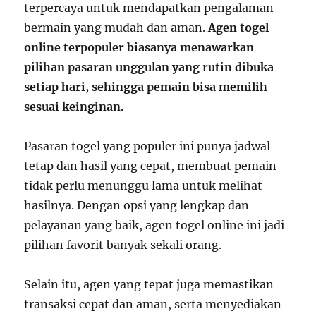
terpercaya untuk mendapatkan pengalaman
bermain yang mudah dan aman.
Agen togel
online terpopuler biasanya menawarkan
pilihan pasaran unggulan yang rutin dibuka
setiap hari, sehingga pemain bisa memilih
sesuai keinginan.
Pasaran togel yang populer ini punya jadwal
tetap dan hasil yang cepat, membuat pemain
tidak perlu menunggu lama untuk melihat
hasilnya. Dengan opsi yang lengkap dan
pelayanan yang baik, agen togel online ini jadi
pilihan favorit banyak sekali orang.
Selain itu, agen yang tepat juga memastikan
transaksi cepat dan aman, serta menyediakan