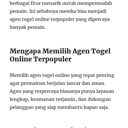
berbagai fitur menarik untuk mempermudah
pemain. Ini sebabnya mereka bisa menjadi
agen togel online terpopuler yang dipercaya
banyak pemain.
Mengapa Memilih Agen Togel
Online Terpopuler
Memilih agen togel online yang tepat penting
agar permainan berjalan lancar dan aman.
Agen yang terpercaya biasanya punya layanan
lengkap, keamanan terjamin, dan dukungan
pelanggan yang siap membantu kapan saja.