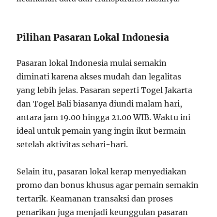
Pilihan Pasaran Lokal Indonesia
Pasaran lokal Indonesia mulai semakin
diminati karena akses mudah dan legalitas
yang lebih jelas. Pasaran seperti Togel Jakarta
dan Togel Bali biasanya diundi malam hari,
antara jam 19.00 hingga 21.00 WIB. Waktu ini
ideal untuk pemain yang ingin ikut bermain
setelah aktivitas sehari-hari.
Selain itu, pasaran lokal kerap menyediakan
promo dan bonus khusus agar pemain semakin
tertarik. Keamanan transaksi dan proses
penarikan juga menjadi keunggulan pasaran