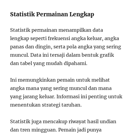
Statistik Permainan Lengkap
Statistik permainan menampilkan data
lengkap seperti frekuensi angka keluar, angka
panas dan dingin, serta pola angka yang sering
muncul. Data ini tersaji dalam bentuk grafik
dan tabel yang mudah dipahami.
Ini memungkinkan pemain untuk melihat
angka mana yang sering muncul dan mana
yang jarang keluar. Informasi ini penting untuk
menentukan strategi taruhan.
Statistik juga mencakup riwayat hasil undian
dan tren mingguan. Pemain jadi punya