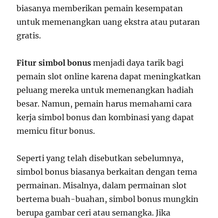
biasanya memberikan pemain kesempatan
untuk memenangkan uang ekstra atau putaran
gratis.
Fitur simbol bonus
menjadi daya tarik bagi
pemain slot online karena dapat meningkatkan
peluang mereka untuk memenangkan hadiah
besar. Namun, pemain harus memahami cara
kerja simbol bonus dan kombinasi yang dapat
memicu fitur bonus.
Seperti yang telah disebutkan sebelumnya,
simbol bonus biasanya berkaitan dengan tema
permainan. Misalnya, dalam permainan slot
bertema buah-buahan, simbol bonus mungkin
berupa gambar ceri atau semangka. Jika