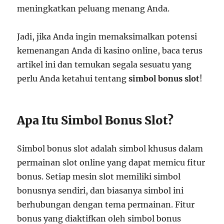
meningkatkan peluang menang Anda.
Jadi, jika Anda ingin memaksimalkan potensi
kemenangan Anda di kasino online, baca terus
artikel ini dan temukan segala sesuatu yang
perlu Anda ketahui tentang
simbol bonus slot
!
Apa Itu Simbol Bonus Slot?
Simbol bonus slot adalah simbol khusus dalam
permainan slot online yang dapat memicu fitur
bonus. Setiap mesin slot memiliki simbol
bonusnya sendiri, dan biasanya simbol ini
berhubungan dengan tema permainan. Fitur
bonus yang diaktifkan oleh simbol bonus