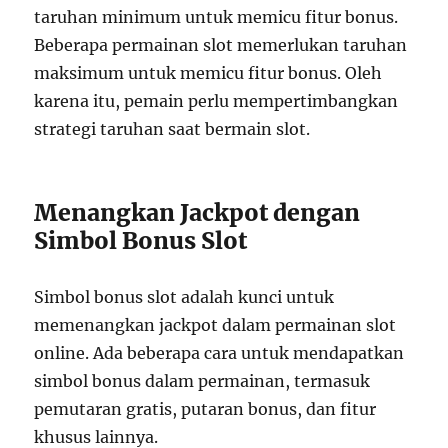
taruhan minimum untuk memicu fitur bonus.
Beberapa permainan slot memerlukan taruhan
maksimum untuk memicu fitur bonus. Oleh
karena itu, pemain perlu mempertimbangkan
strategi taruhan saat bermain slot.
Menangkan Jackpot dengan
Simbol Bonus Slot
Simbol bonus slot adalah kunci untuk
memenangkan jackpot dalam permainan slot
online. Ada beberapa cara untuk mendapatkan
simbol bonus dalam permainan, termasuk
pemutaran gratis, putaran bonus, dan fitur
khusus lainnya.