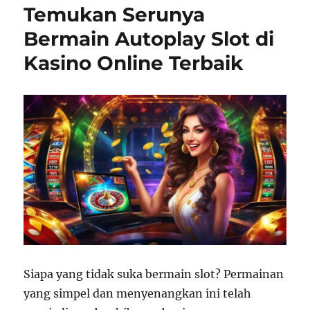
Temukan Serunya
Bermain Autoplay Slot di
Kasino Online Terbaik
Siapa yang tidak suka bermain slot? Permainan
yang simpel dan menyenangkan ini telah