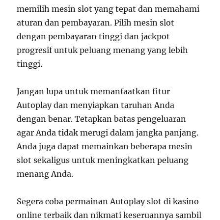
memilih mesin slot yang tepat dan memahami
aturan dan pembayaran. Pilih mesin slot
dengan pembayaran tinggi dan jackpot
progresif untuk peluang menang yang lebih
tinggi.
Jangan lupa untuk memanfaatkan fitur
Autoplay dan menyiapkan taruhan Anda
dengan benar. Tetapkan batas pengeluaran
agar Anda tidak merugi dalam jangka panjang.
Anda juga dapat memainkan beberapa mesin
slot sekaligus untuk meningkatkan peluang
menang Anda.
Segera coba permainan Autoplay slot di kasino
online terbaik dan nikmati keseruannya sambil