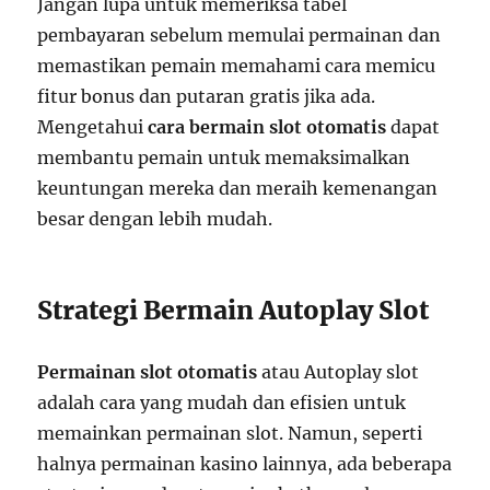
Jangan lupa untuk memeriksa tabel
pembayaran sebelum memulai permainan dan
memastikan pemain memahami cara memicu
fitur bonus dan putaran gratis jika ada.
Mengetahui
cara bermain slot otomatis
dapat
membantu pemain untuk memaksimalkan
keuntungan mereka dan meraih kemenangan
besar dengan lebih mudah.
Strategi Bermain Autoplay Slot
Permainan slot otomatis
atau Autoplay slot
adalah cara yang mudah dan efisien untuk
memainkan permainan slot. Namun, seperti
halnya permainan kasino lainnya, ada beberapa