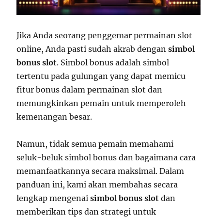
Jika Anda seorang penggemar permainan slot
online, Anda pasti sudah akrab dengan
simbol
bonus slot
. Simbol bonus adalah simbol
tertentu pada gulungan yang dapat memicu
fitur bonus dalam permainan slot dan
memungkinkan pemain untuk memperoleh
kemenangan besar.
Namun, tidak semua pemain memahami
seluk-beluk simbol bonus dan bagaimana cara
memanfaatkannya secara maksimal. Dalam
panduan ini, kami akan membahas secara
lengkap mengenai
simbol bonus slot
dan
memberikan tips dan strategi untuk