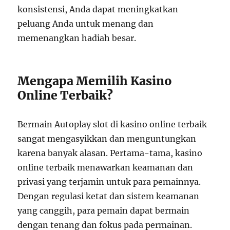
konsistensi, Anda dapat meningkatkan
peluang Anda untuk menang dan
memenangkan hadiah besar.
Mengapa Memilih Kasino
Online Terbaik?
Bermain Autoplay slot di kasino online terbaik
sangat mengasyikkan dan menguntungkan
karena banyak alasan. Pertama-tama, kasino
online terbaik menawarkan keamanan dan
privasi yang terjamin untuk para pemainnya.
Dengan regulasi ketat dan sistem keamanan
yang canggih, para pemain dapat bermain
dengan tenang dan fokus pada permainan.