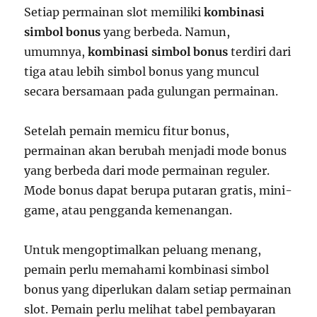
Setiap permainan slot memiliki
kombinasi
simbol bonus
yang berbeda. Namun,
umumnya,
kombinasi simbol bonus
terdiri dari
tiga atau lebih simbol bonus yang muncul
secara bersamaan pada gulungan permainan.
Setelah pemain memicu fitur bonus,
permainan akan berubah menjadi mode bonus
yang berbeda dari mode permainan reguler.
Mode bonus dapat berupa putaran gratis, mini-
game, atau pengganda kemenangan.
Untuk mengoptimalkan peluang menang,
pemain perlu memahami kombinasi simbol
bonus yang diperlukan dalam setiap permainan
slot. Pemain perlu melihat tabel pembayaran