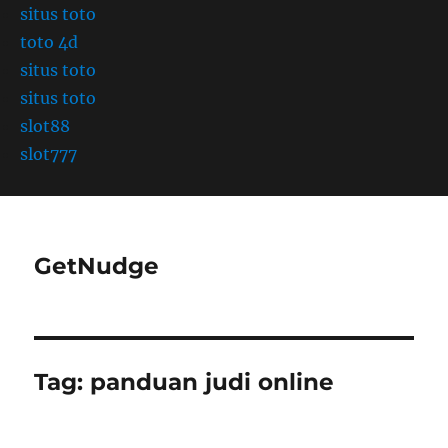
situs toto
toto 4d
situs toto
situs toto
slot88
slot777
GetNudge
Tag:
panduan judi online