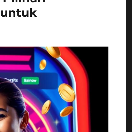
 untuk