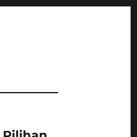
 Pilihan