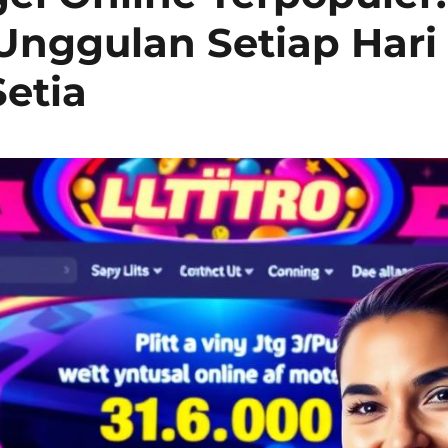
Unggulan Setiap Hari
etia