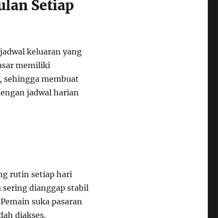
ulan Setiap
jadwal keluaran yang
asar memiliki
a, sehingga membuat
dengan jadwal harian
 rutin setiap hari
 sering dianggap stabil
. Pemain suka pasaran
dah diakses.