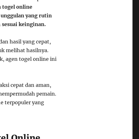
 togel online
 unggulan yang rutin
 sesuai keinginan.
dan hasil yang cepat,
 melihat hasilnya.
, agen togel online ini
saksi cepat dan aman,
k mempermudah pemain.
ne terpopuler yang
el Online