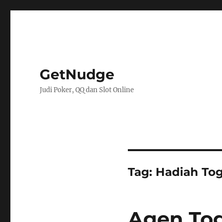
GetNudge
Judi Poker, QQ dan Slot Online
Tag:
Hadiah Tog
Agen Tog