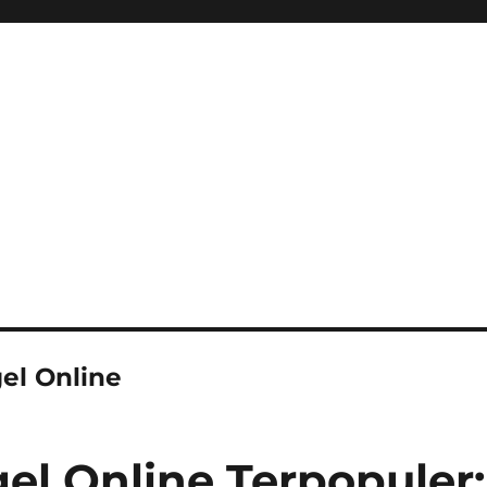
el Online
el Online Terpopuler: