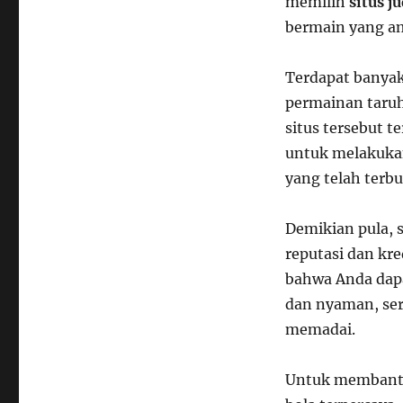
memilih
situs j
bermain yang a
Terdapat banyak
permainan taruh
situs tersebut t
untuk melakukan
yang telah terbu
Demikian pula, 
reputasi dan kre
bahwa Anda dapa
dan nyaman, se
memadai.
Untuk membantu 