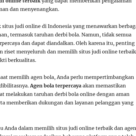
udi online terbaik
yang dapat memberikan pengalaman
man dan menyenangkan.
 situs judi online di Indonesia yang menawarkan berbag
an, termasuk taruhan derbi bola. Namun, tidak semua
erpercaya dan dapat diandalkan. Oleh karena itu, penting
 riset menyeluruh dan memilih situs judi online terbaik
kti berkualitas.
saat memilih agen bola, Anda perlu mempertimbangkan
dibilitasnya.
Agen bola terpercaya
akan memastikan
t melakukan taruhan derbi bola online dengan aman
rta memberikan dukungan dan layanan pelanggan yang
Anda dalam memilih situs judi online terbaik dan age