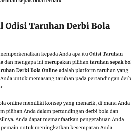
taruhan sepak bola terbaik
.
 Odisi Taruhan Derbi Bola
 memperkenalkan kepada Anda apa itu
Odisi Taruhan
ne
dan mengapa ini merupakan pilihan
taruhan sepak bo
aruhan Derbi Bola Online
adalah platform taruhan yang
nda untuk memasang taruhan pada pertandingan derb
ne.
ola online memiliki konsep yang menarik, di mana Anda
im pilihan Anda dalam pertandingan derbi bola dan
silnya. Anda dapat memanfaatkan pengetahuan Anda
n pemain untuk meningkatkan kesempatan Anda