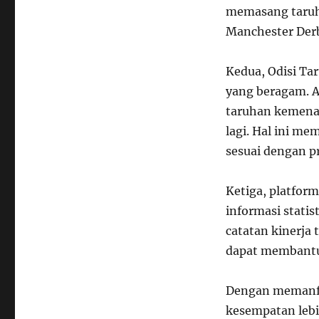
memasang taruhan
Manchester Der
Kedua, Odisi Ta
yang beragam. An
taruhan kemenan
lagi. Hal ini m
sesuai dengan p
Ketiga, platform
informasi stati
catatan kinerja 
dapat membantu
Dengan memanfaa
kesempatan lebi