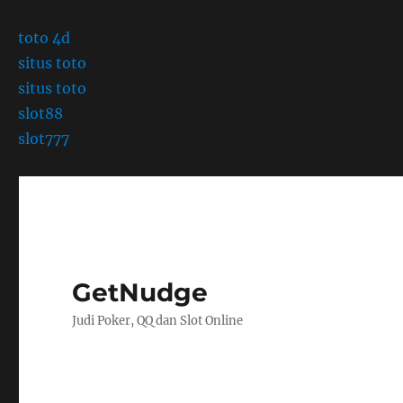
situs toto
toto 4d
situs toto
situs toto
slot88
slot777
GetNudge
Judi Poker, QQ dan Slot Online