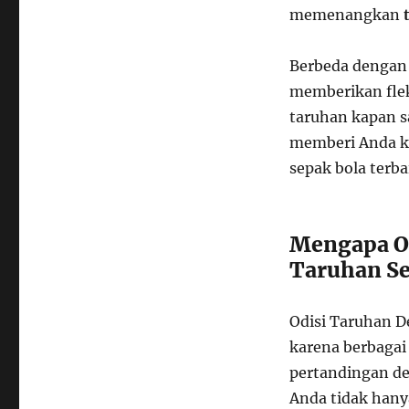
memenangkan
Berbeda dengan 
memberikan flek
taruhan kapan sa
memberi Anda 
sepak bola terba
Mengapa Od
Taruhan Se
Odisi Taruhan De
karena berbagai
pertandingan derb
Anda tidak hanya