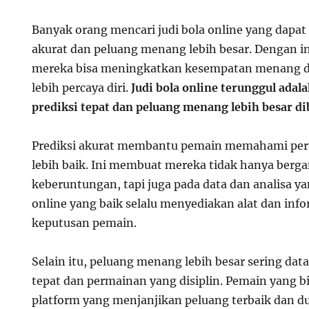
Banyak orang mencari judi bola online yang dapa
akurat dan peluang menang lebih besar. Dengan in
mereka bisa meningkatkan kesempatan menang 
lebih percaya diri.
Judi bola online terunggul ada
prediksi tepat dan peluang menang lebih besar di
Prediksi akurat membantu pemain memahami pe
lebih baik. Ini membuat mereka tidak hanya berg
keberuntungan, tapi juga pada data dan analisa yan
online yang baik selalu menyediakan alat dan in
keputusan pemain.
Selain itu, peluang menang lebih besar sering data
tepat dan permainan yang disiplin. Pemain yang b
platform yang menjanjikan peluang terbaik dan d