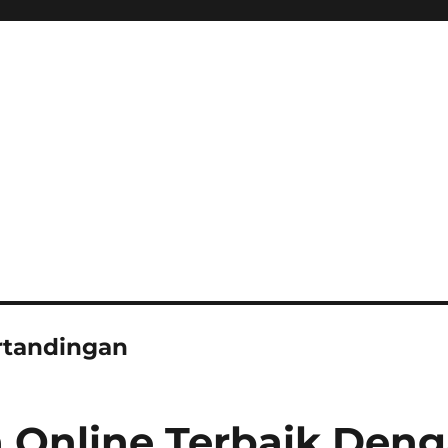
ertandingan
a Online Terbaik Den