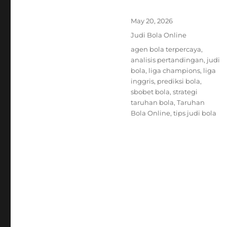
Posted
May 20, 2026
on
Categories
Judi Bola Online
Tags
agen bola terpercaya
,
analisis pertandingan
,
judi
bola
,
liga champions
,
liga
inggris
,
prediksi bola
,
sbobet bola
,
strategi
taruhan bola
,
Taruhan
Bola Online
,
tips judi bola