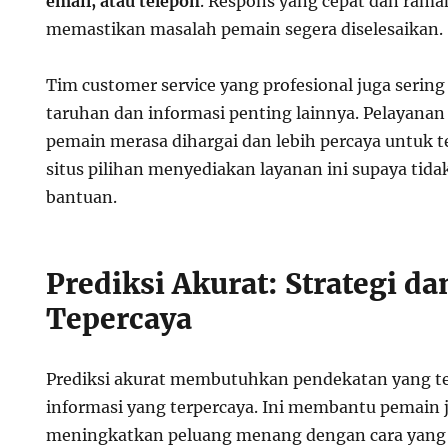
email, atau telepon
. Respons yang cepat dan rama
memastikan masalah pemain segera diselesaikan.
Tim customer service yang profesional juga seri
taruhan dan informasi penting lainnya. Pelayana
pemain merasa dihargai dan lebih percaya untuk t
situs pilihan menyediakan layanan ini supaya tida
bantuan.
Prediksi Akurat: Strategi d
Tepercaya
Prediksi akurat membutuhkan pendekatan yang t
informasi yang terpercaya. Ini membantu pemain j
meningkatkan peluang menang dengan cara yang l