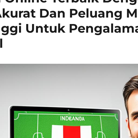
Akurat Dan Peluang 
nggi Untuk Pengalam
l