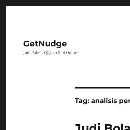
GetNudge
Judi Poker, QQ dan Slot Online
Tag:
analisis p
Judi Bol