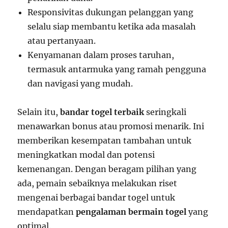
Responsivitas dukungan pelanggan yang
selalu siap membantu ketika ada masalah
atau pertanyaan.
Kenyamanan dalam proses taruhan,
termasuk antarmuka yang ramah pengguna
dan navigasi yang mudah.
Selain itu,
bandar togel terbaik
seringkali
menawarkan bonus atau promosi menarik. Ini
memberikan kesempatan tambahan untuk
meningkatkan modal dan potensi
kemenangan. Dengan beragam pilihan yang
ada, pemain sebaiknya melakukan riset
mengenai berbagai bandar togel untuk
mendapatkan
pengalaman bermain togel
yang
optimal.