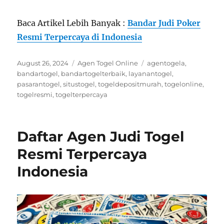
Baca Artikel Lebih Banyak :
Bandar Judi Poker
Resmi Terpercaya di Indonesia
P
C
T
August 26, 2024
Agen Togel Online
agentogela
,
o
a
a
bandartogel
,
bandartogelterbaik
,
layanantogel
,
s
t
g
pasarantogel
,
situstogel
,
togeldepositmurah
,
togelonline
,
t
e
s
togelresmi
,
togelterpercaya
e
g
d
o
o
r
Daftar Agen Judi Togel
n
i
e
Resmi Terpercaya
s
Indonesia