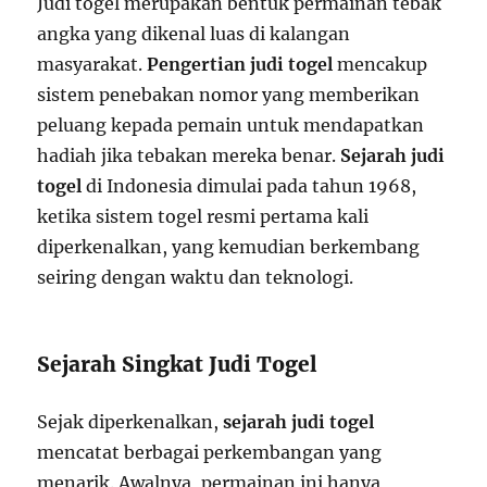
Judi togel merupakan bentuk permainan tebak
angka yang dikenal luas di kalangan
masyarakat.
Pengertian judi togel
mencakup
sistem penebakan nomor yang memberikan
peluang kepada pemain untuk mendapatkan
hadiah jika tebakan mereka benar.
Sejarah judi
togel
di Indonesia dimulai pada tahun 1968,
ketika sistem togel resmi pertama kali
diperkenalkan, yang kemudian berkembang
seiring dengan waktu dan teknologi.
Sejarah Singkat Judi Togel
Sejak diperkenalkan,
sejarah judi togel
mencatat berbagai perkembangan yang
menarik. Awalnya, permainan ini hanya