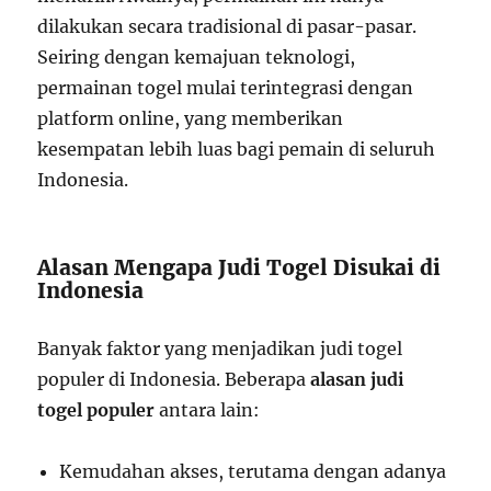
dilakukan secara tradisional di pasar-pasar.
Seiring dengan kemajuan teknologi,
permainan togel mulai terintegrasi dengan
platform online, yang memberikan
kesempatan lebih luas bagi pemain di seluruh
Indonesia.
Alasan Mengapa Judi Togel Disukai di
Indonesia
Banyak faktor yang menjadikan judi togel
populer di Indonesia. Beberapa
alasan judi
togel populer
antara lain:
Kemudahan akses, terutama dengan adanya