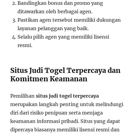
Bandingkan bonus dan promo yang
ditawarkan oleh berbagai agen.
Pastikan agen tersebut memiliki dukungan
layanan pelanggan yang baik.
Selalu pilih agen yang memiliki lisensi
resmi.
Situs Judi Togel Terpercaya dan
Komitmen Keamanan
Pemilihan
situs judi togel terpercaya
merupakan langkah penting untuk melindungi
diri dari risiko penipuan serta menjaga
keamanan informasi pribadi. Situs yang dapat
dipercaya biasanya memiliki lisensi resmi dan