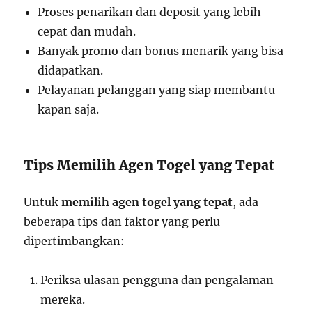
Proses penarikan dan deposit yang lebih
cepat dan mudah.
Banyak promo dan bonus menarik yang bisa
didapatkan.
Pelayanan pelanggan yang siap membantu
kapan saja.
Tips Memilih Agen Togel yang Tepat
Untuk
memilih agen togel yang tepat
, ada
beberapa tips dan faktor yang perlu
dipertimbangkan:
Periksa ulasan pengguna dan pengalaman
mereka.