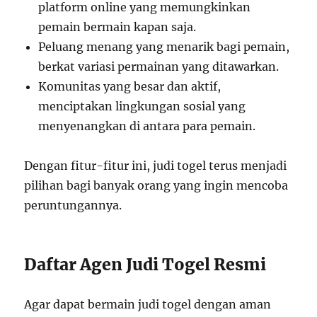
platform online yang memungkinkan
pemain bermain kapan saja.
Peluang menang yang menarik bagi pemain,
berkat variasi permainan yang ditawarkan.
Komunitas yang besar dan aktif,
menciptakan lingkungan sosial yang
menyenangkan di antara para pemain.
Dengan fitur-fitur ini, judi togel terus menjadi
pilihan bagi banyak orang yang ingin mencoba
peruntungannya.
Daftar Agen Judi Togel Resmi
Agar dapat bermain judi togel dengan aman