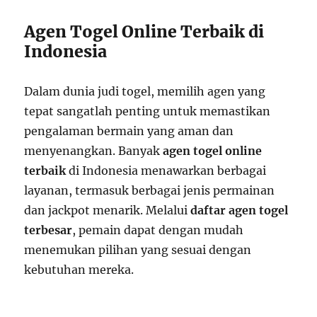
Agen Togel Online Terbaik di
Indonesia
Dalam dunia judi togel, memilih agen yang
tepat sangatlah penting untuk memastikan
pengalaman bermain yang aman dan
menyenangkan. Banyak
agen togel online
terbaik
di Indonesia menawarkan berbagai
layanan, termasuk berbagai jenis permainan
dan jackpot menarik. Melalui
daftar agen togel
terbesar
, pemain dapat dengan mudah
menemukan pilihan yang sesuai dengan
kebutuhan mereka.