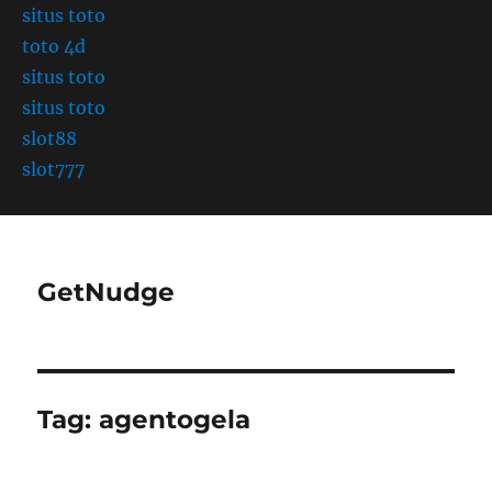
situs toto
toto 4d
situs toto
situs toto
slot88
slot777
GetNudge
Tag:
agentogela