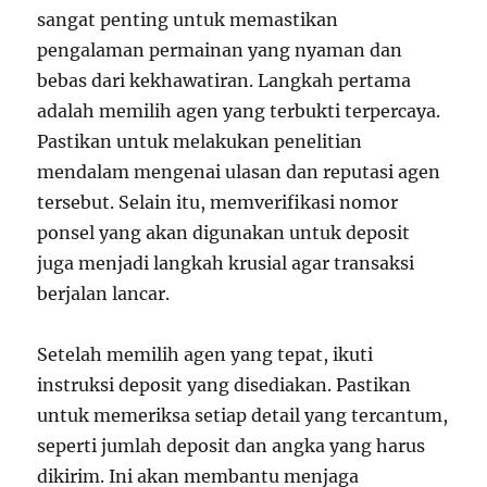
sangat penting untuk memastikan
pengalaman permainan yang nyaman dan
bebas dari kekhawatiran. Langkah pertama
adalah memilih agen yang terbukti terpercaya.
Pastikan untuk melakukan penelitian
mendalam mengenai ulasan dan reputasi agen
tersebut. Selain itu, memverifikasi nomor
ponsel yang akan digunakan untuk deposit
juga menjadi langkah krusial agar transaksi
berjalan lancar.
Setelah memilih agen yang tepat, ikuti
instruksi deposit yang disediakan. Pastikan
untuk memeriksa setiap detail yang tercantum,
seperti jumlah deposit dan angka yang harus
dikirim. Ini akan membantu menjaga