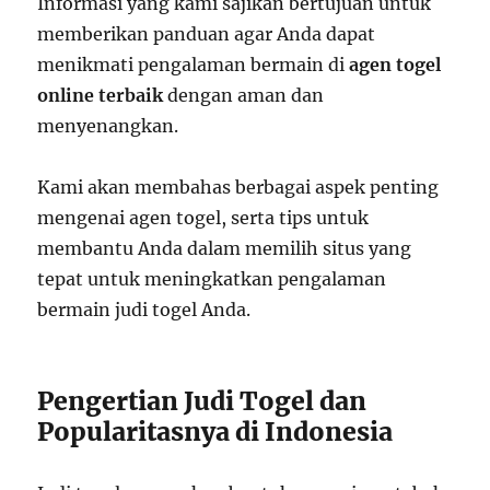
Informasi yang kami sajikan bertujuan untuk
memberikan panduan agar Anda dapat
menikmati pengalaman bermain di
agen togel
online terbaik
dengan aman dan
menyenangkan.
Kami akan membahas berbagai aspek penting
mengenai agen togel, serta tips untuk
membantu Anda dalam memilih situs yang
tepat untuk meningkatkan pengalaman
bermain judi togel Anda.
Pengertian Judi Togel dan
Popularitasnya di Indonesia