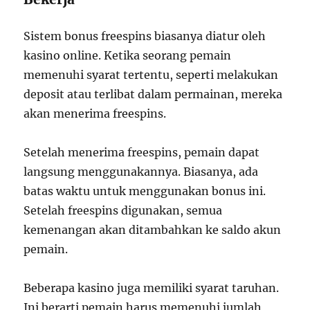
Sistem bonus freespins biasanya diatur oleh
kasino online. Ketika seorang pemain
memenuhi syarat tertentu, seperti melakukan
deposit atau terlibat dalam permainan, mereka
akan menerima freespins.
Setelah menerima freespins, pemain dapat
langsung menggunakannya. Biasanya, ada
batas waktu untuk menggunakan bonus ini.
Setelah freespins digunakan, semua
kemenangan akan ditambahkan ke saldo akun
pemain.
Beberapa kasino juga memiliki syarat taruhan.
Ini berarti pemain harus memenuhi jumlah