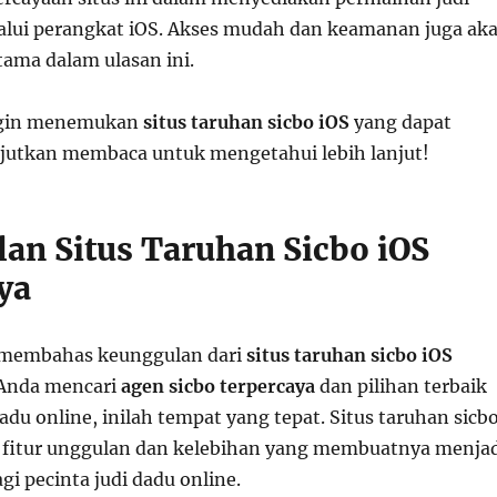
alui perangkat iOS. Akses mudah dan keamanan juga ak
tama dalam ulasan ini.
ngin menemukan
situs taruhan sicbo iOS
yang dapat
jutkan membaca untuk mengetahui lebih lanjut!
an Situs Taruhan Sicbo iOS
ya
n membahas keunggulan dari
situs taruhan sicbo iOS
a Anda mencari
agen sicbo terpercaya
dan pilihan terbaik
du online, inilah tempat yang tepat. Situs taruhan sicb
 fitur unggulan dan kelebihan yang membuatnya menja
gi pecinta judi dadu online.