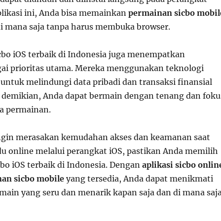
likasi ini, Anda bisa memainkan
permainan sicbo mobil
di mana saja tanpa harus membuka browser.
icbo iOS terbaik di Indonesia juga menempatkan
ai prioritas utama. Mereka menggunakan teknologi
 untuk melindungi data pribadi dan transaksi finansial
 demikian, Anda dapat bermain dengan tenang dan foku
a permainan.
 ingin merasakan kemudahan akses dan keamanan saat
du online melalui perangkat iOS, pastikan Anda memilih
cbo iOS terbaik di Indonesia. Dengan
aplikasi sicbo onlin
an sicbo mobile
yang tersedia, Anda dapat menikmati
ain yang seru dan menarik kapan saja dan di mana saja