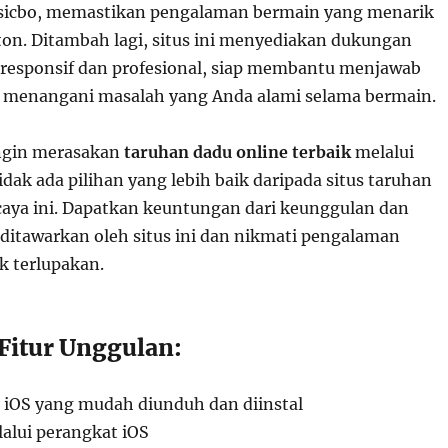
 sicbo, memastikan pengalaman bermain yang menarik
on. Ditambah lagi, situs ini menyediakan dukungan
responsif dan profesional, siap membantu menjawab
 menangani masalah yang Anda alami selama bermain.
 ingin merasakan
taruhan dadu online terbaik
melalui
idak ada pilihan yang lebih baik daripada situs taruhan
rcaya ini. Dapatkan keuntungan dari keunggulan dan
itawarkan oleh situs ini dan nikmati pengalaman
k terlupakan.
itur Unggulan:
e iOS yang mudah diunduh dan diinstal
lalui perangkat iOS