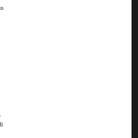
an
o
di