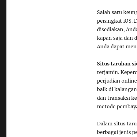
Salah satu keung
perangkat iOS.
disediakan, And
kapan saja dan d
Anda dapat meni
Situs taruhan si
terjamin. Keper
perjudian online
baik di kalanga
dan transaksi k
metode pembaya
Dalam situs tar
berbagai jenis p