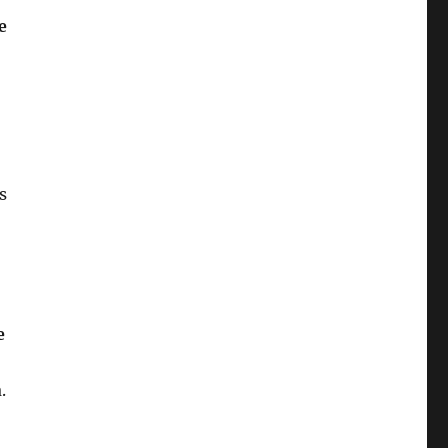
e
s
e
.