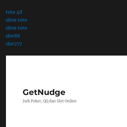
situs toto
toto 4d
situs toto
situs toto
slot88
slot777
GetNudge
Judi Poker, QQ dan Slot Online