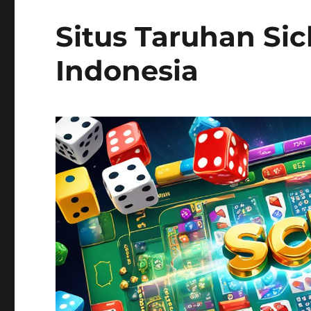
Situs Taruhan Sic
Indonesia