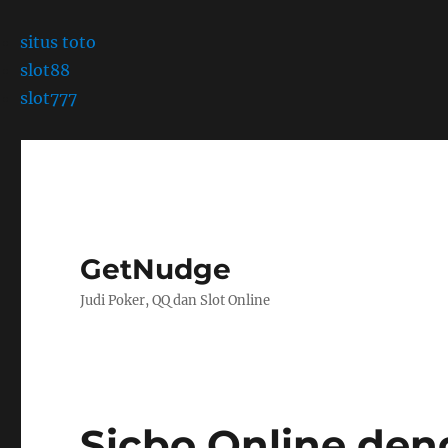
situs toto
situs toto
slot88
slot777
GetNudge
Judi Poker, QQ dan Slot Online
Sicbo Online den