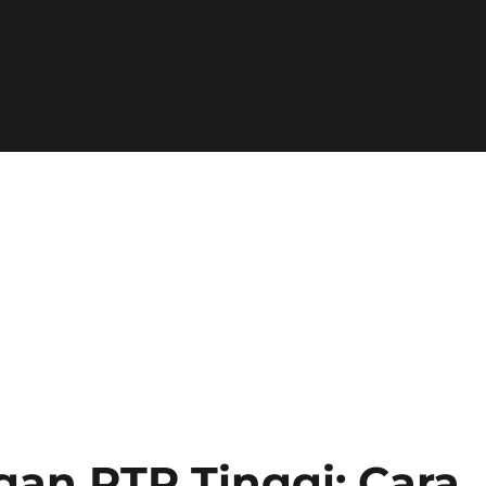
gan RTP Tinggi: Cara