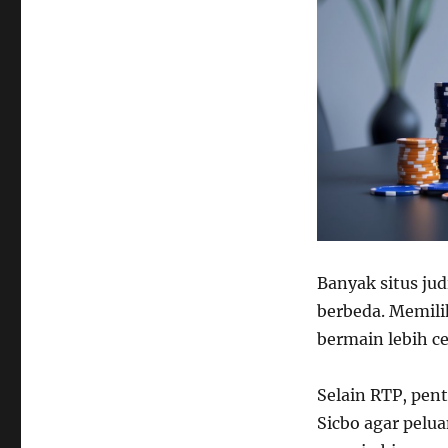
Banyak situs ju
berbeda. Memil
bermain lebih 
Selain RTP, pen
Sicbo agar pelu