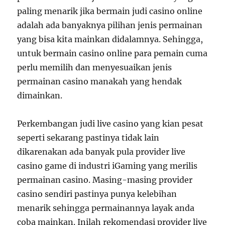
paling menarik jika bermain judi casino online
adalah ada banyaknya pilihan jenis permainan
yang bisa kita mainkan didalamnya. Sehingga,
untuk bermain casino online para pemain cuma
perlu memilih dan menyesuaikan jenis
permainan casino manakah yang hendak
dimainkan.
Perkembangan judi live casino yang kian pesat
seperti sekarang pastinya tidak lain
dikarenakan ada banyak pula provider live
casino game di industri iGaming yang merilis
permainan casino. Masing-masing provider
casino sendiri pastinya punya kelebihan
menarik sehingga permainannya layak anda
coba mainkan. Inilah rekomendasi provider live