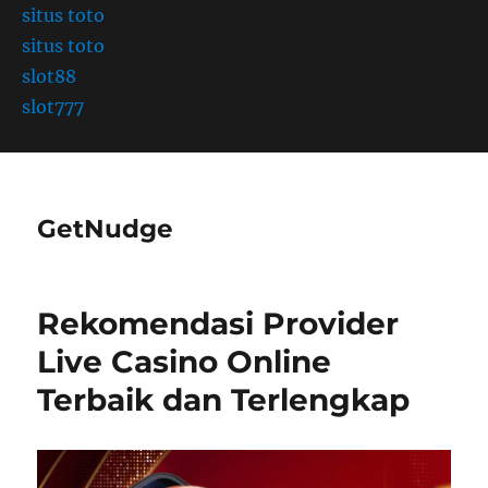
situs toto
situs toto
slot88
slot777
GetNudge
Rekomendasi Provider
Live Casino Online
Terbaik dan Terlengkap