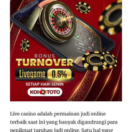
Live casino adalah permainan judi online
terbaik saat ini yang banyak digandrungi para
penikmat taruhan judi online. Satu hal yang