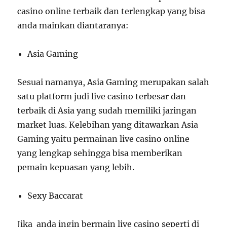
casino online terbaik dan terlengkap yang bisa
anda mainkan diantaranya:
Asia Gaming
Sesuai namanya, Asia Gaming merupakan salah
satu platform judi live casino terbesar dan
terbaik di Asia yang sudah memiliki jaringan
market luas. Kelebihan yang ditawarkan Asia
Gaming yaitu permainan live casino online
yang lengkap sehingga bisa memberikan
pemain kepuasan yang lebih.
Sexy Baccarat
Jika anda ingin bermain live casino seperti di