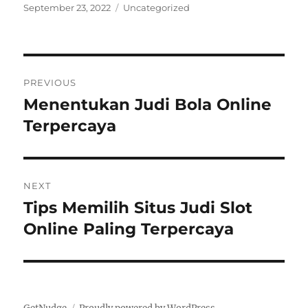
P
C
September 23, 2022
Uncategorized
o
a
s
t
t
e
e
g
P
d
o
PREVIOUS
o
r
o
Menentukan Judi Bola Online
P
n
i
r
Terpercaya
e
s
s
e
t
v
i
n
NEXT
o
Tips Memilih Situs Judi Slot
N
a
u
e
Online Paling Terpercaya
s
v
x
p
t
i
o
p
s
g
o