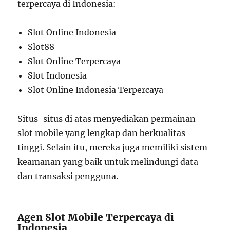
terpercaya di Indonesia:
Slot Online Indonesia
Slot88
Slot Online Terpercaya
Slot Indonesia
Slot Online Indonesia Terpercaya
Situs-situs di atas menyediakan permainan
slot mobile yang lengkap dan berkualitas
tinggi. Selain itu, mereka juga memiliki sistem
keamanan yang baik untuk melindungi data
dan transaksi pengguna.
Agen Slot Mobile Terpercaya di
Indonesia