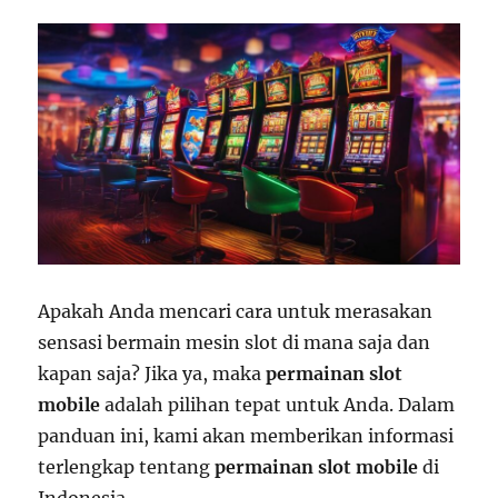
Apakah Anda mencari cara untuk merasakan
sensasi bermain mesin slot di mana saja dan
kapan saja? Jika ya, maka
permainan slot
mobile
adalah pilihan tepat untuk Anda. Dalam
panduan ini, kami akan memberikan informasi
terlengkap tentang
permainan slot mobile
di
Indonesia.