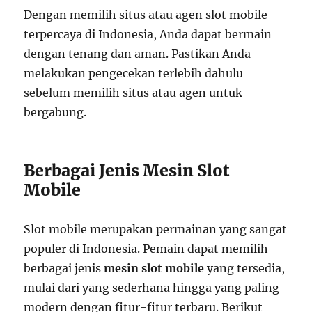
Dengan memilih situs atau agen slot mobile
terpercaya di Indonesia, Anda dapat bermain
dengan tenang dan aman. Pastikan Anda
melakukan pengecekan terlebih dahulu
sebelum memilih situs atau agen untuk
bergabung.
Berbagai Jenis Mesin Slot
Mobile
Slot mobile merupakan permainan yang sangat
populer di Indonesia. Pemain dapat memilih
berbagai jenis
mesin slot mobile
yang tersedia,
mulai dari yang sederhana hingga yang paling
modern dengan fitur-fitur terbaru. Berikut