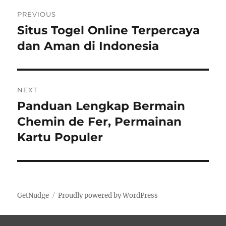
n
i
P
e
PREVIOUS
s
o
Situs Togel Online Terpercaya
P
r
dan Aman di Indonesia
s
e
t
v
i
n
NEXT
o
Panduan Lengkap Bermain
N
a
u
e
Chemin de Fer, Permainan
s
v
x
Kartu Populer
p
t
i
o
p
s
g
o
t
s
a
GetNudge
Proudly powered by WordPress
:
t
t
: