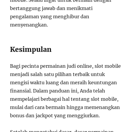
bertanggung jawab dan menikmati
pengalaman yang menghibur dan
menyenangkan.
Kesimpulan
Bagi pecinta permainan judi online, slot mobile
menjadi salah satu pilihan terbaik untuk
mengisi waktu luang dan meraih keuntungan
finansial. Dalam panduan ini, Anda telah
mempelajari berbagai hal tentang slot mobile,
mulai dari cara bermain hingga memenangkan
bonus dan jackpot yang menggiurkan.
Setelah mengetahui dasar-dasar permainan