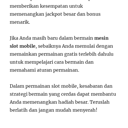
memberikan kesempatan untuk
memenangkan jackpot besar dan bonus
menarik.
Jika Anda masih baru dalam bermain
mesin
slot mobile
, sebaiknya Anda memulai dengan
memainkan permainan gratis terlebih dahulu
untuk mempelajari cara bermain dan
memahami aturan permainan.
Dalam permainan slot mobile, kesabaran dan
strategi bermain yang cerdas dapat membantu
Anda memenangkan hadiah besar. Teruslah
berlatih dan jangan mudah menyerah!