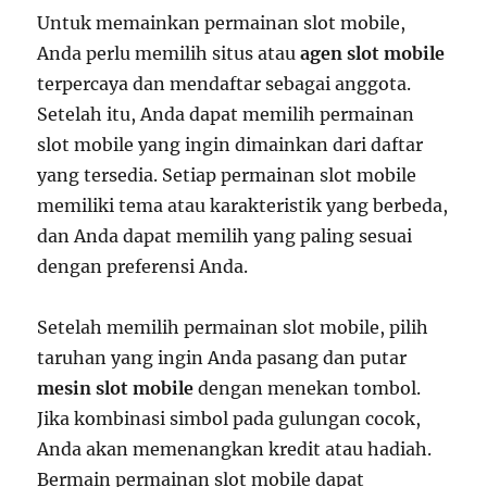
Untuk memainkan permainan slot mobile,
Anda perlu memilih situs atau
agen slot mobile
terpercaya dan mendaftar sebagai anggota.
Setelah itu, Anda dapat memilih permainan
slot mobile yang ingin dimainkan dari daftar
yang tersedia. Setiap permainan slot mobile
memiliki tema atau karakteristik yang berbeda,
dan Anda dapat memilih yang paling sesuai
dengan preferensi Anda.
Setelah memilih permainan slot mobile, pilih
taruhan yang ingin Anda pasang dan putar
mesin slot mobile
dengan menekan tombol.
Jika kombinasi simbol pada gulungan cocok,
Anda akan memenangkan kredit atau hadiah.
Bermain permainan slot mobile dapat