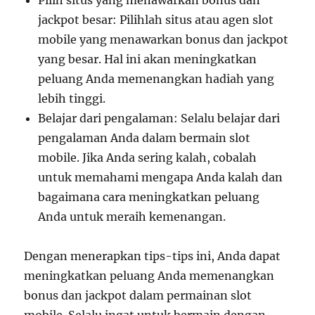
jackpot besar: Pilihlah situs atau agen slot
mobile yang menawarkan bonus dan jackpot
yang besar. Hal ini akan meningkatkan
peluang Anda memenangkan hadiah yang
lebih tinggi.
Belajar dari pengalaman: Selalu belajar dari
pengalaman Anda dalam bermain slot
mobile. Jika Anda sering kalah, cobalah
untuk memahami mengapa Anda kalah dan
bagaimana cara meningkatkan peluang
Anda untuk meraih kemenangan.
Dengan menerapkan tips-tips ini, Anda dapat
meningkatkan peluang Anda memenangkan
bonus dan jackpot dalam permainan slot
mobile. Selalu ingat untuk bermain dengan