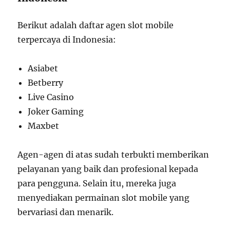
Berikut adalah daftar agen slot mobile
terpercaya di Indonesia:
Asiabet
Betberry
Live Casino
Joker Gaming
Maxbet
Agen-agen di atas sudah terbukti memberikan
pelayanan yang baik dan profesional kepada
para pengguna. Selain itu, mereka juga
menyediakan permainan slot mobile yang
bervariasi dan menarik.