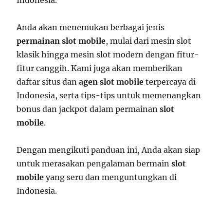
Anda akan menemukan berbagai jenis
permainan slot mobile
, mulai dari mesin slot
klasik hingga mesin slot modern dengan fitur-
fitur canggih. Kami juga akan memberikan
daftar situs dan
agen slot mobile
terpercaya di
Indonesia, serta tips-tips untuk memenangkan
bonus dan jackpot dalam permainan
slot
mobile
.
Dengan mengikuti panduan ini, Anda akan siap
untuk merasakan pengalaman bermain
slot
mobile
yang seru dan menguntungkan di
Indonesia.