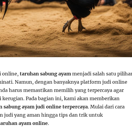
i online,
taruhan sabung ayam
menjadi salah satu piliha
inati. Namun, dengan banyaknya platform judi online
Anda harus memastikan memilih yang terpercaya agar
 kerugian. Pada bagian ini, kami akan memberikan
 sabung ayam judi online terpercaya
. Mulai dari cara
m judi yang aman hingga tips dan trik untuk
taruhan ayam online
.