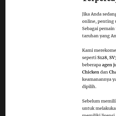
Jika Anda seda
online, penting
Sebagai pemain 
taruhan yang An
Kami merekome
seperti
S128
,
SV
beberapa
agen j
Chicken
dan
Ch
keamanannya yan
dipilih.
Sebelum memilih
untuk melakukan
memiliki lisensi