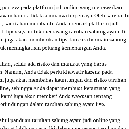
 percaya pada platform judi online yang menawarkan
 ayam
karena tidak semuanya terpercaya. Oleh karena itu
i, kami akan membantu Anda mencari platform judi
pat dipercaya untuk memasang
taruhan sabung ayam
. Di
mi juga akan memberikan tips dan cara bermain
sabung
uk meningkatkan peluang kemenangan Anda.
uhan, selalu ada risiko dan manfaat yang harus
. Namun, Anda tidak perlu khawatir karena pada
mi juga akan membahas keuntungan dan risiko taruhan
line
, sehingga Anda dapat membuat keputusan yang
tu, kami juga akan memberi Anda wawasan tentang
rlindungan dalam taruhan sabung ayam live.
ahui panduan
taruhan sabung ayam judi online
yang
a dapat lebih percaya diri dalam memasang taruhan dan