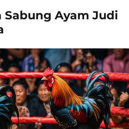
 Sabung Ayam Judi
a