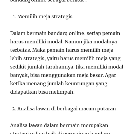
Memilih meja strategis
Dalam bermain bandarq online, setiap pemain
harus memiliki modal. Namun jika modalnya
terbatas. Maka pemain harus memilih meja
lebih strategis, yaitu harus memilih meja yang
sedikit jumlah taruhannya. Jika memiliki modal
banyak, bisa menggunakan meja besar. Agar
ketika menang jumlah keuntungan yang
didapatkan bisa melimpah.
Analisa lawan di berbagai macam putaran
Analisa lawan dalam bermain merupakan
strategi paling baik di permainan bandarq