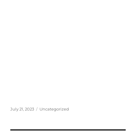
P
C
July 21, 2023
Uncategorized
o
a
s
t
t
e
e
g