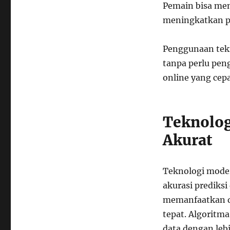
Pemain bisa men
meningkatkan p
Penggunaan tekn
tanpa perlu peng
online yang cep
Teknolog
Akurat
Teknologi mode
akurasi prediksi
memanfaatkan da
tepat. Algoritm
data dengan lebi