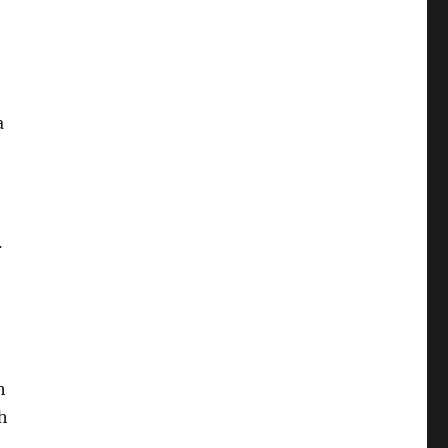
a
i
h
h