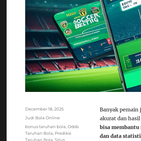
P
December 18, 2025
Banyak pemain ju
o
C
Judi Bola Online
akurat dan hasi
s
a
T
bonus taruhan bola
,
Odds
bisa membantu 
t
t
a
Taruhan Bola
,
Prediksi
e
dan data statist
e
g
Taruhan Bola
,
Situs