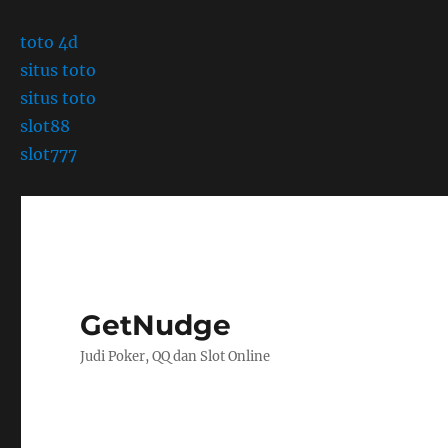
situs toto
toto 4d
situs toto
situs toto
slot88
slot777
GetNudge
Judi Poker, QQ dan Slot Online