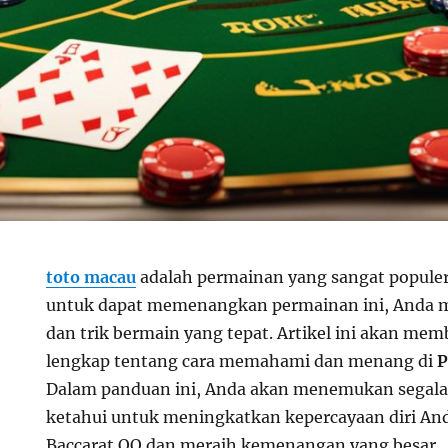
toto macau
adalah permainan yang sangat populer
untuk dapat memenangkan permainan ini, Anda m
dan trik bermain yang tepat. Artikel ini akan me
lengkap tentang cara memahami dan menang di
P
Dalam panduan ini, Anda akan menemukan segala
ketahui untuk meningkatkan kepercayaan diri An
Baccarat QQ dan meraih kemenangan yang besar.