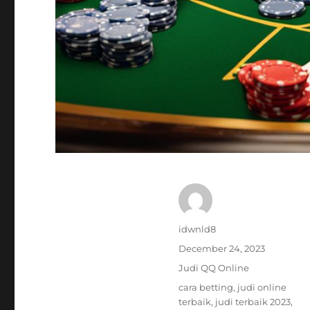
Author
idwnld8
Posted
December 24, 2023
on
Categories
Judi QQ Online
Tags
cara betting
,
judi online
terbaik
,
judi terbaik 2023
,