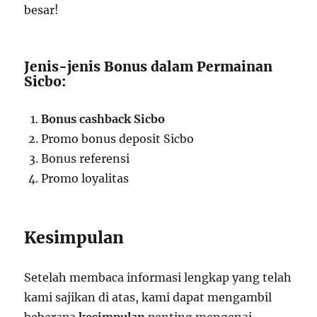
besar!
Jenis-jenis Bonus dalam Permainan
Sicbo:
Bonus cashback Sicbo
Promo bonus deposit Sicbo
Bonus referensi
Promo loyalitas
Kesimpulan
Setelah membaca informasi lengkap yang telah
kami sajikan di atas, kami dapat mengambil
beberapa
kesimpulan
penting mengenai