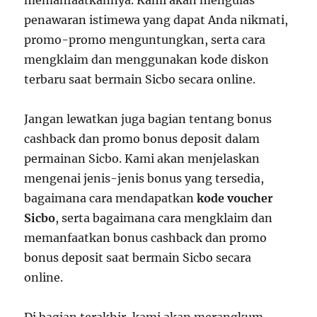
penawaran istimewa yang dapat Anda nikmati,
promo-promo menguntungkan, serta cara
mengklaim dan menggunakan kode diskon
terbaru saat bermain Sicbo secara online.
Jangan lewatkan juga bagian tentang bonus
cashback dan promo bonus deposit dalam
permainan Sicbo. Kami akan menjelaskan
mengenai jenis-jenis bonus yang tersedia,
bagaimana cara mendapatkan
kode voucher
Sicbo
, serta bagaimana cara mengklaim dan
memanfaatkan bonus cashback dan promo
bonus deposit saat bermain Sicbo secara
online.
Di bagian terakhir, kami akan merangkum