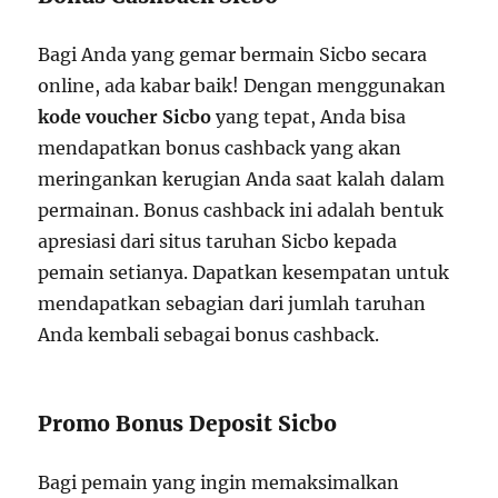
Bagi Anda yang gemar bermain Sicbo secara
online, ada kabar baik! Dengan menggunakan
kode voucher Sicbo
yang tepat, Anda bisa
mendapatkan bonus cashback yang akan
meringankan kerugian Anda saat kalah dalam
permainan. Bonus cashback ini adalah bentuk
apresiasi dari situs taruhan Sicbo kepada
pemain setianya. Dapatkan kesempatan untuk
mendapatkan sebagian dari jumlah taruhan
Anda kembali sebagai bonus cashback.
Promo Bonus Deposit Sicbo
Bagi pemain yang ingin memaksimalkan