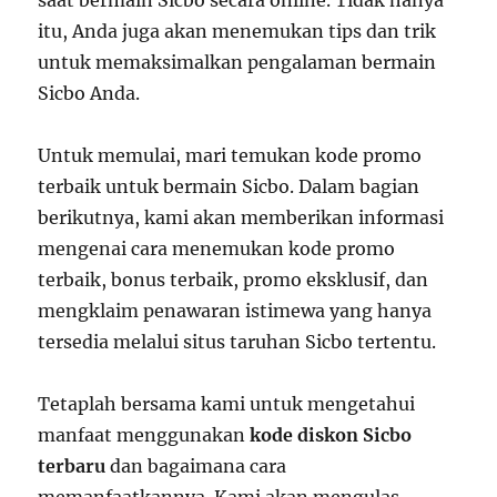
itu, Anda juga akan menemukan tips dan trik
untuk memaksimalkan pengalaman bermain
Sicbo Anda.
Untuk memulai, mari temukan kode promo
terbaik untuk bermain Sicbo. Dalam bagian
berikutnya, kami akan memberikan informasi
mengenai cara menemukan kode promo
terbaik, bonus terbaik, promo eksklusif, dan
mengklaim penawaran istimewa yang hanya
tersedia melalui situs taruhan Sicbo tertentu.
Tetaplah bersama kami untuk mengetahui
manfaat menggunakan
kode diskon Sicbo
terbaru
dan bagaimana cara
memanfaatkannya. Kami akan mengulas