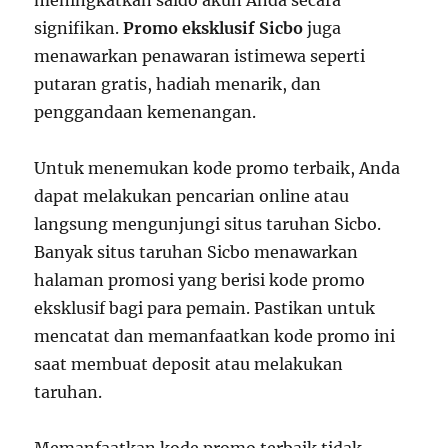
signifikan.
Promo eksklusif Sicbo
juga
menawarkan penawaran istimewa seperti
putaran gratis, hadiah menarik, dan
penggandaan kemenangan.
Untuk menemukan kode promo terbaik, Anda
dapat melakukan pencarian online atau
langsung mengunjungi situs taruhan Sicbo.
Banyak situs taruhan Sicbo menawarkan
halaman promosi yang berisi kode promo
eksklusif bagi para pemain. Pastikan untuk
mencatat dan memanfaatkan kode promo ini
saat membuat deposit atau melakukan
taruhan.
Memanfaatkan kode promo terbaik tidak