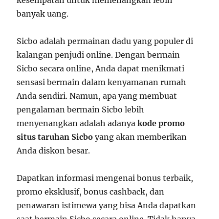
banyak uang.
Sicbo adalah permainan dadu yang populer di
kalangan penjudi online. Dengan bermain
Sicbo secara online, Anda dapat menikmati
sensasi bermain dalam kenyamanan rumah
Anda sendiri. Namun, apa yang membuat
pengalaman bermain Sicbo lebih
menyenangkan adalah adanya
kode promo
situs taruhan Sicbo
yang akan memberikan
Anda diskon besar.
Dapatkan informasi mengenai bonus terbaik,
promo eksklusif, bonus cashback, dan
penawaran istimewa yang bisa Anda dapatkan
saat bermain Sicbo secara online. Tidak hanya