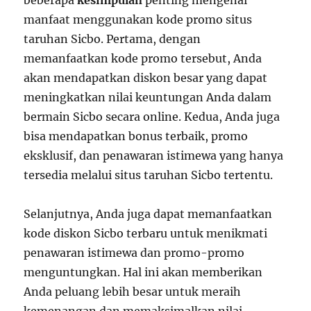
manfaat menggunakan kode promo situs
taruhan Sicbo. Pertama, dengan
memanfaatkan kode promo tersebut, Anda
akan mendapatkan diskon besar yang dapat
meningkatkan nilai keuntungan Anda dalam
bermain Sicbo secara online. Kedua, Anda juga
bisa mendapatkan bonus terbaik, promo
eksklusif, dan penawaran istimewa yang hanya
tersedia melalui situs taruhan Sicbo tertentu.
Selanjutnya, Anda juga dapat memanfaatkan
kode diskon Sicbo terbaru untuk menikmati
penawaran istimewa dan promo-promo
menguntungkan. Hal ini akan memberikan
Anda peluang lebih besar untuk meraih
kemenangan dan memaksimalkan nilai