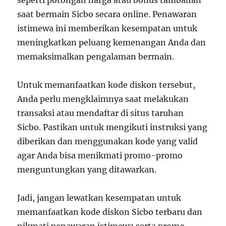
saat bermain Sicbo secara online. Penawaran
istimewa ini memberikan kesempatan untuk
meningkatkan peluang kemenangan Anda dan
memaksimalkan pengalaman bermain.
Untuk memanfaatkan kode diskon tersebut,
Anda perlu mengklaimnya saat melakukan
transaksi atau mendaftar di situs taruhan
Sicbo. Pastikan untuk mengikuti instruksi yang
diberikan dan menggunakan kode yang valid
agar Anda bisa menikmati promo-promo
menguntungkan yang ditawarkan.
Jadi, jangan lewatkan kesempatan untuk
memanfaatkan kode diskon Sicbo terbaru dan
nikmati penawaran istimewa serta promo