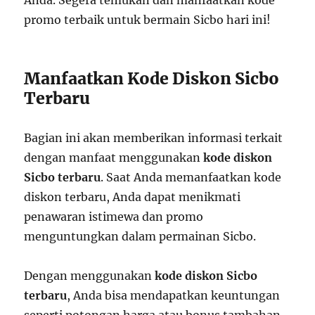
promo terbaik untuk bermain Sicbo hari ini!
Manfaatkan Kode Diskon Sicbo
Terbaru
Bagian ini akan memberikan informasi terkait
dengan manfaat menggunakan
kode diskon
Sicbo terbaru
. Saat Anda memanfaatkan kode
diskon terbaru, Anda dapat menikmati
penawaran istimewa dan promo
menguntungkan dalam permainan Sicbo.
Dengan menggunakan
kode diskon Sicbo
terbaru
, Anda bisa mendapatkan keuntungan
seperti potongan harga atau bonus tambahan