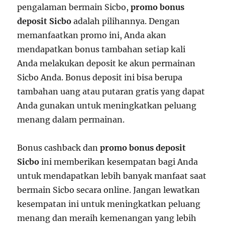
pengalaman bermain Sicbo,
promo bonus
deposit Sicbo
adalah pilihannya. Dengan
memanfaatkan promo ini, Anda akan
mendapatkan bonus tambahan setiap kali
Anda melakukan deposit ke akun permainan
Sicbo Anda. Bonus deposit ini bisa berupa
tambahan uang atau putaran gratis yang dapat
Anda gunakan untuk meningkatkan peluang
menang dalam permainan.
Bonus cashback dan
promo bonus deposit
Sicbo
ini memberikan kesempatan bagi Anda
untuk mendapatkan lebih banyak manfaat saat
bermain Sicbo secara online. Jangan lewatkan
kesempatan ini untuk meningkatkan peluang
menang dan meraih kemenangan yang lebih