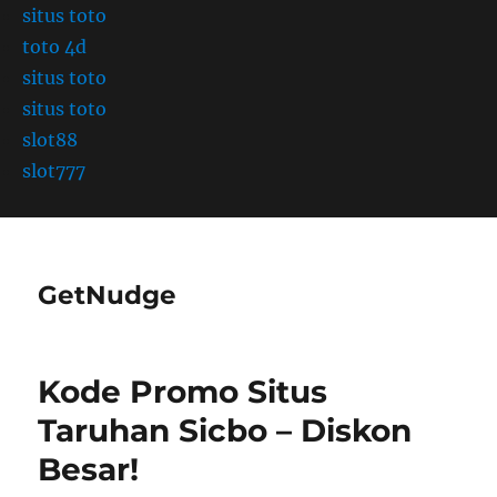
situs toto
toto 4d
situs toto
situs toto
slot88
slot777
GetNudge
Kode Promo Situs
Taruhan Sicbo – Diskon
Besar!