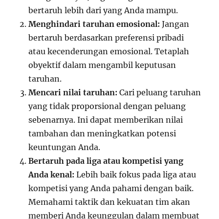
bertaruh lebih dari yang Anda mampu.
Menghindari taruhan emosional:
Jangan
bertaruh berdasarkan preferensi pribadi
atau kecenderungan emosional. Tetaplah
obyektif dalam mengambil keputusan
taruhan.
Mencari nilai taruhan:
Cari peluang taruhan
yang tidak proporsional dengan peluang
sebenarnya. Ini dapat memberikan nilai
tambahan dan meningkatkan potensi
keuntungan Anda.
Bertaruh pada liga atau kompetisi yang
Anda kenal:
Lebih baik fokus pada liga atau
kompetisi yang Anda pahami dengan baik.
Memahami taktik dan kekuatan tim akan
memberi Anda keunggulan dalam membuat