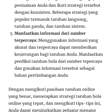
permainan Anda dan ikuti strategi tersebut
dengan konsisten. Beberapa strategi yang
populer termasuk taruhan langsung,
taruhan ganda, dan taruhan sistem.
Manfaatkan informasi dari sumber
terpercaya:
Menggunakan informasi yang
akurat dan terpercaya dapat memberikan
keuntungan bagi taruhan Anda. Manfaatkan
prediksi taruhan bola dari sumber tepercaya
dan gunakan informasi tersebut sebagai
bahan pertimbangan Anda.
Dengan mengikuti panduan taruhan online
yang benar, menerapkan strategi taruhan bola
online yang tepat, dan mengikuti tips-tips ini,
Anda dapat meningkatkan peluang menang