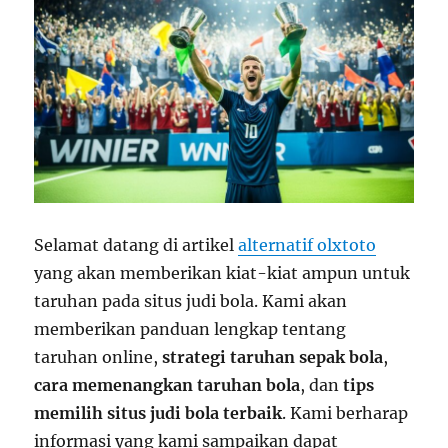
Selamat datang di artikel
alternatif olxtoto
yang akan memberikan kiat-kiat ampun untuk
taruhan pada situs judi bola. Kami akan
memberikan panduan lengkap tentang
taruhan online,
strategi taruhan sepak bola
,
cara memenangkan taruhan bola
, dan
tips
memilih situs judi bola terbaik
. Kami berharap
informasi yang kami sampaikan dapat