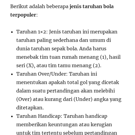
Berikut adalah beberapa
jenis taruhan bola
terpopuler
:
Taruhan 1×2: Jenis taruhan ini merupakan
taruhan paling sederhana dan umum di
dunia taruhan sepak bola. Anda harus
menebak tim tuan rumah menang (1), hasil
seri (X), atau tim tamu menang (2).
Taruhan Over/Under: Taruhan ini
menentukan apakah total gol yang dicetak
dalam suatu pertandingan akan melebihi
(Over) atau kurang dari (Under) angka yang
ditetapkan.
Taruhan Handicap: Taruhan handicap
memberikan keuntungan atau kerugian
untuk tim tertentu sebelum pertandingan