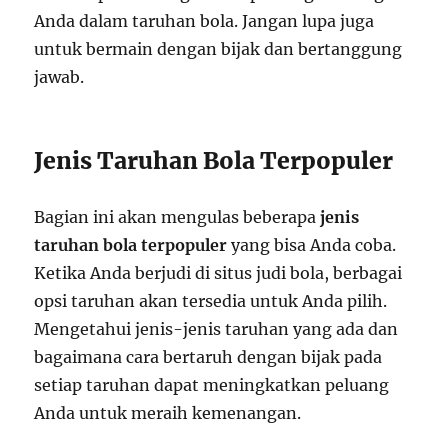
Anda dalam taruhan bola. Jangan lupa juga
untuk bermain dengan bijak dan bertanggung
jawab.
Jenis Taruhan Bola Terpopuler
Bagian ini akan mengulas beberapa
jenis
taruhan bola terpopuler
yang bisa Anda coba.
Ketika Anda berjudi di situs judi bola, berbagai
opsi taruhan akan tersedia untuk Anda pilih.
Mengetahui jenis-jenis taruhan yang ada dan
bagaimana cara bertaruh dengan bijak pada
setiap taruhan dapat meningkatkan peluang
Anda untuk meraih kemenangan.