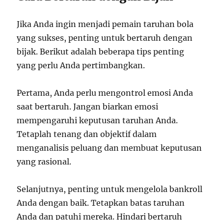
Jika Anda ingin menjadi pemain taruhan bola
yang sukses, penting untuk bertaruh dengan
bijak. Berikut adalah beberapa tips penting
yang perlu Anda pertimbangkan.
Pertama, Anda perlu mengontrol emosi Anda
saat bertaruh. Jangan biarkan emosi
mempengaruhi keputusan taruhan Anda.
Tetaplah tenang dan objektif dalam
menganalisis peluang dan membuat keputusan
yang rasional.
Selanjutnya, penting untuk mengelola bankroll
Anda dengan baik. Tetapkan batas taruhan
Anda dan patuhi mereka. Hindari bertaruh