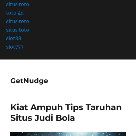
situs toto
toto 4d
situs toto
situs toto
slot88
slot777
GetNudge
Kiat Ampuh Tips Taruhan
Situs Judi Bola