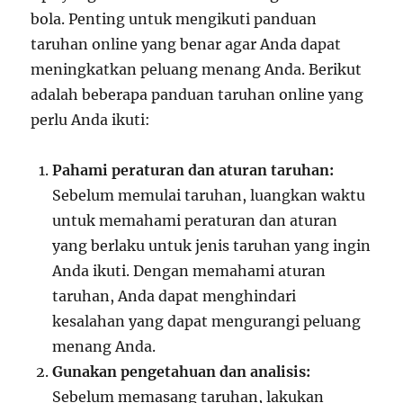
bola. Penting untuk mengikuti panduan
taruhan online yang benar agar Anda dapat
meningkatkan peluang menang Anda. Berikut
adalah beberapa panduan taruhan online yang
perlu Anda ikuti:
Pahami peraturan dan aturan taruhan:
Sebelum memulai taruhan, luangkan waktu
untuk memahami peraturan dan aturan
yang berlaku untuk jenis taruhan yang ingin
Anda ikuti. Dengan memahami aturan
taruhan, Anda dapat menghindari
kesalahan yang dapat mengurangi peluang
menang Anda.
Gunakan pengetahuan dan analisis:
Sebelum memasang taruhan, lakukan