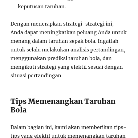
keputusan taruhan.
Dengan menerapkan strategi-strategi ini,
Anda dapat meningkatkan peluang Anda untuk
menang dalam taruhan sepak bola. Ingatlah
untuk selalu melakukan analisis pertandingan,
menggunakan prediksi taruhan bola, dan
mengikuti strategi yang efektif sesuai dengan
situasi pertandingan.
Tips Memenangkan Taruhan
Bola
Dalam bagian ini, kami akan memberikan tips-
tips yang efektif untuk memenangkan taruhan