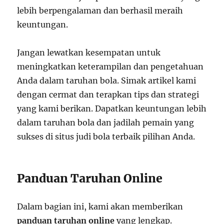
lebih berpengalaman dan berhasil meraih
keuntungan.
Jangan lewatkan kesempatan untuk
meningkatkan keterampilan dan pengetahuan
Anda dalam taruhan bola. Simak artikel kami
dengan cermat dan terapkan tips dan strategi
yang kami berikan. Dapatkan keuntungan lebih
dalam taruhan bola dan jadilah pemain yang
sukses di situs judi bola terbaik pilihan Anda.
Panduan Taruhan Online
Dalam bagian ini, kami akan memberikan
panduan taruhan online
yang lengkap.