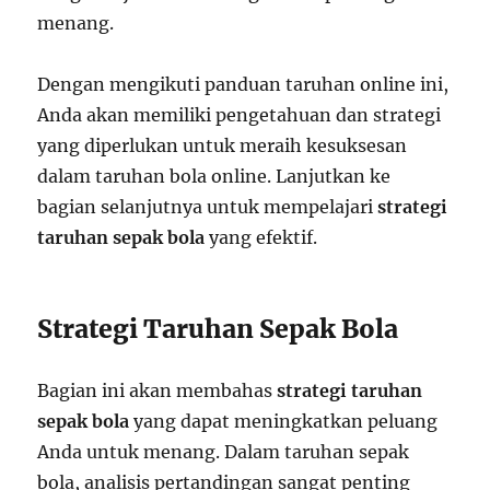
menang.
Dengan mengikuti panduan taruhan online ini,
Anda akan memiliki pengetahuan dan strategi
yang diperlukan untuk meraih kesuksesan
dalam taruhan bola online. Lanjutkan ke
bagian selanjutnya untuk mempelajari
strategi
taruhan sepak bola
yang efektif.
Strategi Taruhan Sepak Bola
Bagian ini akan membahas
strategi taruhan
sepak bola
yang dapat meningkatkan peluang
Anda untuk menang. Dalam taruhan sepak
bola, analisis pertandingan sangat penting