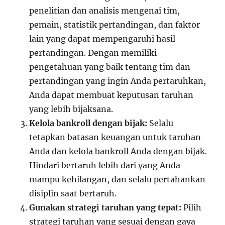
penelitian dan analisis mengenai tim,
pemain, statistik pertandingan, dan faktor
lain yang dapat mempengaruhi hasil
pertandingan. Dengan memiliki
pengetahuan yang baik tentang tim dan
pertandingan yang ingin Anda pertaruhkan,
Anda dapat membuat keputusan taruhan
yang lebih bijaksana.
Kelola bankroll dengan bijak:
Selalu
tetapkan batasan keuangan untuk taruhan
Anda dan kelola bankroll Anda dengan bijak.
Hindari bertaruh lebih dari yang Anda
mampu kehilangan, dan selalu pertahankan
disiplin saat bertaruh.
Gunakan strategi taruhan yang tepat:
Pilih
strategi taruhan yang sesuai dengan gaya