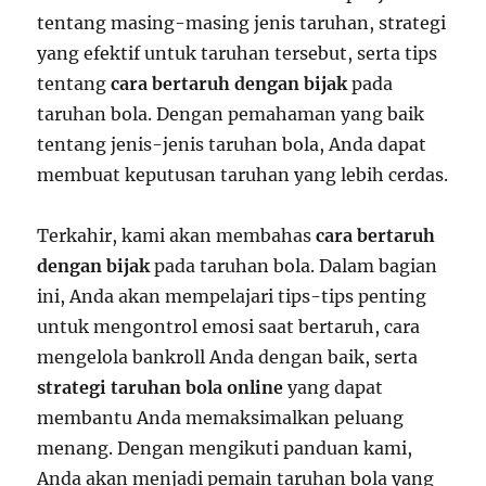
tentang masing-masing jenis taruhan, strategi
yang efektif untuk taruhan tersebut, serta tips
tentang
cara bertaruh dengan bijak
pada
taruhan bola. Dengan pemahaman yang baik
tentang jenis-jenis taruhan bola, Anda dapat
membuat keputusan taruhan yang lebih cerdas.
Terkahir, kami akan membahas
cara bertaruh
dengan bijak
pada taruhan bola. Dalam bagian
ini, Anda akan mempelajari tips-tips penting
untuk mengontrol emosi saat bertaruh, cara
mengelola bankroll Anda dengan baik, serta
strategi taruhan bola online
yang dapat
membantu Anda memaksimalkan peluang
menang. Dengan mengikuti panduan kami,
Anda akan menjadi pemain taruhan bola yang