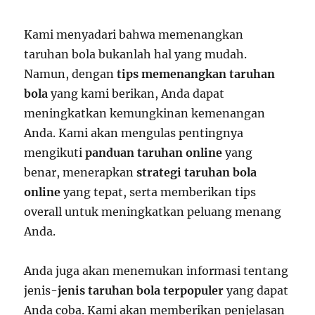
Kami menyadari bahwa memenangkan
taruhan bola bukanlah hal yang mudah.
Namun, dengan
tips memenangkan taruhan
bola
yang kami berikan, Anda dapat
meningkatkan kemungkinan kemenangan
Anda. Kami akan mengulas pentingnya
mengikuti
panduan taruhan online
yang
benar, menerapkan
strategi taruhan bola
online
yang tepat, serta memberikan tips
overall untuk meningkatkan peluang menang
Anda.
Anda juga akan menemukan informasi tentang
jenis-
jenis taruhan bola terpopuler
yang dapat
Anda coba. Kami akan memberikan penjelasan