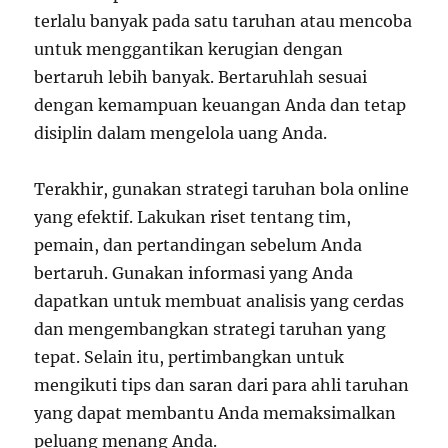
terlalu banyak pada satu taruhan atau mencoba
untuk menggantikan kerugian dengan
bertaruh lebih banyak. Bertaruhlah sesuai
dengan kemampuan keuangan Anda dan tetap
disiplin dalam mengelola uang Anda.
Terakhir, gunakan strategi taruhan bola online
yang efektif. Lakukan riset tentang tim,
pemain, dan pertandingan sebelum Anda
bertaruh. Gunakan informasi yang Anda
dapatkan untuk membuat analisis yang cerdas
dan mengembangkan strategi taruhan yang
tepat. Selain itu, pertimbangkan untuk
mengikuti tips dan saran dari para ahli taruhan
yang dapat membantu Anda memaksimalkan
peluang menang Anda.