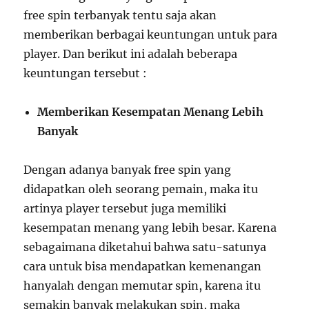
free spin terbanyak tentu saja akan
memberikan berbagai keuntungan untuk para
player. Dan berikut ini adalah beberapa
keuntungan tersebut :
Memberikan Kesempatan Menang Lebih
Banyak
Dengan adanya banyak free spin yang
didapatkan oleh seorang pemain, maka itu
artinya player tersebut juga memiliki
kesempatan menang yang lebih besar. Karena
sebagaimana diketahui bahwa satu-satunya
cara untuk bisa mendapatkan kemenangan
hanyalah dengan memutar spin, karena itu
semakin banyak melakukan spin, maka