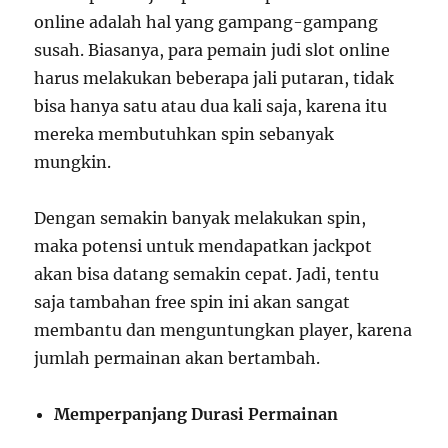
online adalah hal yang gampang-gampang
susah. Biasanya, para pemain judi slot online
harus melakukan beberapa jali putaran, tidak
bisa hanya satu atau dua kali saja, karena itu
mereka membutuhkan spin sebanyak
mungkin.
Dengan semakin banyak melakukan spin,
maka potensi untuk mendapatkan jackpot
akan bisa datang semakin cepat. Jadi, tentu
saja tambahan free spin ini akan sangat
membantu dan menguntungkan player, karena
jumlah permainan akan bertambah.
Memperpanjang Durasi Permainan