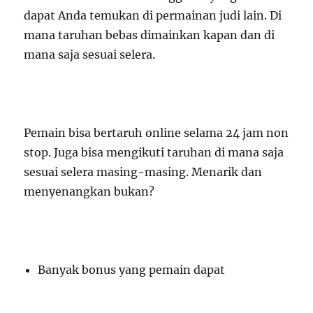
dapat Anda temukan di permainan judi lain. Di
mana taruhan bebas dimainkan kapan dan di
mana saja sesuai selera.
Pemain bisa bertaruh online selama 24 jam non
stop. Juga bisa mengikuti taruhan di mana saja
sesuai selera masing-masing. Menarik dan
menyenangkan bukan?
Banyak bonus yang pemain dapat