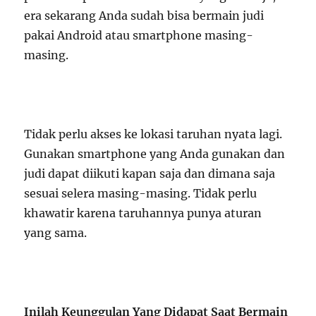
era sekarang Anda sudah bisa bermain judi
pakai Android atau smartphone masing-
masing.
Tidak perlu akses ke lokasi taruhan nyata lagi.
Gunakan smartphone yang Anda gunakan dan
judi dapat diikuti kapan saja dan dimana saja
sesuai selera masing-masing. Tidak perlu
khawatir karena taruhannya punya aturan
yang sama.
Inilah Keunggulan Yang Didapat Saat Bermain