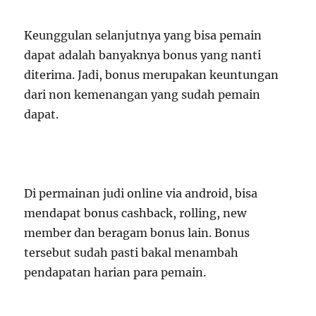
Keunggulan selanjutnya yang bisa pemain
dapat adalah banyaknya bonus yang nanti
diterima. Jadi, bonus merupakan keuntungan
dari non kemenangan yang sudah pemain
dapat.
Di permainan judi online via android, bisa
mendapat bonus cashback, rolling, new
member dan beragam bonus lain. Bonus
tersebut sudah pasti bakal menambah
pendapatan harian para pemain.