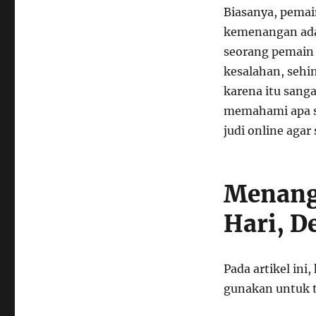
Biasanya, pemai
kemenangan adal
seorang pemain
kesalahan, sehi
karena itu sanga
memahami apa s
judi online agar
Menang 
Hari, D
Pada artikel in
gunakan untuk 