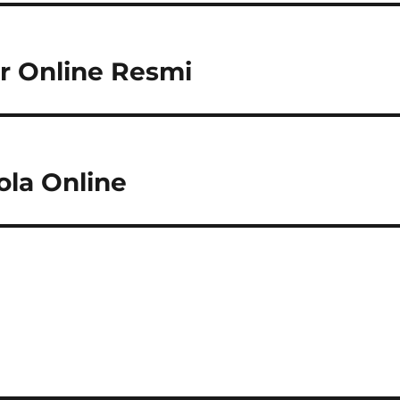
er Online Resmi
ola Online