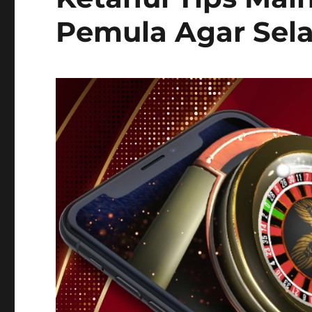
Pemula Agar Sel