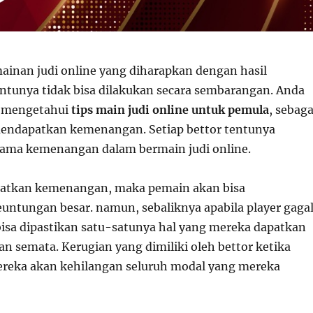
inan judi online yang diharapkan dengan hasil
tunya tidak bisa dilakukan secara sembarangan. Anda
u mengetahui
tips main judi online untuk pemula
, sebaga
mendapatkan kemenangan. Setiap bettor tentunya
tama kemenangan dalam bermain judi online.
tkan kemenangan, maka pemain akan bisa
ntungan besar. namun, sebaliknya apabila player gaga
sa dipastikan satu-satunya hal yang mereka dapatkan
n semata. Kerugian yang dimiliki oleh bettor ketika
ereka akan kehilangan seluruh modal yang mereka