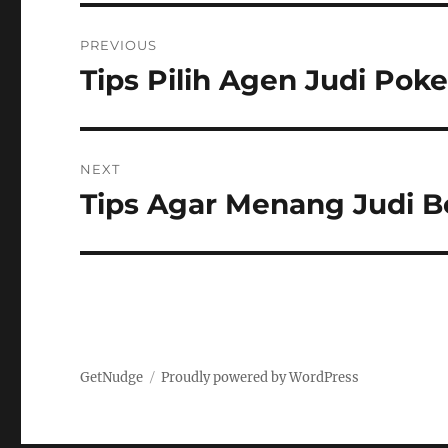
P
PREVIOUS
o
Tips Pilih Agen Judi Pok
P
r
s
e
t
v
NEXT
i
n
Tips Agar Menang Judi B
N
o
e
a
u
x
s
v
t
p
p
i
o
o
s
g
s
GetNudge
Proudly powered by WordPress
t
t
a
:
:
t