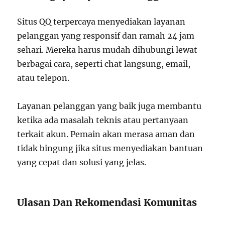
Situs QQ terpercaya menyediakan layanan
pelanggan yang responsif dan ramah 24 jam
sehari. Mereka harus mudah dihubungi lewat
berbagai cara, seperti chat langsung, email,
atau telepon.
Layanan pelanggan yang baik juga membantu
ketika ada masalah teknis atau pertanyaan
terkait akun. Pemain akan merasa aman dan
tidak bingung jika situs menyediakan bantuan
yang cepat dan solusi yang jelas.
Ulasan Dan Rekomendasi Komunitas