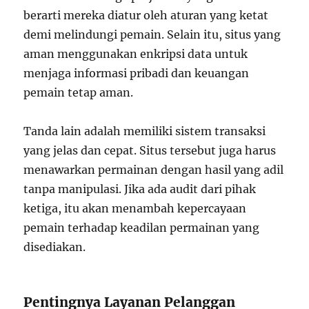
berarti mereka diatur oleh aturan yang ketat
demi melindungi pemain. Selain itu, situs yang
aman menggunakan enkripsi data untuk
menjaga informasi pribadi dan keuangan
pemain tetap aman.
Tanda lain adalah memiliki sistem transaksi
yang jelas dan cepat. Situs tersebut juga harus
menawarkan permainan dengan hasil yang adil
tanpa manipulasi. Jika ada audit dari pihak
ketiga, itu akan menambah kepercayaan
pemain terhadap keadilan permainan yang
disediakan.
Pentingnya Layanan Pelanggan