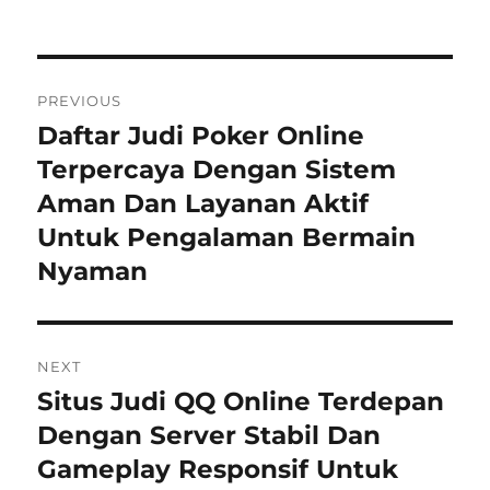
e
g
d
o
o
r
n
i
P
e
PREVIOUS
s
o
Daftar Judi Poker Online
P
r
Terpercaya Dengan Sistem
s
e
Aman Dan Layanan Aktif
t
v
Untuk Pengalaman Bermain
i
n
Nyaman
o
a
u
s
v
NEXT
p
i
Situs Judi QQ Online Terdepan
N
o
e
Dengan Server Stabil Dan
s
g
x
Gameplay Responsif Untuk
t