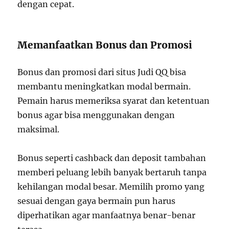
dengan cepat.
Memanfaatkan Bonus dan Promosi
Bonus dan promosi dari situs Judi QQ bisa
membantu meningkatkan modal bermain.
Pemain harus memeriksa syarat dan ketentuan
bonus agar bisa menggunakan dengan
maksimal.
Bonus seperti cashback dan deposit tambahan
memberi peluang lebih banyak bertaruh tanpa
kehilangan modal besar. Memilih promo yang
sesuai dengan gaya bermain pun harus
diperhatikan agar manfaatnya benar-benar