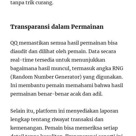
tanpa trik curang.
Transparansi dalam Permainan
QQ memastikan semua hasil permainan bisa
diaudit dan dilihat oleh pemain. Data secara
real-time tersedia untuk menunjukkan
bagaimana hasil muncul, termasuk angka RNG
(Random Number Generator) yang digunakan.
Ini membantu pemain memahami bahwa hasil
permainan benar-benar acak dan adil.
Selain itu, platform ini menyediakan laporan
lengkap tentang riwayat transaksi dan
kemenangan. Pemain bisa memeriksa setiap