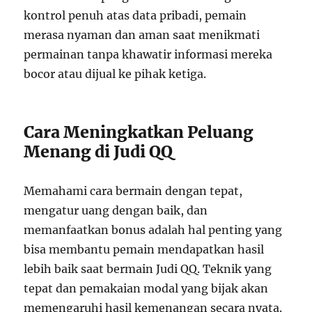
kontrol penuh atas data pribadi, pemain
merasa nyaman dan aman saat menikmati
permainan tanpa khawatir informasi mereka
bocor atau dijual ke pihak ketiga.
Cara Meningkatkan Peluang
Menang di Judi QQ
Memahami cara bermain dengan tepat,
mengatur uang dengan baik, dan
memanfaatkan bonus adalah hal penting yang
bisa membantu pemain mendapatkan hasil
lebih baik saat bermain Judi QQ. Teknik yang
tepat dan pemakaian modal yang bijak akan
memengaruhi hasil kemenangan secara nyata.