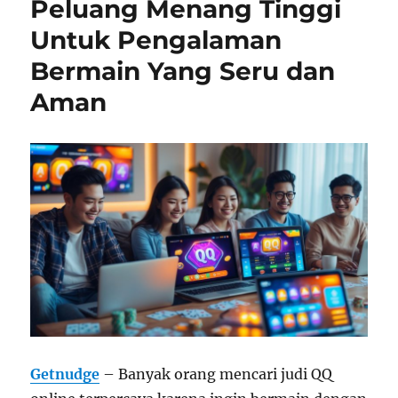
Peluang Menang Tinggi
Untuk Pengalaman
Bermain Yang Seru dan
Aman
Getnudge
– Banyak orang mencari judi QQ