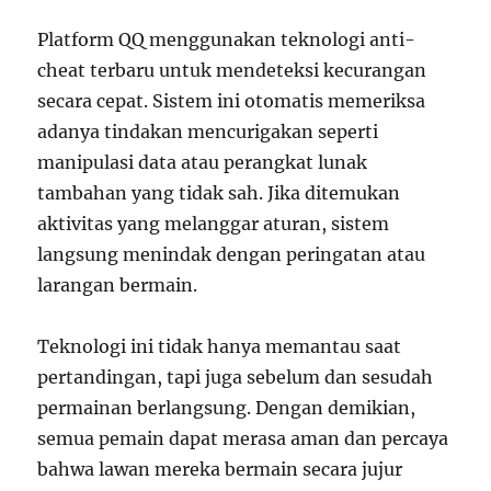
Platform QQ menggunakan teknologi anti-
cheat terbaru untuk mendeteksi kecurangan
secara cepat. Sistem ini otomatis memeriksa
adanya tindakan mencurigakan seperti
manipulasi data atau perangkat lunak
tambahan yang tidak sah. Jika ditemukan
aktivitas yang melanggar aturan, sistem
langsung menindak dengan peringatan atau
larangan bermain.
Teknologi ini tidak hanya memantau saat
pertandingan, tapi juga sebelum dan sesudah
permainan berlangsung. Dengan demikian,
semua pemain dapat merasa aman dan percaya
bahwa lawan mereka bermain secara jujur