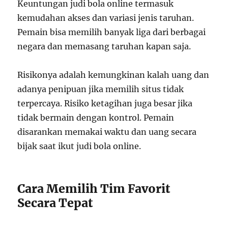
Keuntungan judi bola online termasuk
kemudahan akses dan variasi jenis taruhan.
Pemain bisa memilih banyak liga dari berbagai
negara dan memasang taruhan kapan saja.
Risikonya adalah kemungkinan kalah uang dan
adanya penipuan jika memilih situs tidak
terpercaya. Risiko ketagihan juga besar jika
tidak bermain dengan kontrol. Pemain
disarankan memakai waktu dan uang secara
bijak saat ikut judi bola online.
Cara Memilih Tim Favorit
Secara Tepat