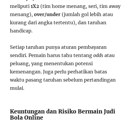
meliputi
1X2
(tim home menang, seri, tim away
menang),
over/under
(jumlah gol lebih atau
kurang dari angka tertentu), dan taruhan
handicap.
Setiap taruhan punya aturan pembayaran
sendiri. Pemain harus tahu tentang
odds
atau
peluang, yang menentukan potensi
kemenangan. Juga perlu perhatikan batas
waktu pasang taruhan sebelum pertandingan
mulai.
Keuntungan dan Risiko Bermain Judi
Bola Online