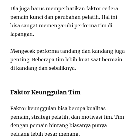
Dia juga harus memperhatikan faktor cedera
pemain kunci dan perubahan pelatih. Hal ini
bisa sangat memengaruhi performa tim di
lapangan.
Mengecek performa tandang dan kandang juga
penting. Beberapa tim lebih kuat saat bermain
di kandang dan sebaliknya.
Faktor Keunggulan Tim
Faktor keunggulan bisa berupa kualitas
pemain, strategi pelatih, dan motivasi tim. Tim
dengan pemain bintang biasanya punya
peluang lebih besar menang.