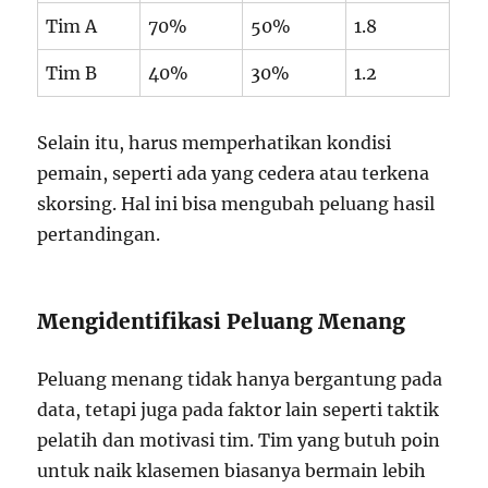
Tim A
70%
50%
1.8
Tim B
40%
30%
1.2
Selain itu, harus memperhatikan kondisi
pemain, seperti ada yang cedera atau terkena
skorsing. Hal ini bisa mengubah peluang hasil
pertandingan.
Mengidentifikasi Peluang Menang
Peluang menang tidak hanya bergantung pada
data, tetapi juga pada faktor lain seperti taktik
pelatih dan motivasi tim. Tim yang butuh poin
untuk naik klasemen biasanya bermain lebih