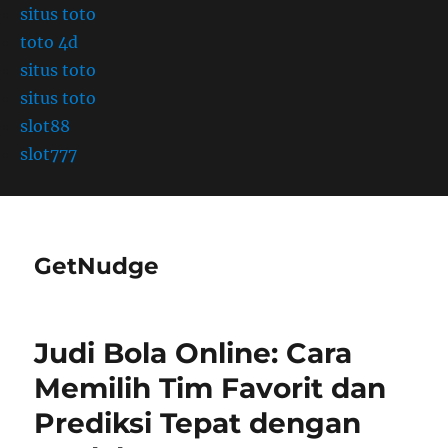
situs toto
toto 4d
situs toto
situs toto
slot88
slot777
GetNudge
Judi Bola Online: Cara
Memilih Tim Favorit dan
Prediksi Tepat dengan