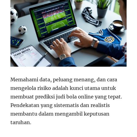
Memahami data, peluang menang, dan cara
mengelola risiko adalah kunci utama untuk
membuat prediksi judi bola online yang tepat.
Pendekatan yang sistematis dan realistis
membantu dalam mengambil keputusan
taruhan.