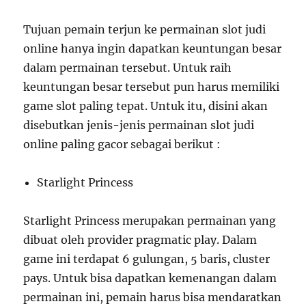
Tujuan pemain terjun ke permainan slot judi
online hanya ingin dapatkan keuntungan besar
dalam permainan tersebut. Untuk raih
keuntungan besar tersebut pun harus memiliki
game slot paling tepat. Untuk itu, disini akan
disebutkan jenis-jenis permainan slot judi
online paling gacor sebagai berikut :
Starlight Princess
Starlight Princess merupakan permainan yang
dibuat oleh provider pragmatic play. Dalam
game ini terdapat 6 gulungan, 5 baris, cluster
pays. Untuk bisa dapatkan kemenangan dalam
permainan ini, pemain harus bisa mendaratkan