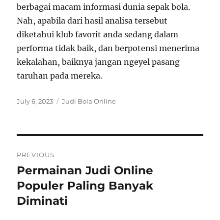
berbagai macam informasi dunia sepak bola.
Nah, apabila dari hasil analisa tersebut
diketahui klub favorit anda sedang dalam
performa tidak baik, dan berpotensi menerima
kekalahan, baiknya jangan ngeyel pasang
taruhan pada mereka.
P
C
July 6, 2023
Judi Bola Online
o
a
s
t
t
e
e
g
P
d
o
PREVIOUS
o
r
o
Permainan Judi Online
P
n
i
r
Populer Paling Banyak
e
s
s
e
Diminati
t
v