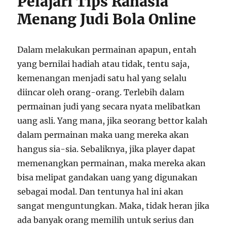
Pelajari Tips Rahasia
Menang Judi Bola Online
Dalam melakukan permainan apapun, entah
yang bernilai hadiah atau tidak, tentu saja,
kemenangan menjadi satu hal yang selalu
diincar oleh orang-orang. Terlebih dalam
permainan judi yang secara nyata melibatkan
uang asli. Yang mana, jika seorang bettor kalah
dalam permainan maka uang mereka akan
hangus sia-sia. Sebaliknya, jika player dapat
memenangkan permainan, maka mereka akan
bisa melipat gandakan uang yang digunakan
sebagai modal. Dan tentunya hal ini akan
sangat menguntungkan. Maka, tidak heran jika
ada banyak orang memilih untuk serius dan