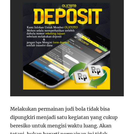
Melakukan permainan judi bola tidak bisa
dipungkiri menjadi satu kegiatan yang cukup
beresiko untuk mengisi waktu luang. Akan