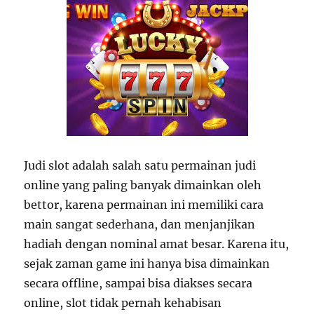
Judi slot adalah salah satu permainan judi
online yang paling banyak dimainkan oleh
bettor, karena permainan ini memiliki cara
main sangat sederhana, dan menjanjikan
hadiah dengan nominal amat besar. Karena itu,
sejak zaman game ini hanya bisa dimainkan
secara offline, sampai bisa diakses secara
online, slot tidak pernah kehabisan