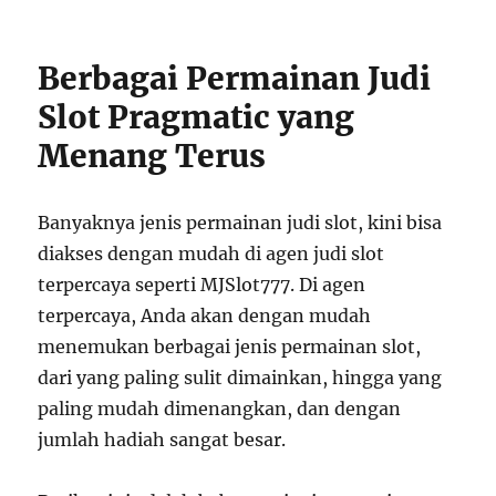
Berbagai Permainan Judi
Slot Pragmatic yang
Menang Terus
Banyaknya jenis permainan judi slot, kini bisa
diakses dengan mudah di agen judi slot
terpercaya seperti MJSlot777. Di agen
terpercaya, Anda akan dengan mudah
menemukan berbagai jenis permainan slot,
dari yang paling sulit dimainkan, hingga yang
paling mudah dimenangkan, dan dengan
jumlah hadiah sangat besar.