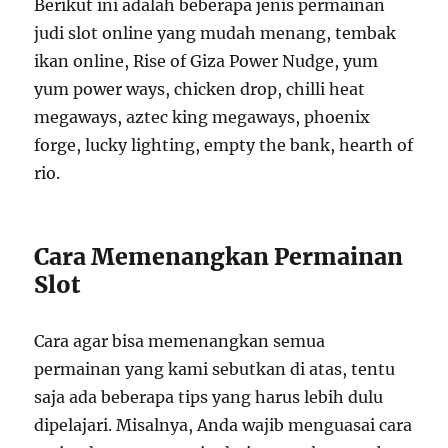
Berikut ini adalah beberapa jenis permainan
judi slot online yang mudah menang, tembak
ikan online, Rise of Giza Power Nudge, yum
yum power ways, chicken drop, chilli heat
megaways, aztec king megaways, phoenix
forge, lucky lighting, empty the bank, hearth of
rio.
Cara Memenangkan Permainan
Slot
Cara agar bisa memenangkan semua
permainan yang kami sebutkan di atas, tentu
saja ada beberapa tips yang harus lebih dulu
dipelajari. Misalnya, Anda wajib menguasai cara