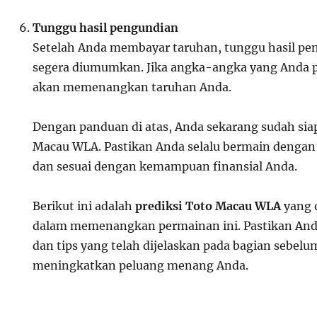
Tunggu hasil pengundian
Setelah Anda membayar taruhan, tunggu hasil pe
segera diumumkan. Jika angka-angka yang Anda p
akan memenangkan taruhan Anda.
Dengan panduan di atas, Anda sekarang sudah sia
Macau WLA. Pastikan Anda selalu bermain dengan
dan sesuai dengan kemampuan finansial Anda.
Berikut ini adalah
prediksi Toto Macau WLA
yang 
dalam memenangkan permainan ini. Pastikan Anda
dan tips yang telah dijelaskan pada bagian sebel
meningkatkan peluang menang Anda.