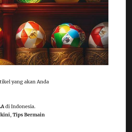
tikel yang akan Anda
LA
di Indonesia.
rkini
,
Tips Bermain