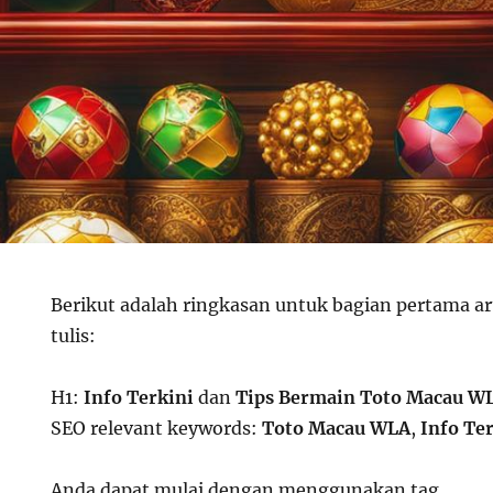
Berikut adalah ringkasan untuk bagian pertama ar
tulis:
H1:
Info Terkini
dan
Tips Bermain
Toto Macau W
SEO relevant keywords:
Toto Macau WLA
,
Info Te
Anda dapat mulai dengan menggunakan tag