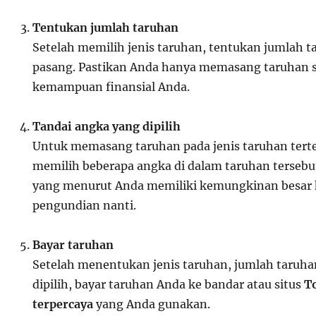
Tentukan jumlah taruhan
Setelah memilih jenis taruhan, tentukan jumlah 
pasang. Pastikan Anda hanya memasang taruhan 
kemampuan finansial Anda.
Tandai angka yang dipilih
Untuk memasang taruhan pada jenis taruhan tert
memilih beberapa angka di dalam taruhan tersebu
yang menurut Anda memiliki kemungkinan besar 
pengundian nanti.
Bayar taruhan
Setelah menentukan jenis taruhan, jumlah taruha
dipilih, bayar taruhan Anda ke bandar atau situs
T
terpercaya
yang Anda gunakan.