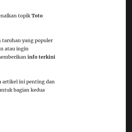
nalkan topik
Toto
 taruhan yang populer
n atau ingin
 memberikan
info terkini
artikel ini penting dan
untuk bagian kedua