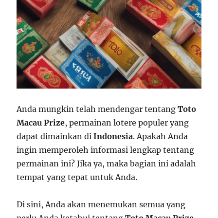
Anda mungkin telah mendengar tentang
Toto
Macau Prize
, permainan lotere populer yang
dapat dimainkan di
Indonesia
. Apakah Anda
ingin memperoleh informasi lengkap tentang
permainan ini? Jika ya, maka bagian ini adalah
tempat yang tepat untuk Anda.
Di sini, Anda akan menemukan semua yang
perlu Anda ketahui tentang
Toto Macau Prize