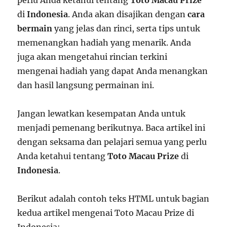
di
Indonesia
. Anda akan disajikan dengan
cara
bermain
yang jelas dan rinci, serta tips untuk
memenangkan hadiah yang menarik. Anda
juga akan mengetahui rincian terkini
mengenai hadiah yang dapat Anda menangkan
dan hasil langsung permainan ini.
Jangan lewatkan kesempatan Anda untuk
menjadi pemenang berikutnya. Baca artikel ini
dengan seksama dan pelajari semua yang perlu
Anda ketahui tentang
Toto Macau Prize
di
Indonesia
.
Berikut adalah contoh teks HTML untuk bagian
kedua artikel mengenai Toto Macau Prize di
Indonesia: