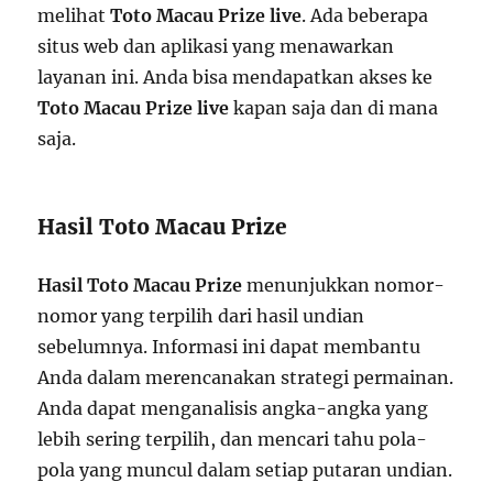
melihat
Toto Macau Prize live
. Ada beberapa
situs web dan aplikasi yang menawarkan
layanan ini. Anda bisa mendapatkan akses ke
Toto Macau Prize live
kapan saja dan di mana
saja.
Hasil Toto Macau Prize
Hasil Toto Macau Prize
menunjukkan nomor-
nomor yang terpilih dari hasil undian
sebelumnya. Informasi ini dapat membantu
Anda dalam merencanakan strategi permainan.
Anda dapat menganalisis angka-angka yang
lebih sering terpilih, dan mencari tahu pola-
pola yang muncul dalam setiap putaran undian.