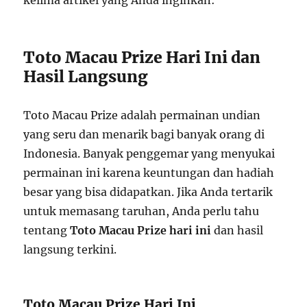
Toto Macau Prize Hari Ini dan
Hasil Langsung
Toto Macau Prize adalah permainan undian
yang seru dan menarik bagi banyak orang di
Indonesia. Banyak penggemar yang menyukai
permainan ini karena keuntungan dan hadiah
besar yang bisa didapatkan. Jika Anda tertarik
untuk memasang taruhan, Anda perlu tahu
tentang
Toto Macau Prize hari ini
dan hasil
langsung terkini.
Toto Macau Prize Hari Ini