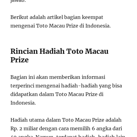
Berikut adalah artikel bagian keempat
mengenai Toto Macau Prize di Indonesia.
Rincian Hadiah Toto Macau
Prize
Bagian ini akan memberikan informasi
terperinci mengenai hadiah-hadiah yang bisa
didapatkan dalam Toto Macau Prize di
Indonesia.
Hadiah utama dalam Toto Macau Prize adalah
Rp. 2 miliar dengan cara memilih 6 angka dari
49 angka. Namun, terdapat hadiah-hadiah lain