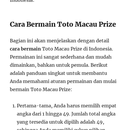
Cara Bermain Toto Macau Prize
Bagian ini akan menjelaskan dengan detail
cara bermain
Toto Macau Prize di Indonesia.
Permainan ini sangat sederhana dan mudah
dimainkan, bahkan untuk pemula. Berikut
adalah panduan singkat untuk membantu
Anda memahami aturan permainan dan mulai
bermain Toto Macau Prize:
Pertama-tama, Anda harus memilih empat
angka dari 1 hingga 49. Jumlah total angka
yang tersedia untuk dipilih adalah 49,
sehingga Anda memiliki cukup pilihan