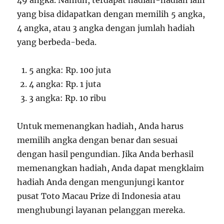
yang bisa didapatkan dengan memilih 5 angka,
4 angka, atau 3 angka dengan jumlah hadiah
yang berbeda-beda.
5 angka: Rp. 100 juta
4 angka: Rp. 1 juta
3 angka: Rp. 10 ribu
Untuk memenangkan hadiah, Anda harus
memilih angka dengan benar dan sesuai
dengan hasil pengundian. Jika Anda berhasil
memenangkan hadiah, Anda dapat mengklaim
hadiah Anda dengan mengunjungi kantor
pusat Toto Macau Prize di Indonesia atau
menghubungi layanan pelanggan mereka.