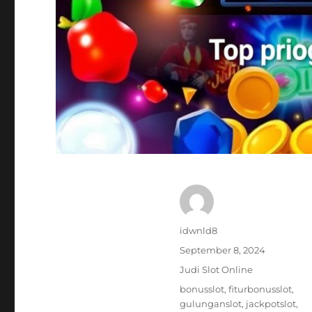
Author
idwnld8
Posted
September 8, 2024
on
Categories
Judi Slot Online
Tags
bonusslot
,
fiturbonusslot
,
gulunganslot
,
jackpotslot
,