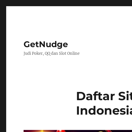
GetNudge
Judi Poker, QQ dan Slot Online
Daftar Si
Indonesi