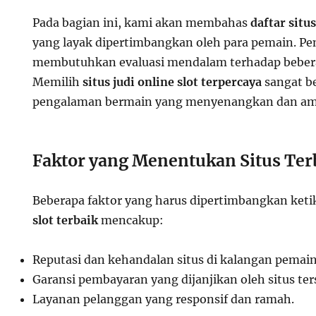
Pada bagian ini, kami akan membahas
daftar situs
yang layak dipertimbangkan oleh para pemain. Pen
membutuhkan evaluasi mendalam terhadap bebera
Memilih
situs judi online slot terpercaya
sangat b
pengalaman bermain yang menyenangkan dan am
Faktor yang Menentukan Situs Ter
Beberapa faktor yang harus dipertimbangkan ket
slot terbaik
mencakup:
Reputasi dan kehandalan situs di kalangan pemain
Garansi pembayaran yang dijanjikan oleh situs ter
Layanan pelanggan yang responsif dan ramah.