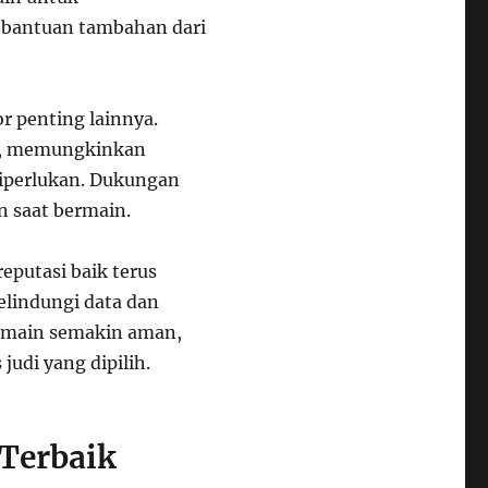
bantuan tambahan dari
r penting lainnya.
/7, memungkinkan
iperlukan. Dukungan
n saat bermain.
eputasi baik terus
lindungi data dan
rmain semakin aman,
udi yang dipilih.
 Terbaik