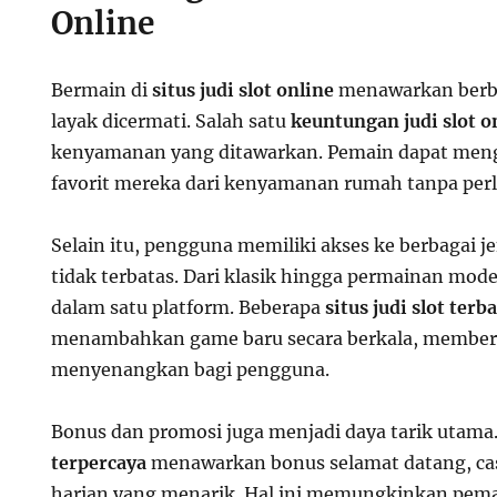
Online
Bermain di
situs judi slot online
menawarkan berb
layak dicermati. Salah satu
keuntungan judi slot o
kenyamanan yang ditawarkan. Pemain dapat men
favorit mereka dari kenyamanan rumah tanpa perlu 
Selain itu, pengguna memiliki akses ke berbagai 
tidak terbatas. Dari klasik hingga permainan mod
dalam satu platform. Beberapa
situs judi slot terb
menambahkan game baru secara berkala, memberi
menyenangkan bagi pengguna.
Bonus dan promosi juga menjadi daya tarik utam
terpercaya
menawarkan bonus selamat datang, cas
harian yang menarik. Hal ini memungkinkan pem