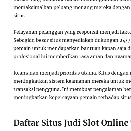
memaksimalkan peluang menang mereka dengan 
situs.
Pelayanan pelanggan yang responsif menjadi fakto
Sebagian besar situs menyediakan dukungan 24
pemain untuk mendapatkan bantuan kapan saja d
profesional ini memberikan rasa aman dan nyama
Keamanan menjadi prioritas utama. Situs dengan r
meningkatkan sistem keamanan mereka untuk me
transaksi pengguna. Ini membuat pengalaman be
meningkatkan kepercayaan pemain terhadap situs j
Daftar Situs Judi Slot Online