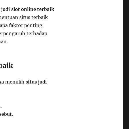
 judi slot online terbaik
entuan situs terbaik
pa faktor penting.
erpengaruh terhadap
an.
baik
ika memilih
situs judi
.
sebut.