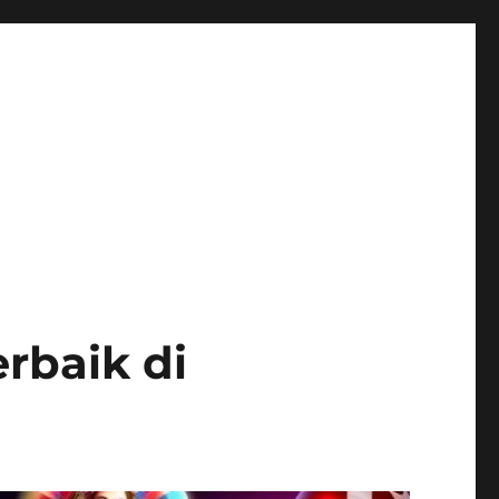
erbaik di