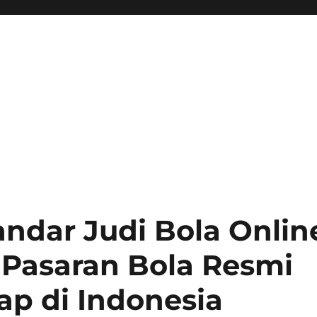
andar Judi Bola Onlin
 Pasaran Bola Resmi
ap di Indonesia