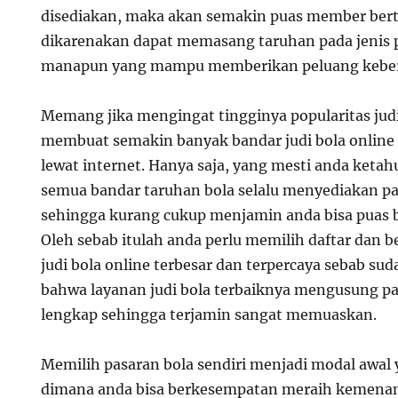
disediakan, maka akan semakin puas member berta
dikarenakan dapat memasang taruhan pada jenis p
manapun yang mampu memberikan peluang keber
Memang jika mengingat tingginya popularitas judi
membuat semakin banyak bandar judi bola online 
lewat internet. Hanya saja, yang mesti anda ketah
semua bandar taruhan bola selalu menyediakan p
sehingga kurang cukup menjamin anda bisa puas b
Oleh sebab itulah anda perlu memilih daftar dan 
judi bola online terbesar dan terpercaya sebab sud
bahwa layanan judi bola terbaiknya mengusung pa
lengkap sehingga terjamin sangat memuaskan.
Memilih pasaran bola sendiri menjadi modal awal 
dimana anda bisa berkesempatan meraih kemena