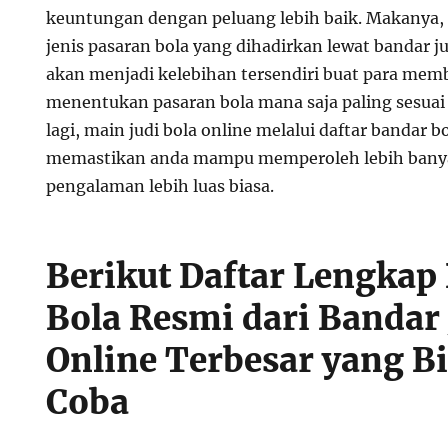
keuntungan dengan peluang lebih baik. Makanya,
jenis pasaran bola yang dihadirkan lewat bandar ju
akan menjadi kelebihan tersendiri buat para mem
menentukan pasaran bola mana saja paling sesuai
lagi, main judi bola online melalui daftar bandar b
memastikan anda mampu memperoleh lebih bany
pengalaman lebih luas biasa.
Berikut Daftar Lengkap
Bola Resmi dari Bandar 
Online Terbesar yang B
Coba