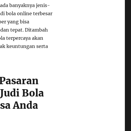
 ada banyaknya jenis-
di bola online terbesar
ber yang bisa
 dan tepat. Ditambah
ola terpercaya akan
ak keuntungan serta
 Pasaran
Judi Bola
isa Anda