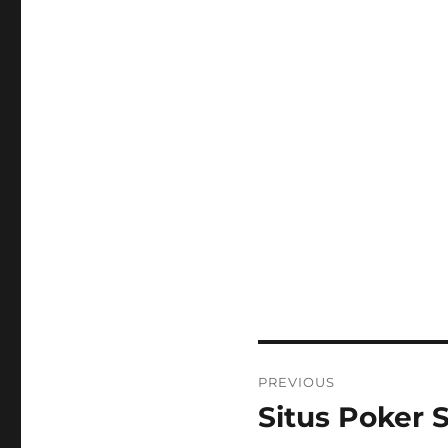
Post
PREVIOUS
navigation
Situs Poker S
Previous
post: