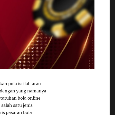
kan pula istilah atau
tik dengan yang namanya
taruhan bola online
salah satu jenis
nis pasaran bola