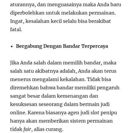
aturannya, dan menguasainya maka Anda baru
diperbolehkan untuk melakukan permainan.
Ingat, kesalahan kecil selalu bisa berakibat
fatal.
Bergabung Dengan Bandar Terpercaya
Jika Anda salah dalam memilih bandar, maka
salah satu akibatnya adalah, Anda akan terus
menerus mengalami kekalahan. Tidak bisa
diremehkan bahwa bandar memiliki pengaruh
sangat besar dalam kemenangan dan
kesuksesan seseorang dalam bermain judi
online. Karena biasanya agen judi slot penipu
hanya akan memberikan sistem permainan
tidak
fair
, alias curang.