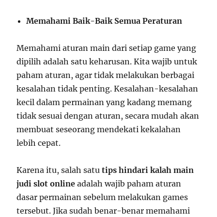
Memahami Baik-Baik Semua Peraturan
Memahami aturan main dari setiap game yang
dipilih adalah satu keharusan. Kita wajib untuk
paham aturan, agar tidak melakukan berbagai
kesalahan tidak penting. Kesalahan-kesalahan
kecil dalam permainan yang kadang memang
tidak sesuai dengan aturan, secara mudah akan
membuat seseorang mendekati kekalahan
lebih cepat.
Karena itu, salah satu
tips hindari kalah main
judi slot online
adalah wajib paham aturan
dasar permainan sebelum melakukan games
tersebut. Jika sudah benar-benar memahami