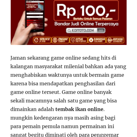
Jaman sekarang game online sedang hits di
kalangan masyarakat milenial bahkan ada yang
menghabiskan waktunya untuk bermain game
karena bisa mendapatkan penghasilan dari
game online terseut. Game online banyak
sekali macamnya salah satu game yang bisa
dimainkan adalah
tembak ikan online
.
mungkin kedengaran nya masih asing bagi
para pemain pemula namun permainan ini
sangat begitu diminati oleh para penggemar