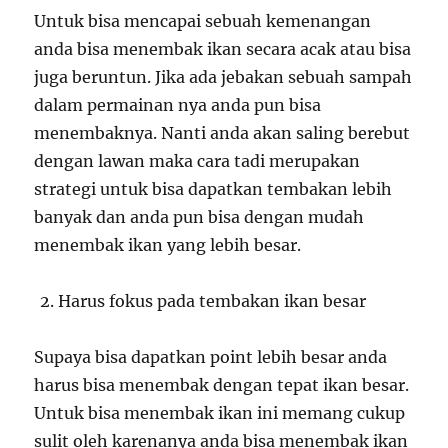
Untuk bisa mencapai sebuah kemenangan
anda bisa menembak ikan secara acak atau bisa
juga beruntun. Jika ada jebakan sebuah sampah
dalam permainan nya anda pun bisa
menembaknya. Nanti anda akan saling berebut
dengan lawan maka cara tadi merupakan
strategi untuk bisa dapatkan tembakan lebih
banyak dan anda pun bisa dengan mudah
menembak ikan yang lebih besar.
Harus fokus pada tembakan ikan besar
Supaya bisa dapatkan point lebih besar anda
harus bisa menembak dengan tepat ikan besar.
Untuk bisa menembak ikan ini memang cukup
sulit oleh karenanya anda bisa menembak ikan