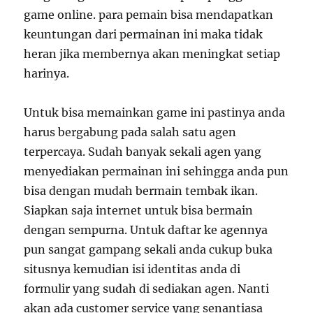
game online. para pemain bisa mendapatkan
keuntungan dari permainan ini maka tidak
heran jika membernya akan meningkat setiap
harinya.
Untuk bisa memainkan game ini pastinya anda
harus bergabung pada salah satu agen
terpercaya. Sudah banyak sekali agen yang
menyediakan permainan ini sehingga anda pun
bisa dengan mudah bermain tembak ikan.
Siapkan saja internet untuk bisa bermain
dengan sempurna. Untuk daftar ke agennya
pun sangat gampang sekali anda cukup buka
situsnya kemudian isi identitas anda di
formulir yang sudah di sediakan agen. Nanti
akan ada customer service yang senantiasa