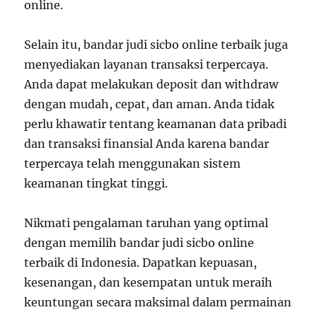
online.
Selain itu, bandar judi sicbo online terbaik juga
menyediakan layanan transaksi terpercaya.
Anda dapat melakukan deposit dan withdraw
dengan mudah, cepat, dan aman. Anda tidak
perlu khawatir tentang keamanan data pribadi
dan transaksi finansial Anda karena bandar
terpercaya telah menggunakan sistem
keamanan tingkat tinggi.
Nikmati pengalaman taruhan yang optimal
dengan memilih bandar judi sicbo online
terbaik di Indonesia. Dapatkan kepuasan,
kesenangan, dan kesempatan untuk meraih
keuntungan secara maksimal dalam permainan