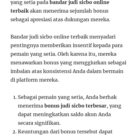
yang setia pada
bandar judi sicbo online
terbaik
akan menerima sejumlah bonus
sebagai apresiasi atas dukungan mereka.
Bandar judi sicbo online terbaik menyadari
pentingnya memberikan insentif kepada para
pemain yang setia. Oleh karena itu, mereka
menawarkan bonus yang menggiurkan sebagai
imbalan atas konsistensi Anda dalam bermain
di platform mereka.
Sebagai pemain yang setia, Anda berhak
menerima
bonus judi sicbo terbesar
, yang
dapat meningkatkan saldo akun Anda
secara signifikan.
Keuntungan dari bonus tersebut dapat