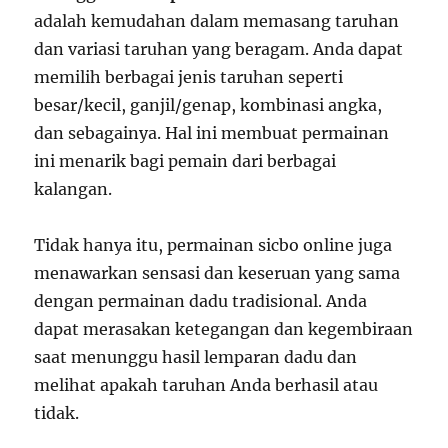
adalah kemudahan dalam memasang taruhan
dan variasi taruhan yang beragam. Anda dapat
memilih berbagai jenis taruhan seperti
besar/kecil, ganjil/genap, kombinasi angka,
dan sebagainya. Hal ini membuat permainan
ini menarik bagi pemain dari berbagai
kalangan.
Tidak hanya itu, permainan sicbo online juga
menawarkan sensasi dan keseruan yang sama
dengan permainan dadu tradisional. Anda
dapat merasakan ketegangan dan kegembiraan
saat menunggu hasil lemparan dadu dan
melihat apakah taruhan Anda berhasil atau
tidak.