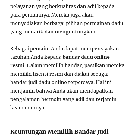
pelayanan yang berkualitas dan adil kepada
para pemainnya. Mereka juga akan
menyediakan berbagai pilihan permainan dadu
yang menarik dan menguntungkan.
Sebagai pemain, Anda dapat mempercayakan
taruhan Anda kepada
bandar dadu online
resmi
. Dalam memilih bandar, pastikan mereka
memiliki lisensi resmi dan diakui sebagai
bandar judi dadu online terpercaya. Hal ini
menjamin bahwa Anda akan mendapatkan
pengalaman bermain yang adil dan terjamin
keamanannya.
Keuntungan Memilih Bandar Judi