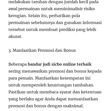
melakukan taruhan dengan jumlah kecil pada
awal permainan untuk meminimalisir risiko
kerugian. Selain itu, perhatikan pola
permainan sebelumnya dan gunakan informasi
tersebut untuk membuat prediksi yang lebih
akurat.
3. Manfaatkan Promosi dan Bonus
Beberapa
bandar judi sicbo online terbaik
sering menawarkan promosi dan bonus kepada
para pemain. Manfaatkan kesempatan ini
untuk memperoleh keuntungan tambahan.
Pastikan untuk membaca syarat dan ketentuan
yang berlaku agar Anda dapat memanfaatkan
promosi dan bonus dengan maksimal.