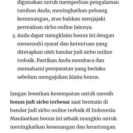
digunakan untuk memperluas pengalaman
taruhan Anda, meningkatkan peluang
kemenangan, atau bahkan menjajaki
permainan sicbo online lainnya.
Anda dapat mengklaim bonus ini dengan
memenuhi syarat dan ketentuan yang
ditetapkan oleh bandar judi sicbo online
terbaik. Pastikan Anda membaca dan
memahami persyaratan yang berlaku
sebelum mengajukan klaim bonus.
Jangan lewatkan kesempatan untuk meraih
bonus judi sicbo terbesar
saat bermain di
bandar judi sicbo online terbaik di Indonesia.
Manfaatkan bonus ini sebaik mungkin untuk
meningkatkan kesenangan dan keuntungan