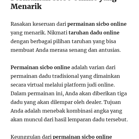
Menarik
Rasakan keseruan dari
permainan sicbo online
yang menarik. Nikmati
taruhan dadu online
dengan berbagai pilihan taruhan yang bisa
membuat Anda merasa senang dan antusias.
Permainan sicbo online
adalah varian dari
permainan dadu tradisional yang dimainkan
secara virtual melalui platform judi online.
Dalam permainan ini, Anda akan diberikan tiga
dadu yang akan dilempar oleh dealer. Tujuan
Anda adalah menebak kombinasi angka yang
akan muncul dari hasil lemparan dadu tersebut.
Keunggulan dari
permainan sicbo online