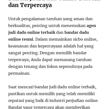
dan Terpercaya
Untuk pengalaman taruhan yang aman dan
berkualitas, penting untuk menemukan
agen
judi dadu online terbaik
dan
bandar dadu
online resmi
. Dalam memainkan sicbo online,
keamanan dan kepercayaan adalah hal yang
sangat penting. Dengan memilih bandar
terpercaya, Anda dapat memasang taruhan
dengan tenang dan fokus sepenuhnya pada
permainan.
Saat mencari bandar judi dadu online terbaik,
pastikan untuk memilih yang telah memiliki
reputasi yang baik di industri perjudian online.
Bandar yang terpercaya akan memberikan