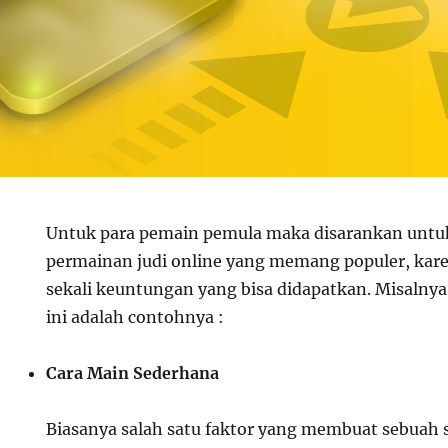
Untuk para pemain pemula maka disarankan untuk
permainan judi online yang memang populer, kar
sekali keuntungan yang bisa didapatkan. Misalnya
ini adalah contohnya :
Cara Main Sederhana
Biasanya salah satu faktor yang membuat sebuah 