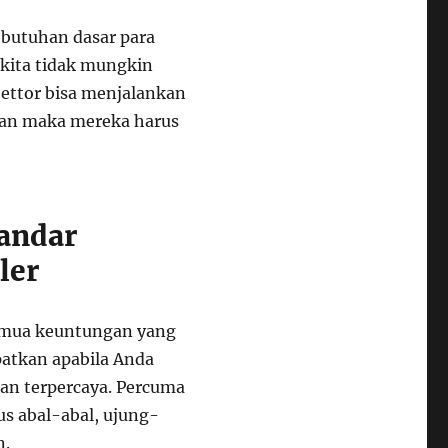
butuhan dasar para
 kita tidak mungkin
bettor bisa menjalankan
alan maka mereka harus
Bandar
ler
emua keuntungan yang
patkan apabila Anda
an terpercaya. Percuma
s abal-abal, ujung-
n.