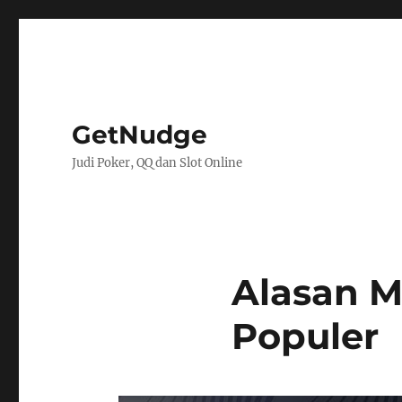
GetNudge
Judi Poker, QQ dan Slot Online
Alasan M
Populer