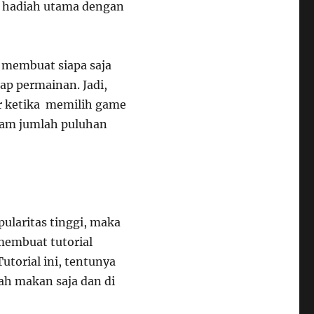
 hadiah utama dengan
membuat siapa saja
ap permainan. Jadi,
or ketika memilih game
lam jumlah puluhan
pularitas tinggi, maka
membuat tutorial
utorial ini, tentunya
dah makan saja dan di