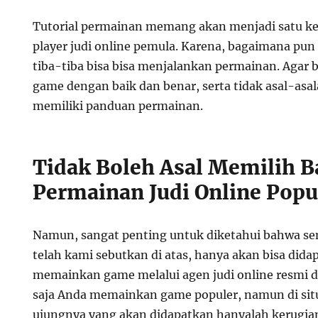
Tutorial permainan memang akan menjadi satu ke
player judi online pemula. Karena, bagaimana pun
tiba-tiba bisa bisa menjalankan permainan. Agar 
game dengan baik dan benar, serta tidak asal-as
memiliki panduan permainan.
Tidak Boleh Asal Memilih 
Permainan Judi Online Popu
Namun, sangat penting untuk diketahui bahwa s
telah kami sebutkan di atas, hanya akan bisa dida
memainkan game melalui agen judi online resmi d
saja Anda memainkan game populer, namun di situ
ujungnya yang akan didapatkan hanyalah kerugia