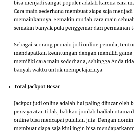
bisa menjadi sangat populer adalah karena cara m
Cara main sederhana membuat siapa saja menjadi
memainkannya. Semakin mudah cara main sebua
semakin banyak pula penggemar dari permainan t
Sebagai seorang pemain judi online pemula, tent
mendapatkan keuntungan dengan memilih game ju
memiliki cara main sederhana, sehingga Anda t
banyak waktu untuk mempelajarinya.
Total Jackpot Besar
Jackpot judi online adalah hal paling diincar oleh
percaya atau tidak, bahkan jumlah hadiah utama d
online bisa mencapai puluhan juta. Dengan nominal
membuat siapa saja kini ingin bisa mendapatkann