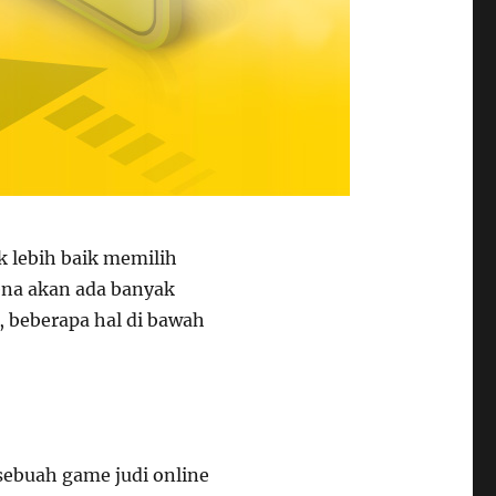
 lebih baik memilih
ena akan ada banyak
, beberapa hal di bawah
sebuah game judi online