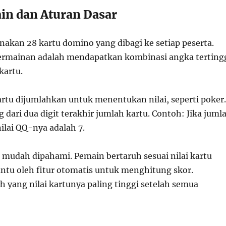
in dan Aturan Dasar
kan 28 kartu domino yang dibagi ke setiap peserta.
ermainan adalah mendapatkan kombinasi angka terting
kartu.
artu dijumlahkan untuk menentukan nilai, seperti poker.
g dari dua digit terakhir jumlah kartu. Contoh: Jika juml
ilai QQ-nya adalah 7.
 mudah dipahami. Pemain bertaruh sesuai nilai kartu
ntu oleh fitur otomatis untuk menghitung skor.
 yang nilai kartunya paling tinggi setelah semua