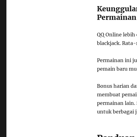
Keunggula
Permainan
QQ Online lebih
blackjack. Rata
Permainan ini j
pemain baru mud
Bonus harian dan
membuat pemain
permainan lain. 
untuk berbagai 