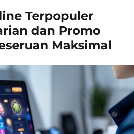
ine Terpopuler
rian dan Promo
Keseruan Maksimal