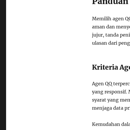
Panduan 
Memilih agen QQ
aman dan menyen
jujur, tanda pen
ulasan dari peng
Kriteria A
Agen QQ terperc
yang responsif.
syarat yang me
menjaga data pr
Kemudahan dala