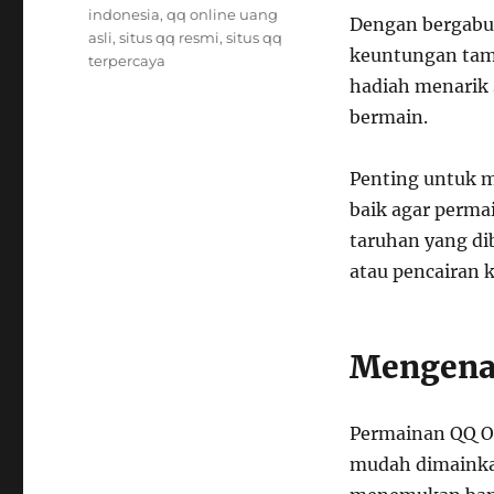
r
indonesia
,
qq online uang
Dengan bergabun
i
asli
,
situs qq resmi
,
situs qq
e
keuntungan tamb
terpercaya
s
hadiah menarik 
bermain.
Penting untuk m
baik agar perma
taruhan yang di
atau pencairan
Mengenal
Permainan QQ On
mudah dimainka