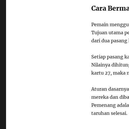
Cara Berma
Pemain mengguna
Tujuan utama p
dari dua pasang 
Setiap pasang k
Nilainya dihitun
kartu 27, maka n
Aturan dasarnya
mereka dan diba
Pemenang adalah
taruhan selesai.