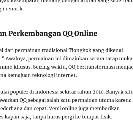
ak kesempatan menang dengan aturan yang sederhan
g menarik.
dan Perkembangan QQ Online
al dari permainan tradisional Tiongkok yang dikenal
u.” Awalnya, permainan ini dimainkan secara tatap muka
mino khusus. Seiring waktu, QQ bertransformasi menjad
ena kemajuan teknologi internet.
lai populer di Indonesia sekitar tahun 2010. Banyak sit
awarkan QQ sebagai salah satu permainan utama karena
ederhana dan cepat. Versi online juga memberikan
 kapan saja, tanpa harus pergi ke tempat fisik.