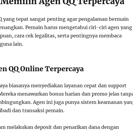
Memilih Agen QQ Terpercaya
 yang tepat sangat penting agar pengalaman bermain
angkan. Pemain harus mengetahui ciri-ciri agen yang
ipuan, cara cek legalitas, serta pentingnya membaca
guna lain.
gen QQ Online Terpercaya
aya biasanya menyediakan layanan cepat dan support
 Mereka menawarkan bonus harian dan promo jelas tanp
mbingungkan. Agen ini juga punya sistem keamanan yan
ibadi dan transaksi pemain.
m melakukan deposit dan penarikan dana dengan