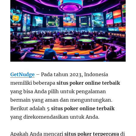
GetNudge
– Pada tahun 2023, Indonesia
memiliki beberapa
situs poker online terbaik
yang bisa Anda pilih untuk pengalaman
bermain yang aman dan menguntungkan.
Berikut adalah 5
situs poker online terbaik
yang direkomendasikan untuk Anda.
Apakah Anda mencari
situs poker terpercaya
di