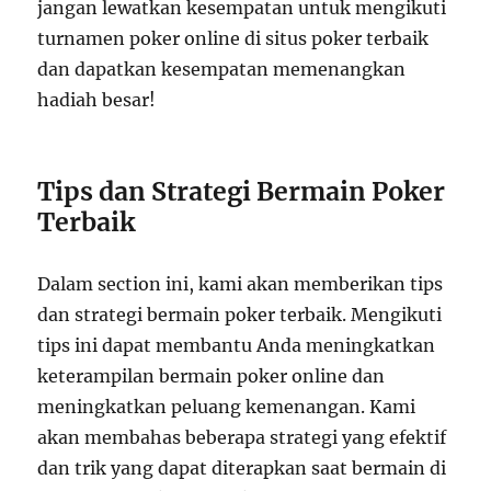
jangan lewatkan kesempatan untuk mengikuti
turnamen poker online di situs poker terbaik
dan dapatkan kesempatan memenangkan
hadiah besar!
Tips dan Strategi Bermain Poker
Terbaik
Dalam section ini, kami akan memberikan tips
dan strategi bermain poker terbaik. Mengikuti
tips ini dapat membantu Anda meningkatkan
keterampilan bermain poker online dan
meningkatkan peluang kemenangan. Kami
akan membahas beberapa strategi yang efektif
dan trik yang dapat diterapkan saat bermain di