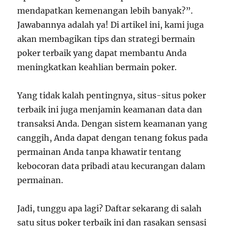
mendapatkan kemenangan lebih banyak?”.
Jawabannya adalah ya! Di artikel ini, kami juga
akan membagikan tips dan strategi bermain
poker terbaik yang dapat membantu Anda
meningkatkan keahlian bermain poker.
Yang tidak kalah pentingnya, situs-situs poker
terbaik ini juga menjamin keamanan data dan
transaksi Anda. Dengan sistem keamanan yang
canggih, Anda dapat dengan tenang fokus pada
permainan Anda tanpa khawatir tentang
kebocoran data pribadi atau kecurangan dalam
permainan.
Jadi, tunggu apa lagi? Daftar sekarang di salah
satu situs poker terbaik ini dan rasakan sensasi