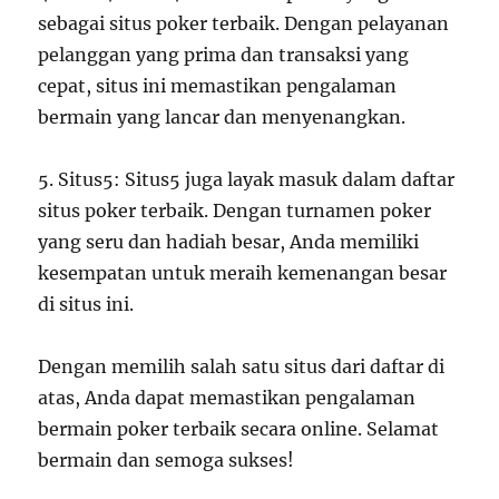
sebagai situs poker terbaik. Dengan pelayanan
pelanggan yang prima dan transaksi yang
cepat, situs ini memastikan pengalaman
bermain yang lancar dan menyenangkan.
5. Situs5: Situs5 juga layak masuk dalam daftar
situs poker terbaik. Dengan turnamen poker
yang seru dan hadiah besar, Anda memiliki
kesempatan untuk meraih kemenangan besar
di situs ini.
Dengan memilih salah satu situs dari daftar di
atas, Anda dapat memastikan pengalaman
bermain poker terbaik secara online. Selamat
bermain dan semoga sukses!