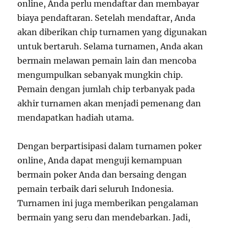
online, Anda perlu mendaftar dan membayar
biaya pendaftaran. Setelah mendaftar, Anda
akan diberikan chip turnamen yang digunakan
untuk bertaruh. Selama turnamen, Anda akan
bermain melawan pemain lain dan mencoba
mengumpulkan sebanyak mungkin chip.
Pemain dengan jumlah chip terbanyak pada
akhir turnamen akan menjadi pemenang dan
mendapatkan hadiah utama.
Dengan berpartisipasi dalam turnamen poker
online, Anda dapat menguji kemampuan
bermain poker Anda dan bersaing dengan
pemain terbaik dari seluruh Indonesia.
Turnamen ini juga memberikan pengalaman
bermain yang seru dan mendebarkan. Jadi,