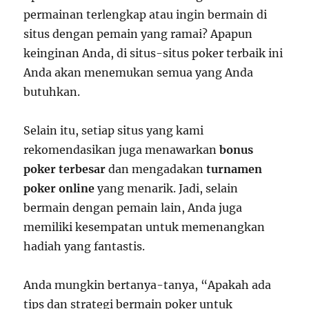
permainan terlengkap atau ingin bermain di
situs dengan pemain yang ramai? Apapun
keinginan Anda, di situs-situs poker terbaik ini
Anda akan menemukan semua yang Anda
butuhkan.
Selain itu, setiap situs yang kami
rekomendasikan juga menawarkan
bonus
poker terbesar
dan mengadakan
turnamen
poker online
yang menarik. Jadi, selain
bermain dengan pemain lain, Anda juga
memiliki kesempatan untuk memenangkan
hadiah yang fantastis.
Anda mungkin bertanya-tanya, “Apakah ada
tips dan strategi bermain poker untuk