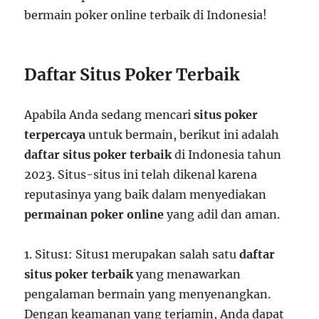
bermain poker online terbaik di Indonesia!
Daftar Situs Poker Terbaik
Apabila Anda sedang mencari
situs poker
terpercaya
untuk bermain, berikut ini adalah
daftar situs poker terbaik
di Indonesia tahun
2023. Situs-situs ini telah dikenal karena
reputasinya yang baik dalam menyediakan
permainan poker online
yang adil dan aman.
1. Situs1: Situs1 merupakan salah satu
daftar
situs poker terbaik
yang menawarkan
pengalaman bermain yang menyenangkan.
Dengan keamanan yang terjamin, Anda dapat