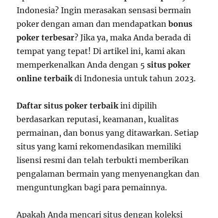
Indonesia? Ingin merasakan sensasi bermain
poker dengan aman dan mendapatkan
bonus
poker terbesar
? Jika ya, maka Anda berada di
tempat yang tepat! Di artikel ini, kami akan
memperkenalkan Anda dengan 5
situs poker
online terbaik
di Indonesia untuk tahun 2023.
Daftar situs poker terbaik
ini dipilih
berdasarkan reputasi, keamanan, kualitas
permainan, dan bonus yang ditawarkan. Setiap
situs yang kami rekomendasikan memiliki
lisensi resmi dan telah terbukti memberikan
pengalaman bermain yang menyenangkan dan
menguntungkan bagi para pemainnya.
Apakah Anda mencari situs dengan koleksi