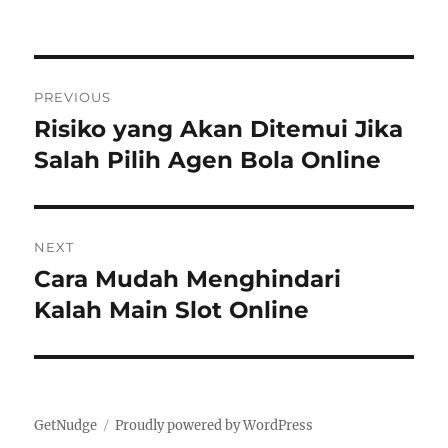
o
a
s
t
t
e
e
g
P
d
o
PREVIOUS
o
r
o
Risiko yang Akan Ditemui Jika
P
n
i
r
Salah Pilih Agen Bola Online
e
s
s
e
t
v
i
n
NEXT
o
Cara Mudah Menghindari
N
a
u
e
Kalah Main Slot Online
s
v
x
p
t
i
o
p
s
g
o
GetNudge
Proudly powered by WordPress
t
s