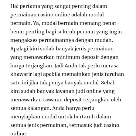
Hal pertama yang sangat penting dalam
permainan casino online adalah modal
bermain. Ya, modal bermain memang benar-
benar penting bagi seluruh pemain yang ingin
mengakses permainannya dengan mudah.
Apalagi kini sudah banyak jenis permainan
yang menawarkan minimum deposit dengan
harga terjangkau. Jadi Anda tak perlu merasa
khawatir lagi apabila memainkan jenis taruhan
satu ini jika tak punya banyak modal. Sebab
kini sudah banyak layanan judi online yang
menawarkan tawaran deposit terjangkau oleh
semua kalangan. Anda hanya perlu
menyiapkan modal untuk bertaruh dalam
semua jenis permainan, termasuk judi casino
online.