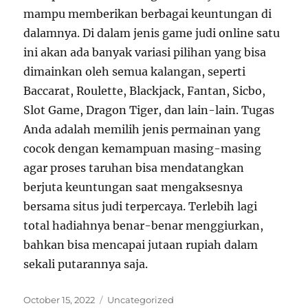
mampu memberikan berbagai keuntungan di
dalamnya. Di dalam jenis game judi online satu
ini akan ada banyak variasi pilihan yang bisa
dimainkan oleh semua kalangan, seperti
Baccarat, Roulette, Blackjack, Fantan, Sicbo,
Slot Game, Dragon Tiger, dan lain-lain. Tugas
Anda adalah memilih jenis permainan yang
cocok dengan kemampuan masing-masing
agar proses taruhan bisa mendatangkan
berjuta keuntungan saat mengaksesnya
bersama situs judi terpercaya. Terlebih lagi
total hadiahnya benar-benar menggiurkan,
bahkan bisa mencapai jutaan rupiah dalam
sekali putarannya saja.
P
C
October 15, 2022
Uncategorized