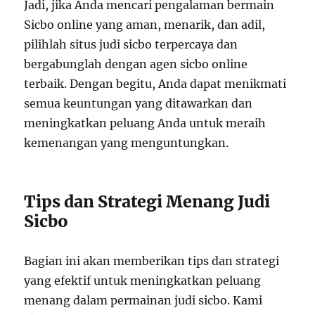
Jadi, jika Anda mencari pengalaman bermain
Sicbo online yang aman, menarik, dan adil,
pilihlah situs judi sicbo terpercaya dan
bergabunglah dengan agen sicbo online
terbaik. Dengan begitu, Anda dapat menikmati
semua keuntungan yang ditawarkan dan
meningkatkan peluang Anda untuk meraih
kemenangan yang menguntungkan.
Tips dan Strategi Menang Judi
Sicbo
Bagian ini akan memberikan tips dan strategi
yang efektif untuk meningkatkan peluang
menang dalam permainan judi sicbo. Kami