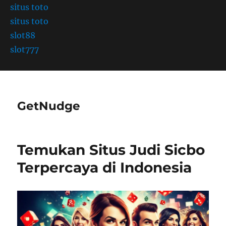
situs toto
situs toto
slot88
slot777
GetNudge
Temukan Situs Judi Sicbo
Terpercaya di Indonesia