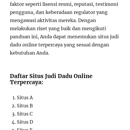
faktor seperti lisensi resmi, reputasi, testimoni
pengguna, dan keberadaan regulator yang
mengawasi aktivitas mereka. Dengan
melakukan riset yang baik dan mengikuti
panduan ini, Anda dapat menemukan situs judi
dadu online terpercaya yang sesuai dengan
kebutuhan Anda.
Daftar Situs Judi Dadu Online
Terpercaya:
Situs A
Situs B
Situs C
Situs D
Situs E