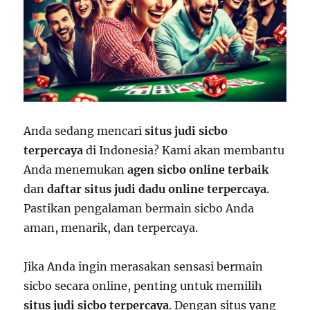
Anda sedang mencari
situs judi sicbo
terpercaya
di Indonesia? Kami akan membantu
Anda menemukan
agen sicbo online terbaik
dan
daftar situs judi dadu online terpercaya
.
Pastikan pengalaman bermain sicbo Anda
aman, menarik, dan terpercaya.
Jika Anda ingin merasakan sensasi bermain
sicbo secara online, penting untuk memilih
situs judi sicbo terpercaya
. Dengan situs yang