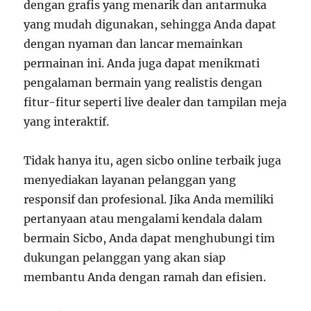
dengan grafis yang menarik dan antarmuka
yang mudah digunakan, sehingga Anda dapat
dengan nyaman dan lancar memainkan
permainan ini. Anda juga dapat menikmati
pengalaman bermain yang realistis dengan
fitur-fitur seperti live dealer dan tampilan meja
yang interaktif.
Tidak hanya itu, agen sicbo online terbaik juga
menyediakan layanan pelanggan yang
responsif dan profesional. Jika Anda memiliki
pertanyaan atau mengalami kendala dalam
bermain Sicbo, Anda dapat menghubungi tim
dukungan pelanggan yang akan siap
membantu Anda dengan ramah dan efisien.