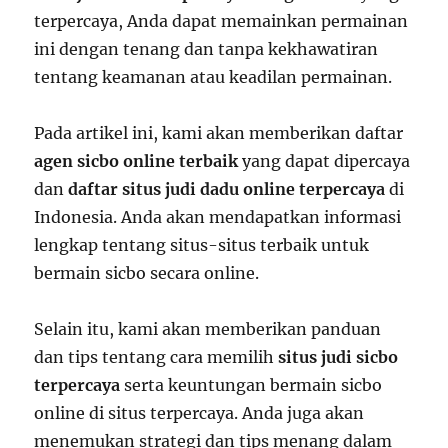
terpercaya, Anda dapat memainkan permainan
ini dengan tenang dan tanpa kekhawatiran
tentang keamanan atau keadilan permainan.
Pada artikel ini, kami akan memberikan daftar
agen sicbo online terbaik
yang dapat dipercaya
dan
daftar situs judi dadu online terpercaya
di
Indonesia. Anda akan mendapatkan informasi
lengkap tentang situs-situs terbaik untuk
bermain sicbo secara online.
Selain itu, kami akan memberikan panduan
dan tips tentang cara memilih
situs judi sicbo
terpercaya
serta keuntungan bermain sicbo
online di situs terpercaya. Anda juga akan
menemukan strategi dan tips menang dalam