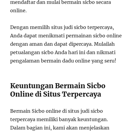
mendaftar dan mulai bermain sicbo secara
online.
Dengan memilih situs judi sicbo terpercaya,
Anda dapat menikmati permainan sicbo online
dengan aman dan dapat dipercaya. Mulailah
petualangan sicbo Anda hari ini dan nikmati
pengalaman bermain dadu online yang seru!
Keuntungan Bermain Sicbo
Online di Situs Terpercaya
Bermain Sicbo online di situs judi sicbo
terpercaya memiliki banyak keuntungan.
Dalam bagian ini, kami akan menjelaskan