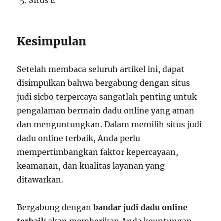
Kesimpulan
Setelah membaca seluruh artikel ini, dapat
disimpulkan bahwa bergabung dengan situs
judi sicbo terpercaya sangatlah penting untuk
pengalaman bermain dadu online yang aman
dan menguntungkan. Dalam memilih situs judi
dadu online terbaik, Anda perlu
mempertimbangkan faktor kepercayaan,
keamanan, dan kualitas layanan yang
ditawarkan.
Bergabung dengan
bandar judi dadu online
terbaik
akan memberikan Anda keuntungan