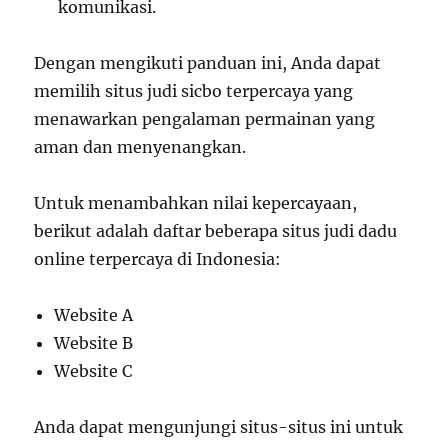
komunikasi.
Dengan mengikuti panduan ini, Anda dapat
memilih situs judi sicbo terpercaya yang
menawarkan pengalaman permainan yang
aman dan menyenangkan.
Untuk menambahkan nilai kepercayaan,
berikut adalah daftar beberapa situs judi dadu
online terpercaya di Indonesia:
Website A
Website B
Website C
Anda dapat mengunjungi situs-situs ini untuk