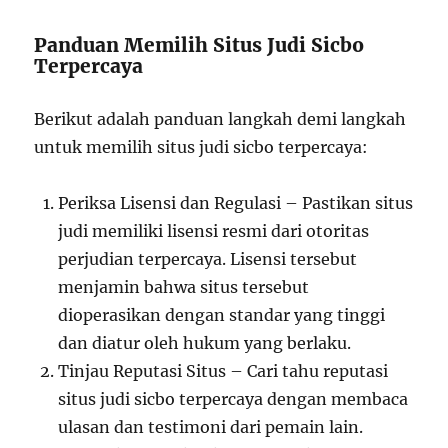
Panduan Memilih Situs Judi Sicbo
Terpercaya
Berikut adalah panduan langkah demi langkah
untuk memilih situs judi sicbo terpercaya:
Periksa Lisensi dan Regulasi – Pastikan situs
judi memiliki lisensi resmi dari otoritas
perjudian terpercaya. Lisensi tersebut
menjamin bahwa situs tersebut
dioperasikan dengan standar yang tinggi
dan diatur oleh hukum yang berlaku.
Tinjau Reputasi Situs – Cari tahu reputasi
situs judi sicbo terpercaya dengan membaca
ulasan dan testimoni dari pemain lain.