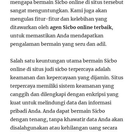
mengapa bermain Sicbo online di situs tersebut
sangat menguntungkan. Kami juga akan
mengulas fitur-fitur dan kelebihan yang
ditawarkan oleh
agen Sicbo online terbaik
,
untuk memastikan Anda mendapatkan
pengalaman bermain yang seru dan adil.
Salah satu keuntungan utama bermain Sicbo
online di situs judi sicbo terpercaya adalah
keamanan dan kepercayaan yang dijamin. Situs
terpercaya memiliki sistem keamanan yang
canggih dan dilengkapi dengan enkripsi yang
kuat untuk melindungi data dan informasi
pribadi Anda. Anda dapat bermain Sicbo
dengan tenang, tanpa khawatir data Anda akan
disalahgunakan atau kehilangan uang secara