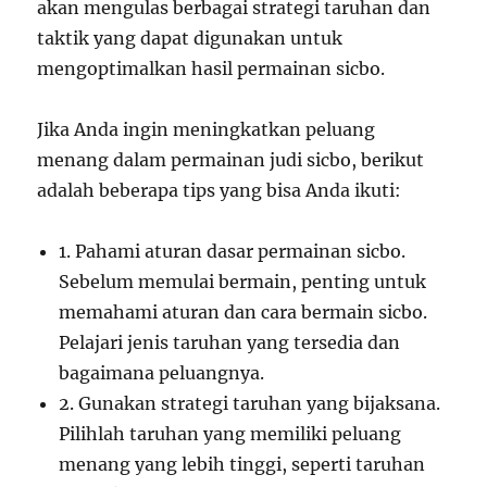
akan mengulas berbagai strategi taruhan dan
taktik yang dapat digunakan untuk
mengoptimalkan hasil permainan sicbo.
Jika Anda ingin meningkatkan peluang
menang dalam permainan judi sicbo, berikut
adalah beberapa tips yang bisa Anda ikuti:
1. Pahami aturan dasar permainan sicbo.
Sebelum memulai bermain, penting untuk
memahami aturan dan cara bermain sicbo.
Pelajari jenis taruhan yang tersedia dan
bagaimana peluangnya.
2. Gunakan strategi taruhan yang bijaksana.
Pilihlah taruhan yang memiliki peluang
menang yang lebih tinggi, seperti taruhan