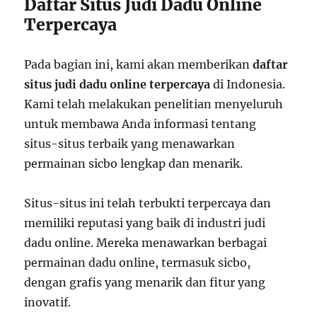
Daftar Situs Judi Dadu Online
Terpercaya
Pada bagian ini, kami akan memberikan
daftar
situs judi dadu online terpercaya
di Indonesia.
Kami telah melakukan penelitian menyeluruh
untuk membawa Anda informasi tentang
situs-situs terbaik yang menawarkan
permainan sicbo lengkap dan menarik.
Situs-situs ini telah terbukti terpercaya dan
memiliki reputasi yang baik di industri judi
dadu online. Mereka menawarkan berbagai
permainan dadu online, termasuk sicbo,
dengan grafis yang menarik dan fitur yang
inovatif.