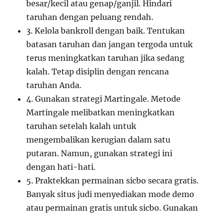
besar/kecil atau genap/ganjil. Hindari
taruhan dengan peluang rendah.
3. Kelola bankroll dengan baik. Tentukan
batasan taruhan dan jangan tergoda untuk
terus meningkatkan taruhan jika sedang
kalah. Tetap disiplin dengan rencana
taruhan Anda.
4. Gunakan strategi Martingale. Metode
Martingale melibatkan meningkatkan
taruhan setelah kalah untuk
mengembalikan kerugian dalam satu
putaran. Namun, gunakan strategi ini
dengan hati-hati.
5. Praktekkan permainan sicbo secara gratis.
Banyak situs judi menyediakan mode demo
atau permainan gratis untuk sicbo. Gunakan