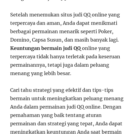
Setelah menemukan situs judi QQ online yang
terpercaya dan aman, Anda dapat menikmati
berbagai permainan menarik seperti Poker,
Domino, Capsa Susun, dan masih banyak lagi.
Keuntungan bermain judi QQ
online yang
terpercaya tidak hanya terletak pada keseruan
permainannya, tetapi juga dalam peluang
menang yang lebih besar.
Cari tahu strategi yang efektif dan tips-tips
bermain untuk meningkatkan peluang menang
Anda dalam permainan judi QQ online. Dengan
pemahaman yang baik tentang aturan
permainan dan strategi yang tepat, Anda dapat
meningkatkan keuntungan Anda saat bermain