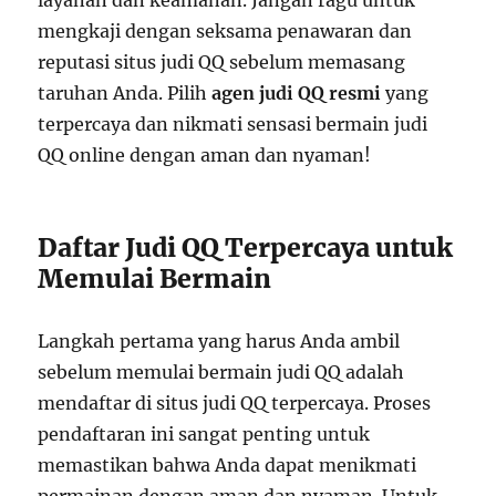
mengkaji dengan seksama penawaran dan
reputasi situs judi QQ sebelum memasang
taruhan Anda. Pilih
agen judi QQ resmi
yang
terpercaya dan nikmati sensasi bermain judi
QQ online dengan aman dan nyaman!
Daftar Judi QQ Terpercaya untuk
Memulai Bermain
Langkah pertama yang harus Anda ambil
sebelum memulai bermain judi QQ adalah
mendaftar di situs judi QQ terpercaya. Proses
pendaftaran ini sangat penting untuk
memastikan bahwa Anda dapat menikmati
permainan dengan aman dan nyaman. Untuk