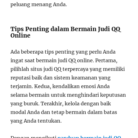
peluang menang Anda.
Tips Penting dalam Bermain Judi QQ
Online
Ada beberapa tips penting yang perlu Anda
ingat saat bermain judi QQ online. Pertama,
pilihlah situs judi QQ terpercaya yang memiliki
reputasi baik dan sistem keamanan yang
terjamin. Kedua, kendalikan emosi Anda
selama bermain untuk menghindari keputusan
yang buruk. Terakhir, kelola dengan baik
modal Anda dan tetap bermain dalam batas
yang Anda tentukan.
Dengan mengikuti
panduan bermain judi QQ