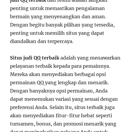
penting untuk memastikan pengalaman
bermain yang menyenangkan dan aman.
Dengan begitu banyak pilihan yang tersedia,
penting untuk memilih situs yang dapat
diandalkan dan terpercaya.
Situs judi QQ terbaik
adalah yang menawarkan
pelayanan terbaik kepada para pemainnya.
Mereka akan menyediakan berbagai opsi
permainan QQ yang lengkap dan menarik.
Dengan banyaknya opsi permainan, Anda
dapat menemukan variasi yang sesuai dengan
preferensi Anda. Selain itu, situs terbaik juga
akan menyediakan fitur-fitur hebat seperti
turnamen, bonus, dan promosi menarik yang
dapat meningkatkan peluang Anda untuk