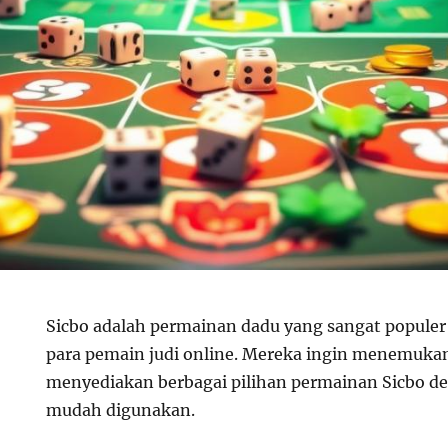
Sicbo adalah permainan dadu yang sangat populer 
para pemain judi online. Mereka ingin menemuka
menyediakan berbagai pilihan permainan Sicbo de
mudah digunakan.