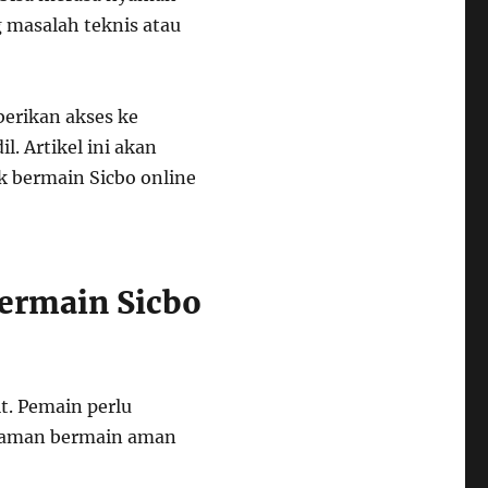
 masalah teknis atau
berikan akses ke
. Artikel ini akan
 bermain Sicbo online
ermain Sicbo
it. Pemain perlu
alaman bermain aman