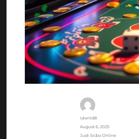
Author
idwnld8
Posted
August 6, 2025
on
Categories
Judi Sicbo Online