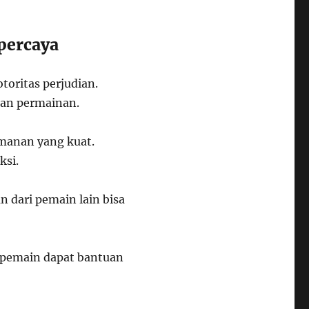
rpercaya
otoritas perjudian.
lan permainan.
amanan yang kuat.
ksi.
n dari pemain lain bisa
r pemain dapat bantuan