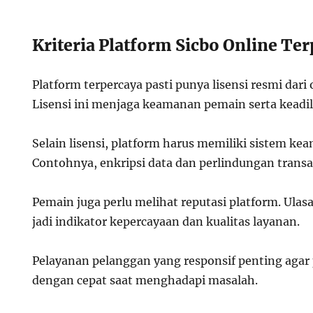
Kriteria Platform Sicbo Online Te
Platform terpercaya pasti punya lisensi resmi dari 
Lisensi ini menjaga keamanan pemain serta keadi
Selain lisensi, platform harus memiliki sistem ke
Contohnya, enkripsi data dan perlindungan transa
Pemain juga perlu melihat reputasi platform. Ulasa
jadi indikator kepercayaan dan kualitas layanan.
Pelayanan pelanggan yang responsif penting aga
dengan cepat saat menghadapi masalah.