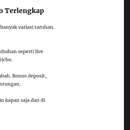
o Terlengkap
anyak variasi taruhan.
mbahan seperti live
Sicbo.
mbah. Bonus deposit,
untungan.
n kapan saja dan di