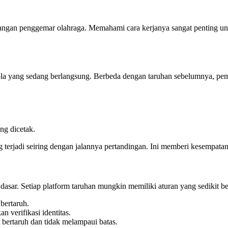
kalangan penggemar olahraga. Memahami cara kerjanya sangat penting u
bola yang sedang berlangsung. Berbeda dengan taruhan sebelumnya, pe
ng dicetak.
g terjadi seiring dengan jalannya pertandingan. Ini memberi kesempat
dasar. Setiap platform taruhan mungkin memiliki aturan yang sedikit
bertaruh.
 verifikasi identitas.
 bertaruh dan tidak melampaui batas.