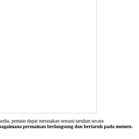
edia, pemain dapat merasakan sensasi taruhan secara
 bagaimana permainan berlangsung dan bertaruh pada momen-