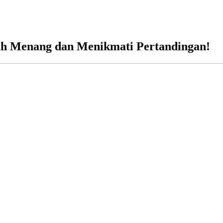
ah Menang dan Menikmati Pertandingan!