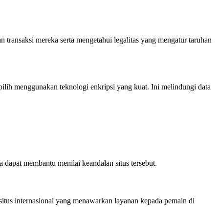
transaksi mereka serta mengetahui legalitas yang mengatur taruhan
pilih menggunakan teknologi enkripsi yang kuat. Ini melindungi data
a dapat membantu menilai keandalan situs tersebut.
k situs internasional yang menawarkan layanan kepada pemain di