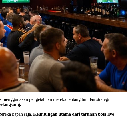
uk menggunakan pengetahuan mereka tentang tim dan strategi
erlangsung.
mereka kapan saja.
Keuntungan utama dari taruhan bola live