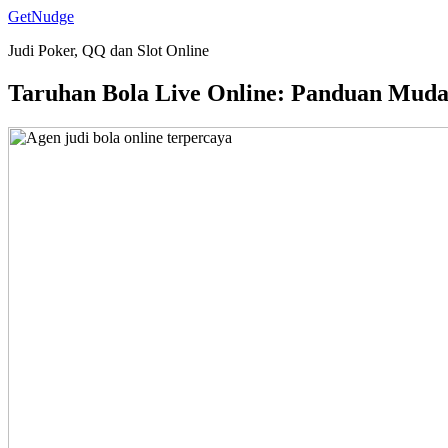
Skip
GetNudge
to
Judi Poker, QQ dan Slot Online
content
Taruhan Bola Live Online: Panduan Mud