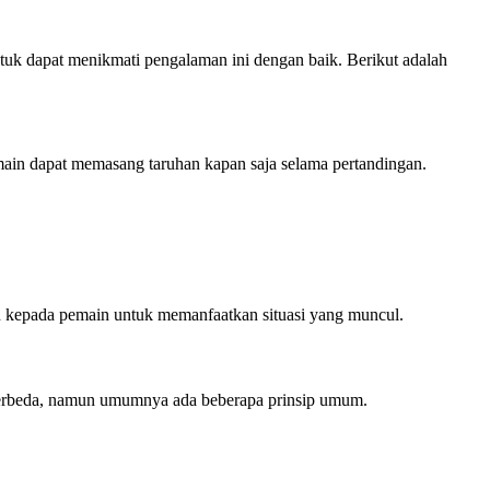
ntuk dapat menikmati pengalaman ini dengan baik. Berikut adalah
main dapat memasang taruhan kapan saja selama pertandingan.
an kepada pemain untuk memanfaatkan situasi yang muncul.
 berbeda, namun umumnya ada beberapa prinsip umum.