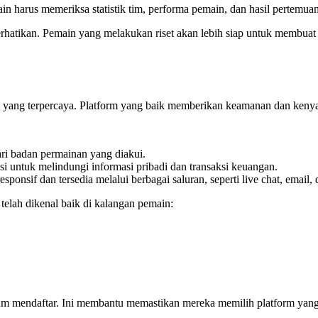
n harus memeriksa statistik tim, performa pemain, dan hasil pertemua
perhatikan. Pemain yang melakukan riset akan lebih siap untuk membuat 
orm yang terpercaya. Platform yang baik memberikan keamanan dan ken
ari badan permainan yang diakui.
i untuk melindungi informasi pribadi dan transaksi keuangan.
onsif dan tersedia melalui berbagai saluran, seperti live chat, email, 
telah dikenal baik di kalangan pemain:
m mendaftar. Ini membantu memastikan mereka memilih platform yang 