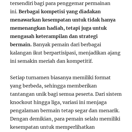
tersendiri bagi para penggemar permainan
ini.
Berbagai kompetisi yang diadakan
menawarkan kesempatan untuk tidak hanya
memenangkan hadiah, tetapi juga untuk
mengasah keterampilan dan strategi
bermain.
Banyak pemain dari berbagai
kalangan ikut berpartisipasi, menjadikan ajang
ini semakin meriah dan kompetitif.
Setiap turnamen biasanya memiliki format
yang berbeda, sehingga memberikan
tantangan unik bagi semua peserta. Dari sistem
knockout hingga liga, variasi ini menjaga
pengalaman bermain tetap segar dan menarik.
Dengan demikian, para pemain selalu memiliki
kesempatan untuk memperlihatkan