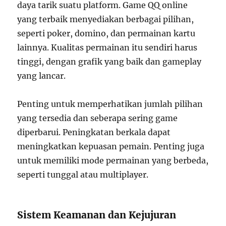
daya tarik suatu platform. Game QQ online
yang terbaik menyediakan berbagai pilihan,
seperti poker, domino, dan permainan kartu
lainnya. Kualitas permainan itu sendiri harus
tinggi, dengan grafik yang baik dan gameplay
yang lancar.
Penting untuk memperhatikan jumlah pilihan
yang tersedia dan seberapa sering game
diperbarui. Peningkatan berkala dapat
meningkatkan kepuasan pemain. Penting juga
untuk memiliki mode permainan yang berbeda,
seperti tunggal atau multiplayer.
Sistem Keamanan dan Kejujuran