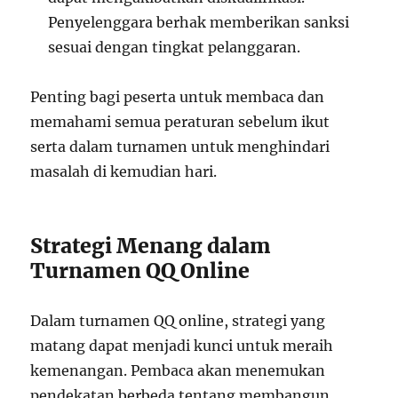
Penyelenggara berhak memberikan sanksi
sesuai dengan tingkat pelanggaran.
Penting bagi peserta untuk membaca dan
memahami semua peraturan sebelum ikut
serta dalam turnamen untuk menghindari
masalah di kemudian hari.
Strategi Menang dalam
Turnamen QQ Online
Dalam turnamen QQ online, strategi yang
matang dapat menjadi kunci untuk meraih
kemenangan. Pembaca akan menemukan
pendekatan berbeda tentang membangun