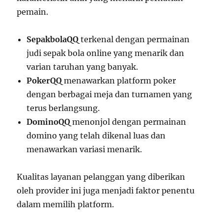
pemain.
SepakbolaQQ
terkenal dengan permainan
judi sepak bola online yang menarik dan
varian taruhan yang banyak.
PokerQQ
menawarkan platform poker
dengan berbagai meja dan turnamen yang
terus berlangsung.
DominoQQ
menonjol dengan permainan
domino yang telah dikenal luas dan
menawarkan variasi menarik.
Kualitas layanan pelanggan yang diberikan
oleh provider ini juga menjadi faktor penentu
dalam memilih platform.