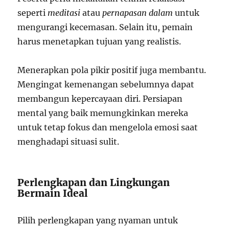
seperti
meditasi
atau
pernapasan dalam
untuk
mengurangi kecemasan. Selain itu, pemain
harus menetapkan tujuan yang realistis.
Menerapkan pola pikir positif juga membantu.
Mengingat kemenangan sebelumnya dapat
membangun kepercayaan diri. Persiapan
mental yang baik memungkinkan mereka
untuk tetap fokus dan mengelola emosi saat
menghadapi situasi sulit.
Perlengkapan dan Lingkungan
Bermain Ideal
Pilih perlengkapan yang nyaman untuk