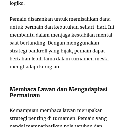
logika.
Pemain disarankan untuk memisahkan dana
untuk bermain dan kebutuhan sehari-hari. Ini
membantu dalam menjaga kestabilan mental
saat bertanding. Dengan menggunakan
strategi bankroll yang bijak, pemain dapat
bertahan lebih lama dalam turnamen meski
menghadapi kerugian.
Membaca Lawan dan Mengadaptasi
Permainan
Kemampuan membaca lawan merupakan
strategi penting di turnamen. Pemain yang
pandai memperhatikan pola taruhan dan