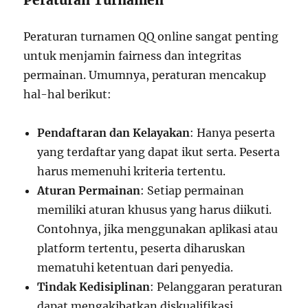
Peraturan turnamen QQ online sangat penting
untuk menjamin fairness dan integritas
permainan. Umumnya, peraturan mencakup
hal-hal berikut:
Pendaftaran dan Kelayakan
: Hanya peserta
yang terdaftar yang dapat ikut serta. Peserta
harus memenuhi kriteria tertentu.
Aturan Permainan
: Setiap permainan
memiliki aturan khusus yang harus diikuti.
Contohnya, jika menggunakan aplikasi atau
platform tertentu, peserta diharuskan
mematuhi ketentuan dari penyedia.
Tindak Kedisiplinan
: Pelanggaran peraturan
dapat mengakibatkan diskualifikasi.