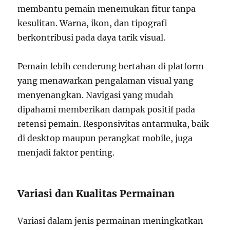
membantu pemain menemukan fitur tanpa
kesulitan. Warna, ikon, dan tipografi
berkontribusi pada daya tarik visual.
Pemain lebih cenderung bertahan di platform
yang menawarkan pengalaman visual yang
menyenangkan. Navigasi yang mudah
dipahami memberikan dampak positif pada
retensi pemain. Responsivitas antarmuka, baik
di desktop maupun perangkat mobile, juga
menjadi faktor penting.
Variasi dan Kualitas Permainan
Variasi dalam jenis permainan meningkatkan