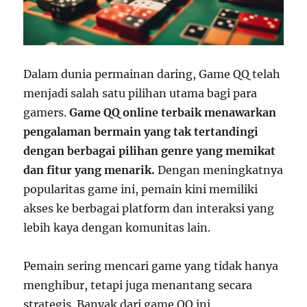
Dalam dunia permainan daring, Game QQ telah
menjadi salah satu pilihan utama bagi para
gamers.
Game QQ online terbaik menawarkan
pengalaman bermain yang tak tertandingi
dengan berbagai pilihan genre yang memikat
dan fitur yang menarik.
Dengan meningkatnya
popularitas game ini, pemain kini memiliki
akses ke berbagai platform dan interaksi yang
lebih kaya dengan komunitas lain.
Pemain sering mencari game yang tidak hanya
menghibur, tetapi juga menantang secara
strategis. Banyak dari game QQ ini