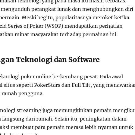
unakan teknologi yang pada masa itu masih terbatas.
 mengunduh perangkat lunak dan menghubungkan diri
 bermain. Meski begitu, popularitasnya meroket ketika
orld Series of Poker (WSOP) mendapatkan perhatian
tkan minat masyarakat terhadap permainan ini.
gan Teknologi dan Software
teknologi poker online berkembang pesat. Pada awal
 situs seperti PokerStars dan Full Tilt, yang menawarka
h ramah pengguna.
nologi streaming juga memungkinkan pemain mengiku
 langsung dari rumah. Selain itu, peningkatan dalam
aksi membuat para pemain merasa lebih nyaman untuk