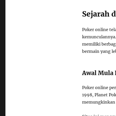
Sejarah 
Poker online te
kemunculannya. 
memiliki berbag
bermain yang le
Awal Mula 
Poker online pe
1998, Planet Po
memungkinkan p