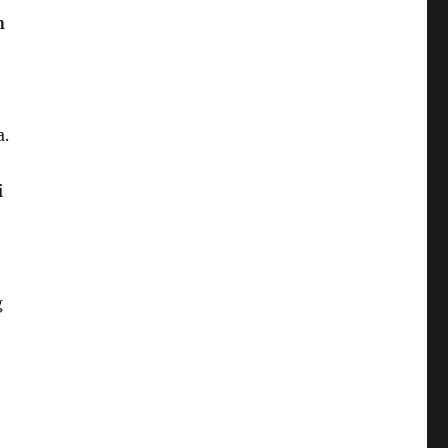
n
a.
i
g