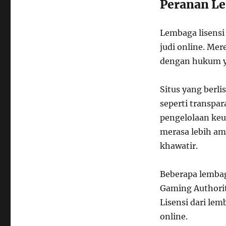
Peranan Le
Lembaga lisens
judi online. Me
dengan hukum ya
Situs yang berl
seperti transpa
pengelolaan ke
merasa lebih am
khawatir.
Beberapa lembag
Gaming Authori
Lisensi dari le
online.