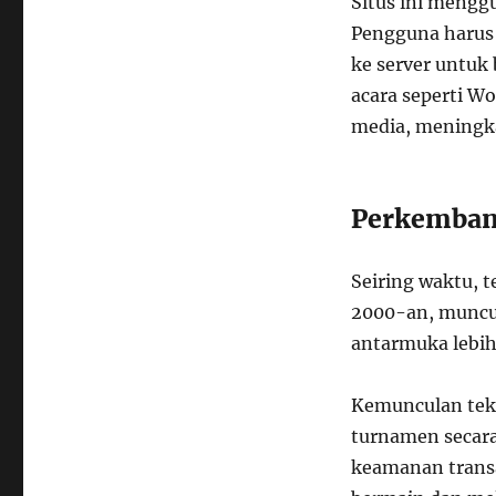
Situs ini mengg
Pengguna harus
ke server untuk
acara seperti W
media, meningka
Perkemban
Seiring waktu, 
2000-an, muncul
antarmuka lebi
Kemunculan tek
turnamen secara
keamanan trans