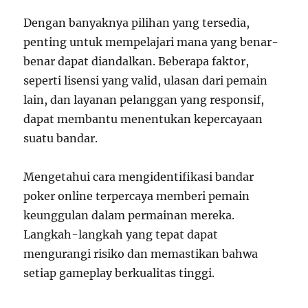
Dengan banyaknya pilihan yang tersedia,
penting untuk mempelajari mana yang benar-
benar dapat diandalkan. Beberapa faktor,
seperti lisensi yang valid, ulasan dari pemain
lain, dan layanan pelanggan yang responsif,
dapat membantu menentukan kepercayaan
suatu bandar.
Mengetahui cara mengidentifikasi bandar
poker online terpercaya memberi pemain
keunggulan dalam permainan mereka.
Langkah-langkah yang tepat dapat
mengurangi risiko dan memastikan bahwa
setiap gameplay berkualitas tinggi.