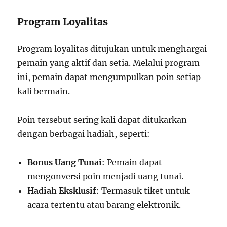
Program Loyalitas
Program loyalitas ditujukan untuk menghargai
pemain yang aktif dan setia. Melalui program
ini, pemain dapat mengumpulkan poin setiap
kali bermain.
Poin tersebut sering kali dapat ditukarkan
dengan berbagai hadiah, seperti:
Bonus Uang Tunai
: Pemain dapat
mengonversi poin menjadi uang tunai.
Hadiah Eksklusif
: Termasuk tiket untuk
acara tertentu atau barang elektronik.