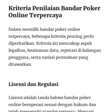
Kriteria Penilaian Bandar Poker
Online Terpercaya
Dalam memilih bandar poker online
terpercaya, beberapa kriteria penting perlu
diperhatikan. Kriteria ini mencakup aspek
legalitas, keamanan data, reputasi di kalangan
pengguna, serta variasi permainan yang
ditawarkan.
Lisensi dan Regulasi
Lisensi adalah tanda bahwa bandar poker
online beroperasi sesuai dengan hukum dan
telah memenuhi standar tertentu. Mencari