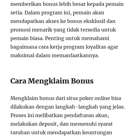
memberikan bonus lebih besar kepada pemain
setia. Dalam program ini, pemain akan
mendapatkan akses ke bonus eksklusif dan
promosi menarik yang tidak tersedia untuk
pemain biasa. Penting untuk memahami
bagaimana cara kerja program loyalitas agar
maksimal dalam memanfaatkannya.
Cara Mengklaim Bonus
Mengklaim bonus dari situs poker online bisa
dilakukan dengan langkah-langkah yang jelas.
Proses ini melibatkan pendaftaran akun,
melakukan deposit, dan memenuhi syarat
taruhan untuk mendapatkan keuntungan