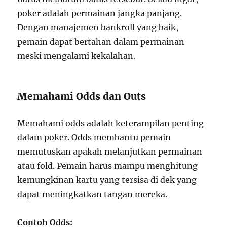
poker adalah permainan jangka panjang.
Dengan manajemen bankroll yang baik,
pemain dapat bertahan dalam permainan
meski mengalami kekalahan.
Memahami Odds dan Outs
Memahami odds adalah keterampilan penting
dalam poker. Odds membantu pemain
memutuskan apakah melanjutkan permainan
atau fold. Pemain harus mampu menghitung
kemungkinan kartu yang tersisa di dek yang
dapat meningkatkan tangan mereka.
Contoh Odds: