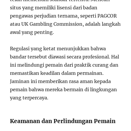
situs yang memiliki lisensi dari badan
pengawas perjudian ternama, seperti PAGCOR
atau UK Gambling Commission, adalah langkah
awal yang penting.
Regulasi yang ketat menunjukkan bahwa
bandar tersebut diawasi secara profesional. Hal
ini melindungi pemain dari praktik curang dan
memastikan keadilan dalam permainan.
Jaminan ini memberikan rasa aman kepada
pemain bahwa mereka bermain di lingkungan
yang terpercaya.
Keamanan dan Perlindungan Pemain