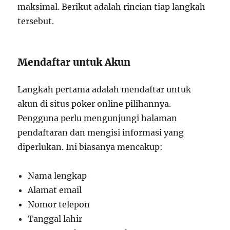
maksimal. Berikut adalah rincian tiap langkah
tersebut.
Mendaftar untuk Akun
Langkah pertama adalah mendaftar untuk
akun di situs poker online pilihannya.
Pengguna perlu mengunjungi halaman
pendaftaran dan mengisi informasi yang
diperlukan. Ini biasanya mencakup:
Nama lengkap
Alamat email
Nomor telepon
Tanggal lahir