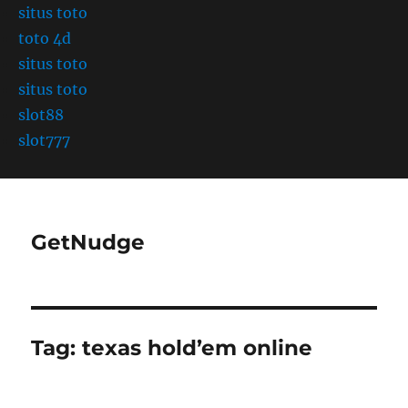
situs toto
toto 4d
situs toto
situs toto
slot88
slot777
GetNudge
Tag:
texas hold’em online