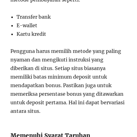
Transfer bank
E-wallet
Kartu kredit
Pengguna harus memilih metode yang paling
nyaman dan mengikuti instruksi yang
diberikan di situs. Setiap situs biasanya
memiliki batas minimum deposit untuk
mendapatkan bonus. Pastikan juga untuk
memeriksa persentase bonus yang ditawarkan
untuk deposit pertama. Hal ini dapat bervariasi
antara situs.
Memenuhi Syarat Taruhan