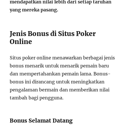
mendapatkan nilai lebih dari setiap taruhan
yang mereka pasang.
Jenis Bonus di Situs Poker
Online
Situs poker online menawarkan berbagai jenis
bonus menarik untuk menarik pemain baru
dan mempertahankan pemain lama. Bonus-
bonus ini dirancang untuk meningkatkan
pengalaman bermain dan memberikan nilai
tambah bagi pengguna.
Bonus Selamat Datang