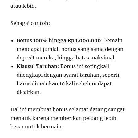
atau lebih.
Sebagai contoh:
Bonus 100% hingga Rp 1.000.000
: Pemain
mendapat jumlah bonus yang sama dengan
deposit mereka, hingga batas maksimal.
Klausul Taruhan
: Bonus ini seringkali
dilengkapi dengan syarat taruhan, seperti
harus dimainkan 10 kali sebelum dapat
dicairkan.
Hal ini membuat bonus selamat datang sangat
menarik karena memberikan peluang lebih
besar untuk bermain.