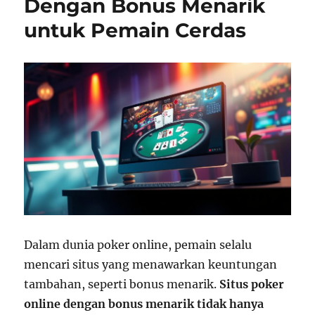
Dengan Bonus Menarik
untuk Pemain Cerdas
Dalam dunia poker online, pemain selalu
mencari situs yang menawarkan keuntungan
tambahan, seperti bonus menarik.
Situs poker
online dengan bonus menarik tidak hanya