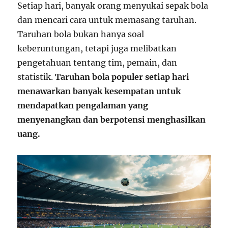
Setiap hari, banyak orang menyukai sepak bola
dan mencari cara untuk memasang taruhan.
Taruhan bola bukan hanya soal
keberuntungan, tetapi juga melibatkan
pengetahuan tentang tim, pemain, dan
statistik.
Taruhan bola populer setiap hari
menawarkan banyak kesempatan untuk
mendapatkan pengalaman yang
menyenangkan dan berpotensi menghasilkan
uang.