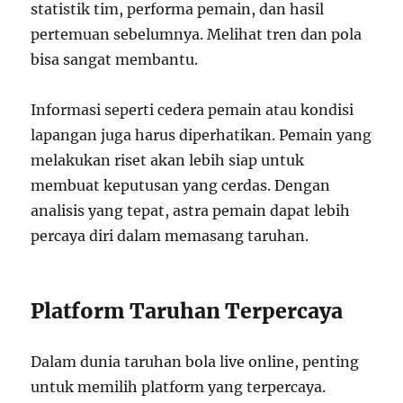
statistik tim, performa pemain, dan hasil
pertemuan sebelumnya. Melihat tren dan pola
bisa sangat membantu.
Informasi seperti cedera pemain atau kondisi
lapangan juga harus diperhatikan. Pemain yang
melakukan riset akan lebih siap untuk
membuat keputusan yang cerdas. Dengan
analisis yang tepat, astra pemain dapat lebih
percaya diri dalam memasang taruhan.
Platform Taruhan Terpercaya
Dalam dunia taruhan bola live online, penting
untuk memilih platform yang terpercaya.