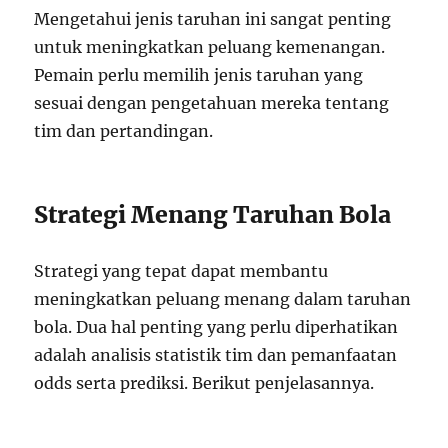
Mengetahui jenis taruhan ini sangat penting
untuk meningkatkan peluang kemenangan.
Pemain perlu memilih jenis taruhan yang
sesuai dengan pengetahuan mereka tentang
tim dan pertandingan.
Strategi Menang Taruhan Bola
Strategi yang tepat dapat membantu
meningkatkan peluang menang dalam taruhan
bola. Dua hal penting yang perlu diperhatikan
adalah analisis statistik tim dan pemanfaatan
odds serta prediksi. Berikut penjelasannya.