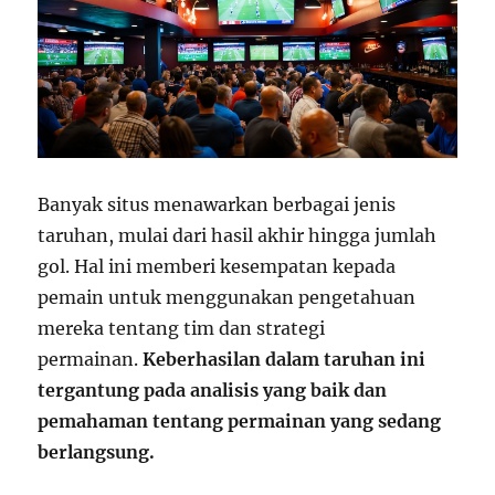
Banyak situs menawarkan berbagai jenis
taruhan, mulai dari hasil akhir hingga jumlah
gol. Hal ini memberi kesempatan kepada
pemain untuk menggunakan pengetahuan
mereka tentang tim dan strategi
permainan.
Keberhasilan dalam taruhan ini
tergantung pada analisis yang baik dan
pemahaman tentang permainan yang sedang
berlangsung.