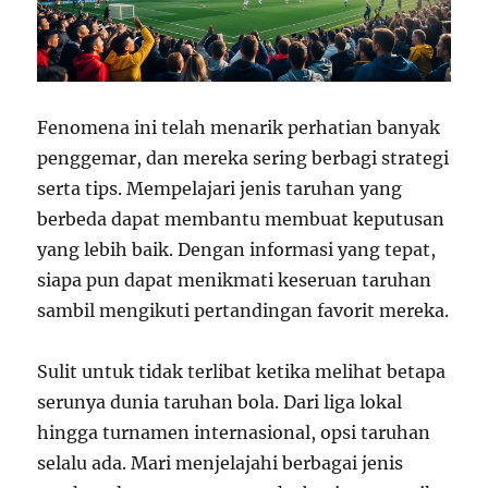
Fenomena ini telah menarik perhatian banyak
penggemar, dan mereka sering berbagi strategi
serta tips. Mempelajari jenis taruhan yang
berbeda dapat membantu membuat keputusan
yang lebih baik. Dengan informasi yang tepat,
siapa pun dapat menikmati keseruan taruhan
sambil mengikuti pertandingan favorit mereka.
Sulit untuk tidak terlibat ketika melihat betapa
serunya dunia taruhan bola. Dari liga lokal
hingga turnamen internasional, opsi taruhan
selalu ada. Mari menjelajahi berbagai jenis