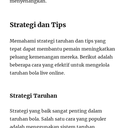
menyenangkan.
Strategi dan Tips
Memahami strategi taruhan dan tips yang
tepat dapat membantu pemain meningkatkan
peluang kemenangan mereka. Berikut adalah
beberapa cara yang efektif untuk mengelola
taruhan bola live online.
Strategi Taruhan
Strategi yang baik sangat penting dalam
taruhan bola. Salah satu cara yang populer
adalah menggunakan sistem taruhan