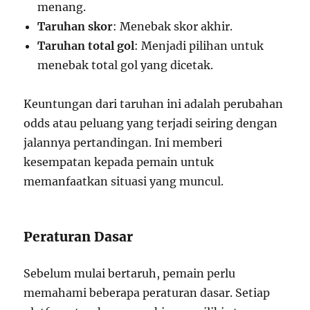
menang.
Taruhan skor
: Menebak skor akhir.
Taruhan total gol
: Menjadi pilihan untuk
menebak total gol yang dicetak.
Keuntungan dari taruhan ini adalah perubahan
odds atau peluang yang terjadi seiring dengan
jalannya pertandingan. Ini memberi
kesempatan kepada pemain untuk
memanfaatkan situasi yang muncul.
Peraturan Dasar
Sebelum mulai bertaruh, pemain perlu
memahami beberapa peraturan dasar. Setiap