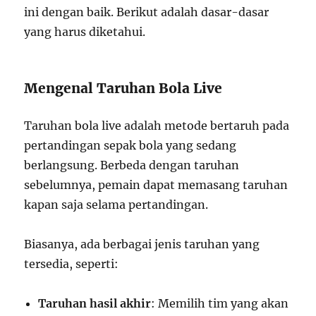
ini dengan baik. Berikut adalah dasar-dasar
yang harus diketahui.
Mengenal Taruhan Bola Live
Taruhan bola live adalah metode bertaruh pada
pertandingan sepak bola yang sedang
berlangsung. Berbeda dengan taruhan
sebelumnya, pemain dapat memasang taruhan
kapan saja selama pertandingan.
Biasanya, ada berbagai jenis taruhan yang
tersedia, seperti:
Taruhan hasil akhir
: Memilih tim yang akan