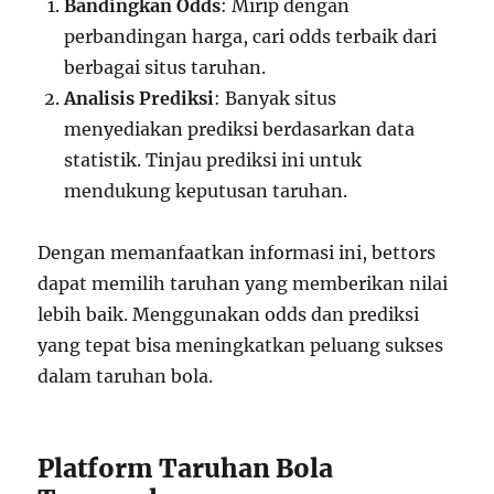
Bandingkan Odds
: Mirip dengan
perbandingan harga, cari odds terbaik dari
berbagai situs taruhan.
Analisis Prediksi
: Banyak situs
menyediakan prediksi berdasarkan data
statistik. Tinjau prediksi ini untuk
mendukung keputusan taruhan.
Dengan memanfaatkan informasi ini, bettors
dapat memilih taruhan yang memberikan nilai
lebih baik. Menggunakan odds dan prediksi
yang tepat bisa meningkatkan peluang sukses
dalam taruhan bola.
Platform Taruhan Bola