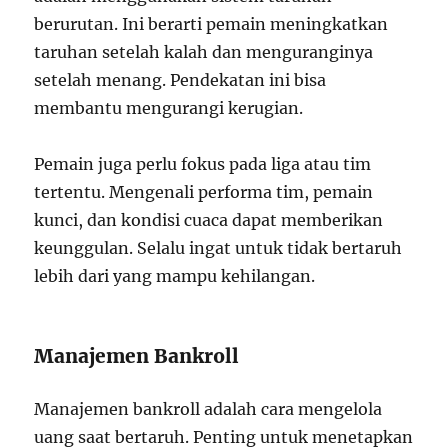
berurutan. Ini berarti pemain meningkatkan
taruhan setelah kalah dan menguranginya
setelah menang. Pendekatan ini bisa
membantu mengurangi kerugian.
Pemain juga perlu fokus pada liga atau tim
tertentu. Mengenali performa tim, pemain
kunci, dan kondisi cuaca dapat memberikan
keunggulan. Selalu ingat untuk tidak bertaruh
lebih dari yang mampu kehilangan.
Manajemen Bankroll
Manajemen bankroll adalah cara mengelola
uang saat bertaruh. Penting untuk menetapkan