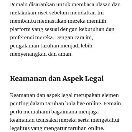
Pemain disarankan untuk membaca ulasan dan
melakukan riset sebelum mendaftar. Ini
membantu memastikan mereka memilih
platform yang sesuai dengan kebutuhan dan
preferensi mereka. Dengan cara ini,
pengalaman taruhan menjadi lebih
menyenangkan dan aman.
Keamanan dan Aspek Legal
Keamanan dan aspek legal merupakan elemen
penting dalam taruhan bola live online. Pemain
perlu memahami bagaimana menjaga
keamanan transaksi mereka serta mengetahui
legalitas yang mengatur taruhan online.