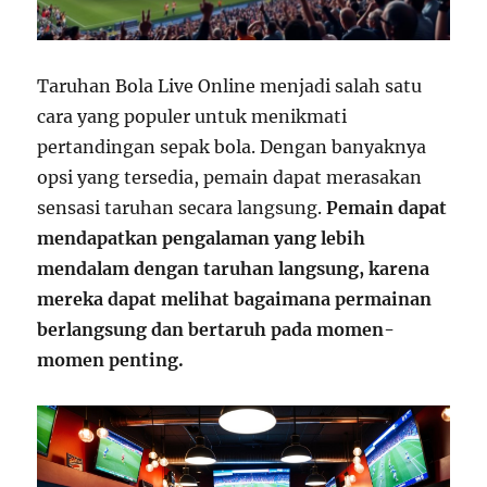
Taruhan Bola Live Online menjadi salah satu
cara yang populer untuk menikmati
pertandingan sepak bola. Dengan banyaknya
opsi yang tersedia, pemain dapat merasakan
sensasi taruhan secara langsung.
Pemain dapat
mendapatkan pengalaman yang lebih
mendalam dengan taruhan langsung, karena
mereka dapat melihat bagaimana permainan
berlangsung dan bertaruh pada momen-
momen penting.