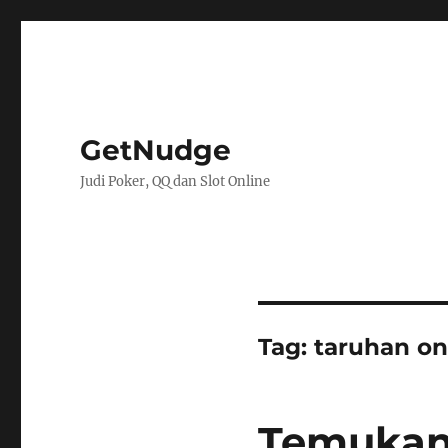
GetNudge
Judi Poker, QQ dan Slot Online
Tag:
taruhan on
Temukan