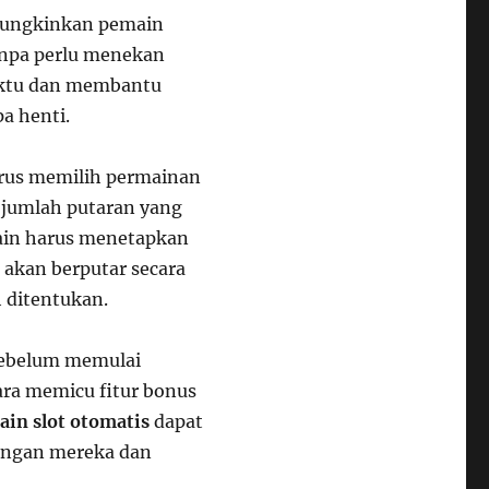
emungkinkan pemain
anpa perlu menekan
waktu dan membantu
a henti.
arus memilih permainan
 jumlah putaran yang
ain harus menetapkan
 akan berputar secara
 ditentukan.
sebelum memulai
a memicu fitur bonus
ain slot otomatis
dapat
ngan mereka dan