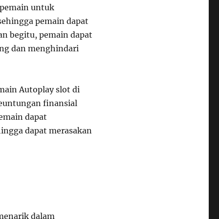
n pemain untuk
sehingga pemain dapat
an begitu, pemain dapat
ng dan menghindari
ain Autoplay slot di
keuntungan finansial
pemain dapat
hingga dapat merasakan
menarik dalam