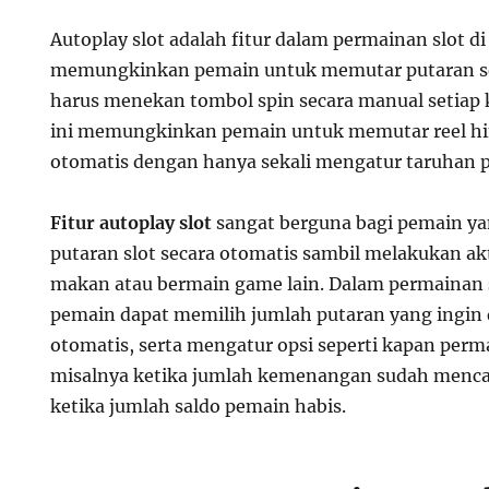
Autoplay slot adalah fitur dalam permainan slot di
memungkinkan pemain untuk memutar putaran se
harus menekan tombol spin secara manual setiap k
ini memungkinkan pemain untuk memutar reel hin
otomatis dengan hanya sekali mengatur taruhan p
Fitur autoplay slot
sangat berguna bagi pemain y
putaran slot secara otomatis sambil melakukan akti
makan atau bermain game lain. Dalam permainan
pemain dapat memilih jumlah putaran yang ingin
otomatis, serta mengatur opsi seperti kapan perm
misalnya ketika jumlah kemenangan sudah mencap
ketika jumlah saldo pemain habis.