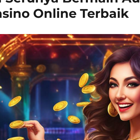
asino Online Terbaik