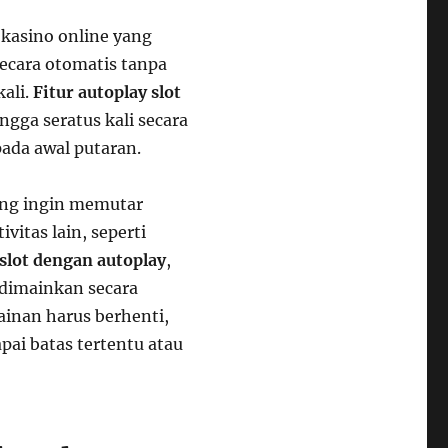
 kasino online yang
cara otomatis tanpa
ali.
Fitur autoplay slot
gga seratus kali secara
ada awal putaran.
ang ingin memutar
vitas lain, seperti
slot dengan autoplay
,
 dimainkan secara
ainan harus berhenti,
ai batas tertentu atau